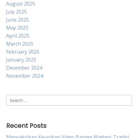
August 2025
July 2025
June 2025
May 2025
April 2025
March 2025
February 2025
January 2025
December 2024
November 2024
Search
for:
Recent Posts
Menyaksikan Keunikan Video Banten Madani: Tradisi