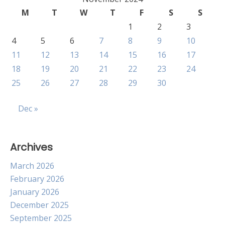
M
T
W
T
F
S
S
1
2
3
4
5
6
7
8
9
10
11
12
13
14
15
16
17
18
19
20
21
22
23
24
25
26
27
28
29
30
Dec »
Archives
March 2026
February 2026
January 2026
December 2025
September 2025