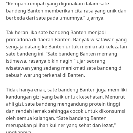
“Rempah-rempah yang digunakan dalam sate
bandeng Banten memberikan cita rasa yang unik dan
berbeda dari sate pada umumnya,” ujarnya.
Tak heran jika sate bandeng Banten menjadi
primadona di daerah Banten. Banyak wisatawan yang
sengaja datang ke Banten untuk menikmati kelezatan
sate bandeng ini. “Sate bandeng Banten memang
istimewa, rasanya bikin nagih,” ujar seorang
wisatawan yang sedang menikmati sate bandeng di
sebuah warung terkenal di Banten.
Tidak hanya enak, sate bandeng Banten juga memiliki
kandungan gizi yang baik untuk kesehatan. Menurut
ahli gizi, sate bandeng mengandung protein tinggi
dan rendah lemak sehingga cocok untuk dikonsumsi
oleh semua kalangan. “Sate bandeng Banten
merupakan pilihan kuliner yang sehat dan lezat,”
ungkapnya.