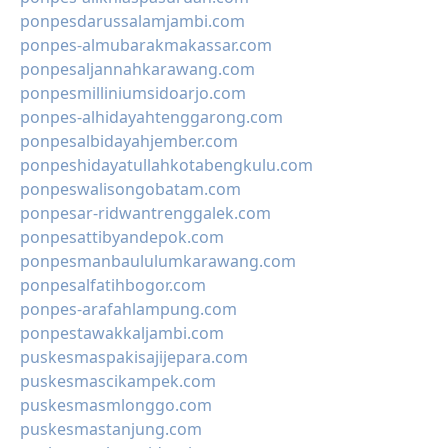
ponpesdarussalamjambi.com
ponpes-almubarakmakassar.com
ponpesaljannahkarawang.com
ponpesmilliniumsidoarjo.com
ponpes-alhidayahtenggarong.com
ponpesalbidayahjember.com
ponpeshidayatullahkotabengkulu.com
ponpeswalisongobatam.com
ponpesar-ridwantrenggalek.com
ponpesattibyandepok.com
ponpesmanbaululumkarawang.com
ponpesalfatihbogor.com
ponpes-arafahlampung.com
ponpestawakkaljambi.com
puskesmaspakisajijepara.com
puskesmascikampek.com
puskesmasmlonggo.com
puskesmastanjung.com