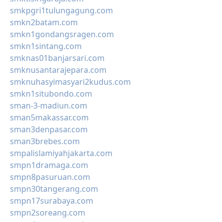
smkpgri1tulungagung.com
smkn2batam.com
smkn1gondangsragen.com
smkn1sintang.com
smknas01banjarsari.com
smknusantarajepara.com
smknuhasyimasyari2kudus.com
smkn1situbondo.com
sman-3-madiun.com
sman5makassar.com
sman3denpasar.com
sman3brebes.com
smpalislamiyahjakarta.com
smpn1dramaga.com
smpn8pasuruan.com
smpn30tangerang.com
smpn17surabaya.com
smpn2soreang.com