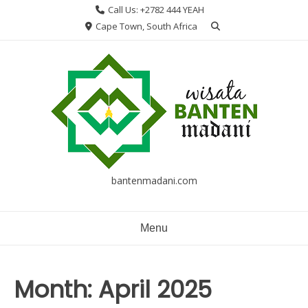
Skip
Call Us: +2782 444 YEAH
to
Cape Town, South Africa
content
bantenmadani.com
Menu
Month:
April 2025