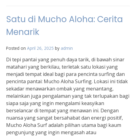
Satu di Mucho Aloha: Cerita
Menarik
Posted on
April 26, 2025
by
admin
Di tepi pantai yang penuh daya tarik, di bawah sinar
matahari yang berkilau, terletak satu lokasi yang
menjadi tempat ideal bagi para pencinta surfing dan
pencinta pantai: Mucho Aloha Surfing. Lokasi ini tidak
sekadar menawarkan ombak yang menantang,
melainkan juga pengalaman yang tak terlupakan bagi
siapa saja yang ingin mengalami keasyikan
berselancar di tempat yang menawan ini. Dengan
nuansa yang sangat bersahabat dan energi positif,
Mucho Aloha Surf adalah pilihan utama bagi kaum
pengunjung yang ingin mengasah atau