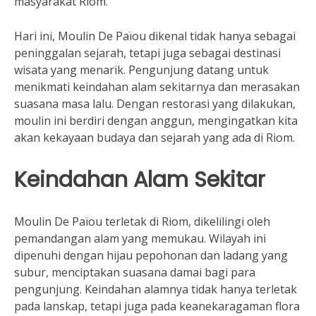
masyarakat Riom.
Hari ini, Moulin De Païou dikenal tidak hanya sebagai
peninggalan sejarah, tetapi juga sebagai destinasi
wisata yang menarik. Pengunjung datang untuk
menikmati keindahan alam sekitarnya dan merasakan
suasana masa lalu. Dengan restorasi yang dilakukan,
moulin ini berdiri dengan anggun, mengingatkan kita
akan kekayaan budaya dan sejarah yang ada di Riom.
Keindahan Alam Sekitar
Moulin De Païou terletak di Riom, dikelilingi oleh
pemandangan alam yang memukau. Wilayah ini
dipenuhi dengan hijau pepohonan dan ladang yang
subur, menciptakan suasana damai bagi para
pengunjung. Keindahan alamnya tidak hanya terletak
pada lanskap, tetapi juga pada keanekaragaman flora