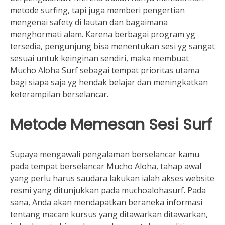
metode surfing, tapi juga memberi pengertian
mengenai safety di lautan dan bagaimana
menghormati alam. Karena berbagai program yg
tersedia, pengunjung bisa menentukan sesi yg sangat
sesuai untuk keinginan sendiri, maka membuat
Mucho Aloha Surf sebagai tempat prioritas utama
bagi siapa saja yg hendak belajar dan meningkatkan
keterampilan berselancar.
Metode Memesan Sesi Surf
Supaya mengawali pengalaman berselancar kamu
pada tempat berselancar Mucho Aloha, tahap awal
yang perlu harus saudara lakukan ialah akses website
resmi yang ditunjukkan pada muchoalohasurf. Pada
sana, Anda akan mendapatkan beraneka informasi
tentang macam kursus yang ditawarkan ditawarkan,