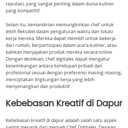
reputasi, yang sangat penting dalam dunia kuliner
yang kompetitif.
Selain itu, kemandirian memungkinkan chef untuk
lebih fleksibel dalam pengaturan waktu dan lokasi
kerja mereka. Mereka dapat memilih untuk bekerja
dari rumah, berpartisipasi dalam acara kuliner, atau
bahkan menjajakan produk mereka secara online.
Dengan demikian, chef digitales dapat mengatur
keseimbangan antara kehidupan pribadi dan
profesional sesuai dengan preferensi masing-masing,
menciptakan lingkungan kerja yang lebih
menyenangkan dan produktif.
Kebebasan Kreatif di Dapur
Kebebasan kreatif di dapur adalah salah satu aspek
paling menarik dari menjadi Chef Digitales. Dengan