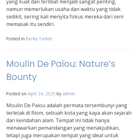
yang kuat dan terlibat menjadi sangat penting,
namun memerlukan usaha dan waktu yang tidak
sedikit, sering kali menyita fokus mereka dari seni
memasak itu sendiri.
Posted in
Berita Terkini
Moulin De Païou: Nature’s
Bounty
Posted on
April 24, 2025
by
admin
Moulin De Païou adalah permata tersembunyi yang
terletak di Riom, sebuah kota yang kaya akan sejarah
dan keindahan alam. Tempat ini tidak hanya
menawarkan pemandangan yang menakjubkan,
tetapi juga merupakan tempat yang ideal untuk