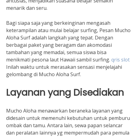
antusias, menjadikan suasana belajar semakin
menarik dan seru.
Bagi siapa saja yang berkeinginan mengasah
keterampilan atau mulai belajar surfing, Pesan Mucho
Aloha Surf adalah langkah yang tepat. Dengan
berbagai paket yang beragam dan akomodasi
tambahan yang memadai, semua siswa bisa
menikmati pesona laut Hawaii sambil surfing.
qris slot
Inilah waktu untuk merasakan sensasi menjelajahi
gelombang di Mucho Aloha Surf.
Layanan yang Disediakan
Mucho Aloha menawarkan beraneka layanan yang
didesain untuk memenuhi kebutuhan untuk pemburu
ombak dan tamu. Antara lain, sewa papan selancar
dan peralatan lainnya yg mempermudah para pemula