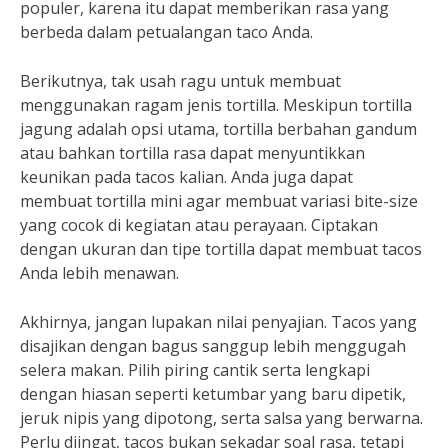
populer, karena itu dapat memberikan rasa yang
berbeda dalam petualangan taco Anda.
Berikutnya, tak usah ragu untuk membuat
menggunakan ragam jenis tortilla. Meskipun tortilla
jagung adalah opsi utama, tortilla berbahan gandum
atau bahkan tortilla rasa dapat menyuntikkan
keunikan pada tacos kalian. Anda juga dapat
membuat tortilla mini agar membuat variasi bite-size
yang cocok di kegiatan atau perayaan. Ciptakan
dengan ukuran dan tipe tortilla dapat membuat tacos
Anda lebih menawan.
Akhirnya, jangan lupakan nilai penyajian. Tacos yang
disajikan dengan bagus sanggup lebih menggugah
selera makan. Pilih piring cantik serta lengkapi
dengan hiasan seperti ketumbar yang baru dipetik,
jeruk nipis yang dipotong, serta salsa yang berwarna.
Perlu diingat, tacos bukan sekadar soal rasa, tetapi