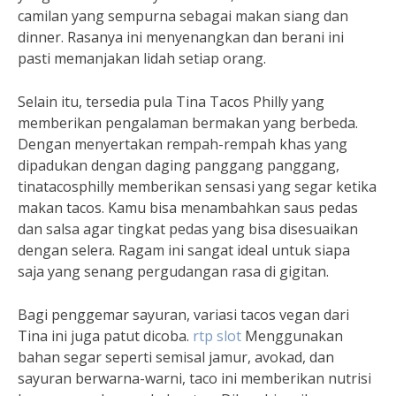
camilan yang sempurna sebagai makan siang dan
dinner. Rasanya ini menyenangkan dan berani ini
pasti memanjakan lidah setiap orang.
Selain itu, tersedia pula Tina Tacos Philly yang
memberikan pengalaman bermakan yang berbeda.
Dengan menyertakan rempah-rempah khas yang
dipadukan dengan daging panggang panggang,
tinatacosphilly memberikan sensasi yang segar ketika
makan tacos. Kamu bisa menambahkan saus pedas
dan salsa agar tingkat pedas yang bisa disesuaikan
dengan selera. Ragam ini sangat ideal untuk siapa
saja yang senang pergudangan rasa di gigitan.
Bagi penggemar sayuran, variasi tacos vegan dari
Tina ini juga patut dicoba.
rtp slot
Menggunakan
bahan segar seperti semisal jamur, avokad, dan
sayuran berwarna-warni, taco ini memberikan nutrisi