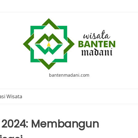
bantenmadani.com
si Wisata
I 2024: Membangun