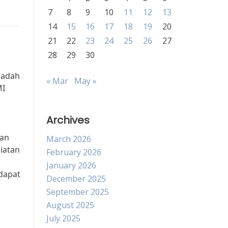
7
8
9
10
11
12
13
14
15
16
17
18
19
20
21
22
23
24
25
26
27
28
29
30
 wadah
« Mar
May »
MI
Archives
gan
March 2026
iatan
February 2026
January 2026
dapat
December 2025
September 2025
August 2025
July 2025