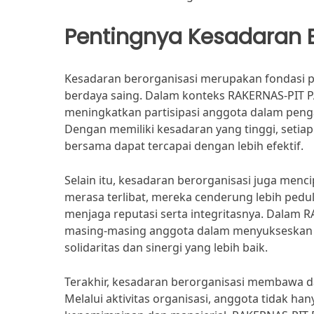
Pentingnya Kesadaran B
Kesadaran berorganisasi merupakan fondasi 
berdaya saing. Dalam konteks RAKERNAS-PIT PA
meningkatkan partisipasi anggota dalam peng
Dengan memiliki kesadaran yang tinggi, setiap
bersama dapat tercapai dengan lebih efektif.
Selain itu, kesadaran berorganisasi juga menci
merasa terlibat, mereka cenderung lebih ped
menjaga reputasi serta integritasnya. Dalam
masing-masing anggota dalam menyukseskan a
solidaritas dan sinergi yang lebih baik.
Terakhir, kesadaran berorganisasi membawa d
Melalui aktivitas organisasi, anggota tidak h