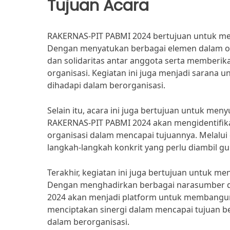
Tujuan Acara
RAKERNAS-PIT PABMI 2024 bertujuan untuk men
Dengan menyatukan berbagai elemen dalam or
dan solidaritas antar anggota serta memberik
organisasi. Kegiatan ini juga menjadi sarana 
dihadapi dalam berorganisasi.
Selain itu, acara ini juga bertujuan untuk me
RAKERNAS-PIT PABMI 2024 akan mengidentifikas
organisasi dalam mencapai tujuannya. Melalui
langkah-langkah konkrit yang perlu diambil gu
Terakhir, kegiatan ini juga bertujuan untuk 
Dengan menghadirkan berbagai narasumber da
2024 akan menjadi platform untuk membangun 
menciptakan sinergi dalam mencapai tujuan be
dalam berorganisasi.