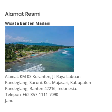
Alamat Resmi
Wisata Banten Madani
Alamat:
KM 03 Kuranten, Jl. Raya Labuan –
Pandeglang, Saruni, Kec. Majasari, Kabupaten
Pandeglang, Banten 42216, Indonesia.
Telepon:
+62 857-1111-7090
Jam: