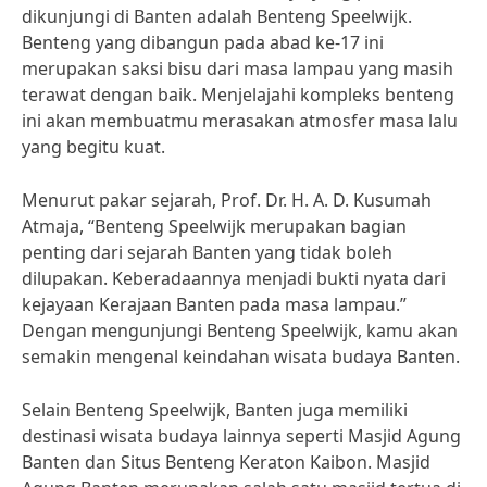
dikunjungi di Banten adalah Benteng Speelwijk.
Benteng yang dibangun pada abad ke-17 ini
merupakan saksi bisu dari masa lampau yang masih
terawat dengan baik. Menjelajahi kompleks benteng
ini akan membuatmu merasakan atmosfer masa lalu
yang begitu kuat.
Menurut pakar sejarah, Prof. Dr. H. A. D. Kusumah
Atmaja, “Benteng Speelwijk merupakan bagian
penting dari sejarah Banten yang tidak boleh
dilupakan. Keberadaannya menjadi bukti nyata dari
kejayaan Kerajaan Banten pada masa lampau.”
Dengan mengunjungi Benteng Speelwijk, kamu akan
semakin mengenal keindahan wisata budaya Banten.
Selain Benteng Speelwijk, Banten juga memiliki
destinasi wisata budaya lainnya seperti Masjid Agung
Banten dan Situs Benteng Keraton Kaibon. Masjid