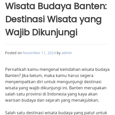
Wisata Budaya Banten:
Destinasi Wisata yang
Wajib Dikunjungi
Posted on
November 11, 2024
by
admin
Pernahkah kamu mengenal keindahan wisata budaya
Banten? Jika belum, maka kamu harus segera
menyempatkan diri untuk mengunjungi destinasi
wisata yang wajib dikunjungi ini. Banten merupakan
salah satu provinsi di Indonesia yang kaya akan
warisan budaya dan sejarah yang menakjubkan.
Salah satu destinasi wisata budaya yang patut untuk