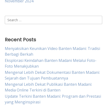
November 2024
Search
for:
Recent Posts
Menyaksikan Keunikan Video Banten Madani: Tradisi
Berbagi Berkah
Eksplorasi Keindahan Banten Madani Melalui Foto-
Foto Menakjubkan
Mengenal Lebih Dekat Dokumentasi Banten Madani:
Sejarah dan Tujuan Pembuatannya
Mengenal Lebih Dekat Publikasi Banten Madani:
Media Online Terkini di Banten
Update Terkini Banten Madani: Program dan Prestasi
yang Menginspirasi