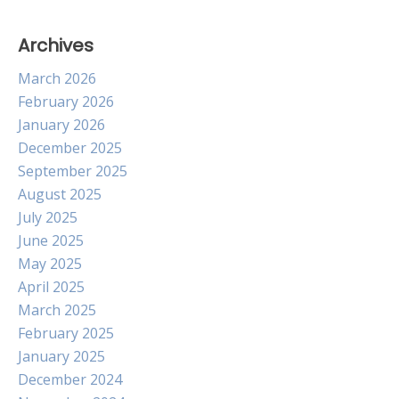
Archives
March 2026
February 2026
January 2026
December 2025
September 2025
August 2025
July 2025
June 2025
May 2025
April 2025
March 2025
February 2025
January 2025
December 2024