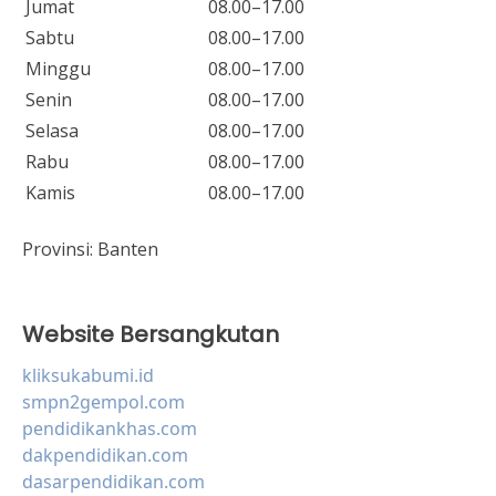
Jumat
08.00–17.00
Sabtu
08.00–17.00
Minggu
08.00–17.00
Senin
08.00–17.00
Selasa
08.00–17.00
Rabu
08.00–17.00
Kamis
08.00–17.00
Provinsi:
Banten
Website Bersangkutan
kliksukabumi.id
smpn2gempol.com
pendidikankhas.com
dakpendidikan.com
dasarpendidikan.com