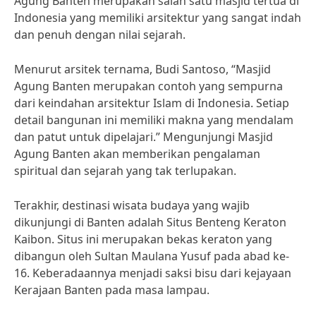
Agung Banten merupakan salah satu masjid tertua di
Indonesia yang memiliki arsitektur yang sangat indah
dan penuh dengan nilai sejarah.
Menurut arsitek ternama, Budi Santoso, “Masjid
Agung Banten merupakan contoh yang sempurna
dari keindahan arsitektur Islam di Indonesia. Setiap
detail bangunan ini memiliki makna yang mendalam
dan patut untuk dipelajari.” Mengunjungi Masjid
Agung Banten akan memberikan pengalaman
spiritual dan sejarah yang tak terlupakan.
Terakhir, destinasi wisata budaya yang wajib
dikunjungi di Banten adalah Situs Benteng Keraton
Kaibon. Situs ini merupakan bekas keraton yang
dibangun oleh Sultan Maulana Yusuf pada abad ke-
16. Keberadaannya menjadi saksi bisu dari kejayaan
Kerajaan Banten pada masa lampau.