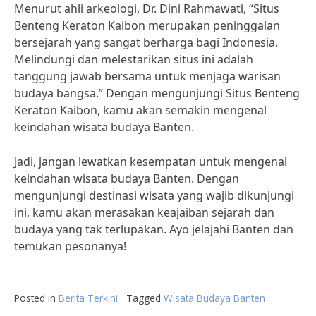
Menurut ahli arkeologi, Dr. Dini Rahmawati, “Situs
Benteng Keraton Kaibon merupakan peninggalan
bersejarah yang sangat berharga bagi Indonesia.
Melindungi dan melestarikan situs ini adalah
tanggung jawab bersama untuk menjaga warisan
budaya bangsa.” Dengan mengunjungi Situs Benteng
Keraton Kaibon, kamu akan semakin mengenal
keindahan wisata budaya Banten.
Jadi, jangan lewatkan kesempatan untuk mengenal
keindahan wisata budaya Banten. Dengan
mengunjungi destinasi wisata yang wajib dikunjungi
ini, kamu akan merasakan keajaiban sejarah dan
budaya yang tak terlupakan. Ayo jelajahi Banten dan
temukan pesonanya!
Posted in
Berita Terkini
Tagged
Wisata Budaya Banten