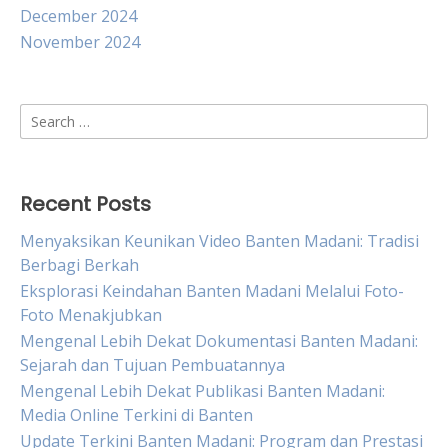
December 2024
November 2024
Search
for:
Recent Posts
Menyaksikan Keunikan Video Banten Madani: Tradisi
Berbagi Berkah
Eksplorasi Keindahan Banten Madani Melalui Foto-
Foto Menakjubkan
Mengenal Lebih Dekat Dokumentasi Banten Madani:
Sejarah dan Tujuan Pembuatannya
Mengenal Lebih Dekat Publikasi Banten Madani:
Media Online Terkini di Banten
Update Terkini Banten Madani: Program dan Prestasi