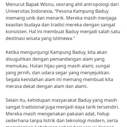
Menurut Bapak Wisnu, seorang ahli antropologi dari
Universitas Indonesia, “Pesona Kampung Baduy
memang unik dan menarik. Mereka masih menjaga
keaslian budaya dan tradisi mereka dengan sangat
konsisten. Hal ini membuat Baduy menjadi salah satu
destinasi wisata yang istimewa.”
Ketika mengunjungi Kampung Baduy, kita akan
disuguhkan dengan pemandangan alam yang
memukau. Hutan hijau yang masih alami, sungai
yang jernih, dan udara segar yang menyejukkan.
Segala keindahan alam ini memang membuat kita
merasa dekat dengan alam dan alami.
Selain itu, kehidupan masyarakat Baduy yang masih
sangat tradisional juga menjadi daya tarik tersendiri.
Mereka masih mengenakan pakaian adat, hidup
sederhana tanpa listrik dan teknologi modern, serta