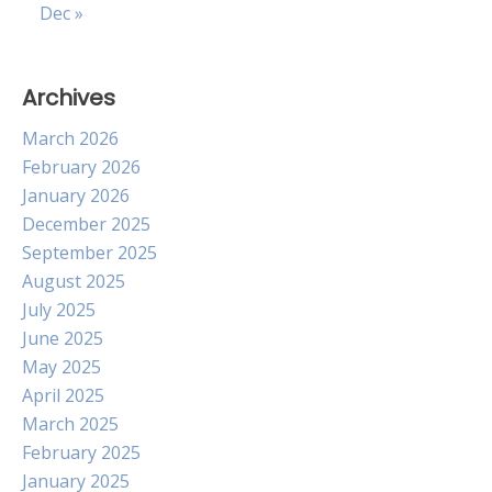
Dec »
Archives
March 2026
February 2026
January 2026
December 2025
September 2025
August 2025
July 2025
June 2025
May 2025
April 2025
March 2025
February 2025
January 2025