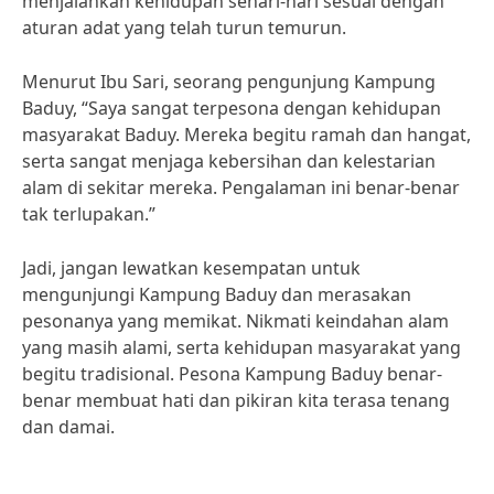
menjalankan kehidupan sehari-hari sesuai dengan
aturan adat yang telah turun temurun.
Menurut Ibu Sari, seorang pengunjung Kampung
Baduy, “Saya sangat terpesona dengan kehidupan
masyarakat Baduy. Mereka begitu ramah dan hangat,
serta sangat menjaga kebersihan dan kelestarian
alam di sekitar mereka. Pengalaman ini benar-benar
tak terlupakan.”
Jadi, jangan lewatkan kesempatan untuk
mengunjungi Kampung Baduy dan merasakan
pesonanya yang memikat. Nikmati keindahan alam
yang masih alami, serta kehidupan masyarakat yang
begitu tradisional. Pesona Kampung Baduy benar-
benar membuat hati dan pikiran kita terasa tenang
dan damai.