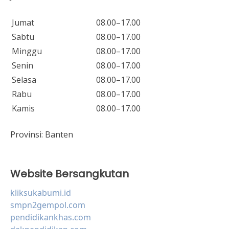
Jumat
08.00–17.00
Sabtu
08.00–17.00
Minggu
08.00–17.00
Senin
08.00–17.00
Selasa
08.00–17.00
Rabu
08.00–17.00
Kamis
08.00–17.00
Provinsi:
Banten
Website Bersangkutan
kliksukabumi.id
smpn2gempol.com
pendidikankhas.com