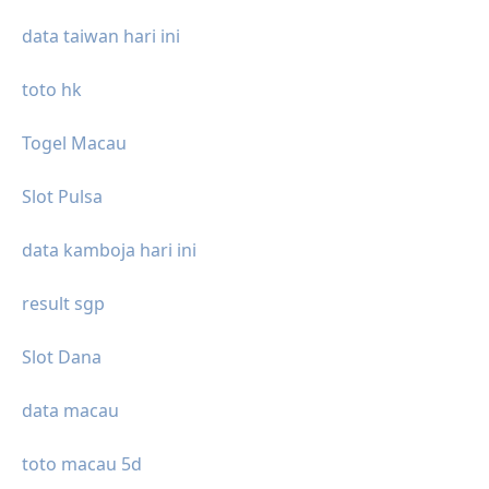
data taiwan hari ini
toto hk
Togel Macau
Slot Pulsa
data kamboja hari ini
result sgp
Slot Dana
data macau
toto macau 5d