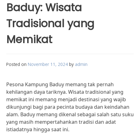
Baduy: Wisata
Tradisional yang
Memikat
Posted on
November 11, 2024
by
admin
Pesona Kampung Baduy memang tak pernah
kehilangan daya tariknya. Wisata tradisional yang
memikat ini memang menjadi destinasi yang wajib
dikunjungi bagi para pecinta budaya dan keindahan
alam. Baduy memang dikenal sebagai salah satu suku
yang masih mempertahankan tradisi dan adat
istiadatnya hingga saat ini.