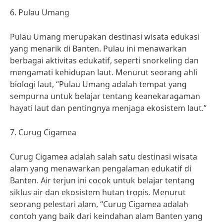
6. Pulau Umang
Pulau Umang merupakan destinasi wisata edukasi
yang menarik di Banten. Pulau ini menawarkan
berbagai aktivitas edukatif, seperti snorkeling dan
mengamati kehidupan laut. Menurut seorang ahli
biologi laut, “Pulau Umang adalah tempat yang
sempurna untuk belajar tentang keanekaragaman
hayati laut dan pentingnya menjaga ekosistem laut.”
7. Curug Cigamea
Curug Cigamea adalah salah satu destinasi wisata
alam yang menawarkan pengalaman edukatif di
Banten. Air terjun ini cocok untuk belajar tentang
siklus air dan ekosistem hutan tropis. Menurut
seorang pelestari alam, “Curug Cigamea adalah
contoh yang baik dari keindahan alam Banten yang