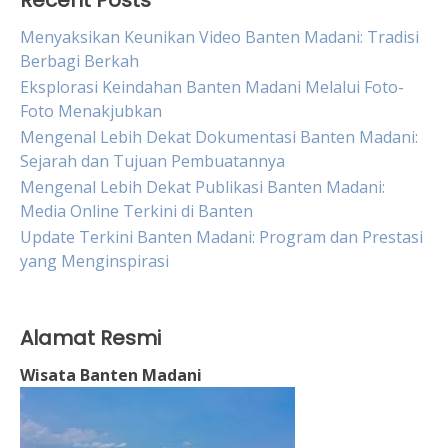
Recent Posts
Menyaksikan Keunikan Video Banten Madani: Tradisi
Berbagi Berkah
Eksplorasi Keindahan Banten Madani Melalui Foto-
Foto Menakjubkan
Mengenal Lebih Dekat Dokumentasi Banten Madani:
Sejarah dan Tujuan Pembuatannya
Mengenal Lebih Dekat Publikasi Banten Madani:
Media Online Terkini di Banten
Update Terkini Banten Madani: Program dan Prestasi
yang Menginspirasi
Alamat Resmi
Wisata Banten Madani