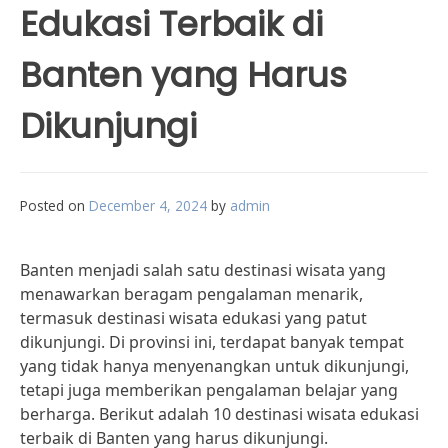
Edukasi Terbaik di
Banten yang Harus
Dikunjungi
Posted on
December 4, 2024
by
admin
Banten menjadi salah satu destinasi wisata yang
menawarkan beragam pengalaman menarik,
termasuk destinasi wisata edukasi yang patut
dikunjungi. Di provinsi ini, terdapat banyak tempat
yang tidak hanya menyenangkan untuk dikunjungi,
tetapi juga memberikan pengalaman belajar yang
berharga. Berikut adalah 10 destinasi wisata edukasi
terbaik di Banten yang harus dikunjungi.