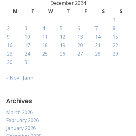
December 2024
M
T
W
T
F
S
S
1
2
3
4
5
6
7
8
9
10
11
12
13
14
15
16
17
18
19
20
21
22
23
24
25
26
27
28
29
30
31
« Nov
Jan »
Archives
March 2026
February 2026
January 2026