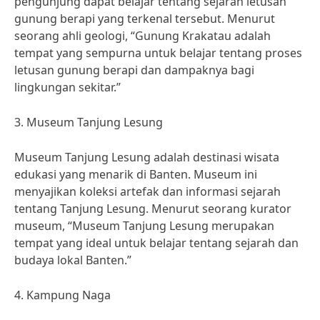
pengunjung dapat belajar tentang sejarah letusan
gunung berapi yang terkenal tersebut. Menurut
seorang ahli geologi, “Gunung Krakatau adalah
tempat yang sempurna untuk belajar tentang proses
letusan gunung berapi dan dampaknya bagi
lingkungan sekitar.”
3. Museum Tanjung Lesung
Museum Tanjung Lesung adalah destinasi wisata
edukasi yang menarik di Banten. Museum ini
menyajikan koleksi artefak dan informasi sejarah
tentang Tanjung Lesung. Menurut seorang kurator
museum, “Museum Tanjung Lesung merupakan
tempat yang ideal untuk belajar tentang sejarah dan
budaya lokal Banten.”
4. Kampung Naga