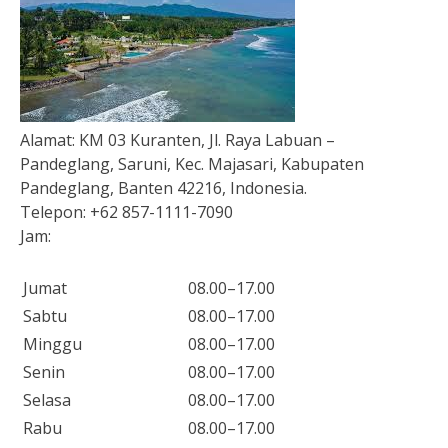
Alamat:
KM 03 Kuranten, Jl. Raya Labuan –
Pandeglang, Saruni, Kec. Majasari, Kabupaten
Pandeglang, Banten 42216, Indonesia.
Telepon:
+62 857-1111-7090
Jam:
Jumat
08.00–17.00
Sabtu
08.00–17.00
Minggu
08.00–17.00
Senin
08.00–17.00
Selasa
08.00–17.00
Rabu
08.00–17.00