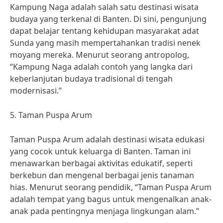
Kampung Naga adalah salah satu destinasi wisata
budaya yang terkenal di Banten. Di sini, pengunjung
dapat belajar tentang kehidupan masyarakat adat
Sunda yang masih mempertahankan tradisi nenek
moyang mereka. Menurut seorang antropolog,
“Kampung Naga adalah contoh yang langka dari
keberlanjutan budaya tradisional di tengah
modernisasi.”
5. Taman Puspa Arum
Taman Puspa Arum adalah destinasi wisata edukasi
yang cocok untuk keluarga di Banten. Taman ini
menawarkan berbagai aktivitas edukatif, seperti
berkebun dan mengenal berbagai jenis tanaman
hias. Menurut seorang pendidik, “Taman Puspa Arum
adalah tempat yang bagus untuk mengenalkan anak-
anak pada pentingnya menjaga lingkungan alam.”