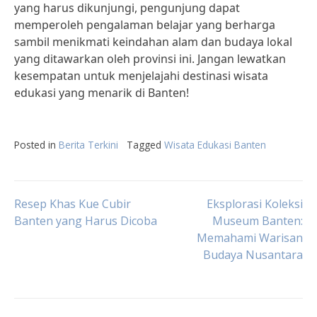
yang harus dikunjungi, pengunjung dapat
memperoleh pengalaman belajar yang berharga
sambil menikmati keindahan alam dan budaya lokal
yang ditawarkan oleh provinsi ini. Jangan lewatkan
kesempatan untuk menjelajahi destinasi wisata
edukasi yang menarik di Banten!
Posted in
Berita Terkini
Tagged
Wisata Edukasi Banten
Post
Resep Khas Kue Cubir
Eksplorasi Koleksi
Banten yang Harus Dicoba
Museum Banten:
Memahami Warisan
navigation
Budaya Nusantara