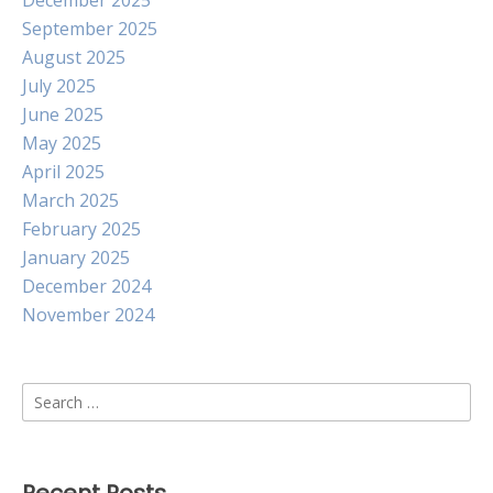
December 2025
September 2025
August 2025
July 2025
June 2025
May 2025
April 2025
March 2025
February 2025
January 2025
December 2024
November 2024
Search
for: