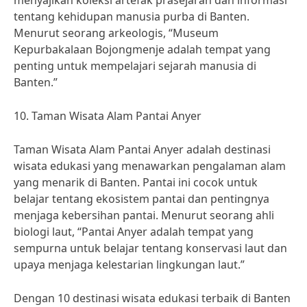
menyajikan koleksi artefak prasejarah dan informasi
tentang kehidupan manusia purba di Banten.
Menurut seorang arkeologis, “Museum
Kepurbakalaan Bojongmenje adalah tempat yang
penting untuk mempelajari sejarah manusia di
Banten.”
10. Taman Wisata Alam Pantai Anyer
Taman Wisata Alam Pantai Anyer adalah destinasi
wisata edukasi yang menawarkan pengalaman alam
yang menarik di Banten. Pantai ini cocok untuk
belajar tentang ekosistem pantai dan pentingnya
menjaga kebersihan pantai. Menurut seorang ahli
biologi laut, “Pantai Anyer adalah tempat yang
sempurna untuk belajar tentang konservasi laut dan
upaya menjaga kelestarian lingkungan laut.”
Dengan 10 destinasi wisata edukasi terbaik di Banten