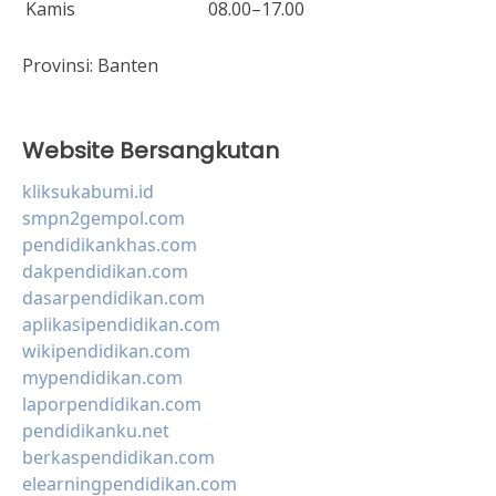
Kamis
08.00–17.00
Provinsi:
Banten
Website Bersangkutan
kliksukabumi.id
smpn2gempol.com
pendidikankhas.com
dakpendidikan.com
dasarpendidikan.com
aplikasipendidikan.com
wikipendidikan.com
mypendidikan.com
laporpendidikan.com
pendidikanku.net
berkaspendidikan.com
elearningpendidikan.com