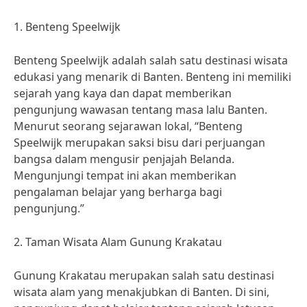
1. Benteng Speelwijk
Benteng Speelwijk adalah salah satu destinasi wisata
edukasi yang menarik di Banten. Benteng ini memiliki
sejarah yang kaya dan dapat memberikan
pengunjung wawasan tentang masa lalu Banten.
Menurut seorang sejarawan lokal, “Benteng
Speelwijk merupakan saksi bisu dari perjuangan
bangsa dalam mengusir penjajah Belanda.
Mengunjungi tempat ini akan memberikan
pengalaman belajar yang berharga bagi
pengunjung.”
2. Taman Wisata Alam Gunung Krakatau
Gunung Krakatau merupakan salah satu destinasi
wisata alam yang menakjubkan di Banten. Di sini,