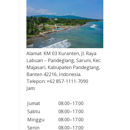
Alamat:
KM 03 Kuranten, Jl. Raya
Labuan – Pandeglang, Saruni, Kec.
Majasari, Kabupaten Pandeglang,
Banten 42216, Indonesia.
Telepon:
+62 857-1111-7090
Jam:
Jumat
08.00–17.00
Sabtu
08.00–17.00
Minggu
08.00–17.00
Senin
08.00–17.00