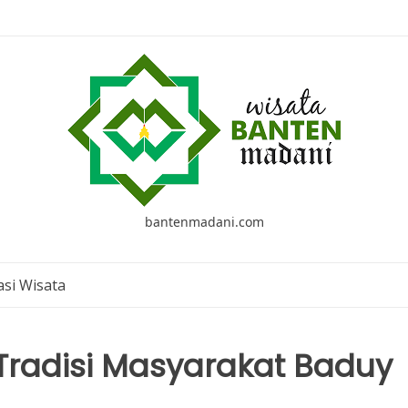
bantenmadani.com
si Wisata
Tradisi Masyarakat Baduy