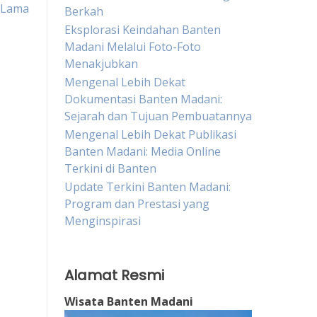
Lama
Berkah
Eksplorasi Keindahan Banten
Madani Melalui Foto-Foto
Menakjubkan
Mengenal Lebih Dekat
Dokumentasi Banten Madani:
Sejarah dan Tujuan Pembuatannya
Mengenal Lebih Dekat Publikasi
Banten Madani: Media Online
Terkini di Banten
Update Terkini Banten Madani:
Program dan Prestasi yang
Menginspirasi
Alamat Resmi
Wisata Banten Madani