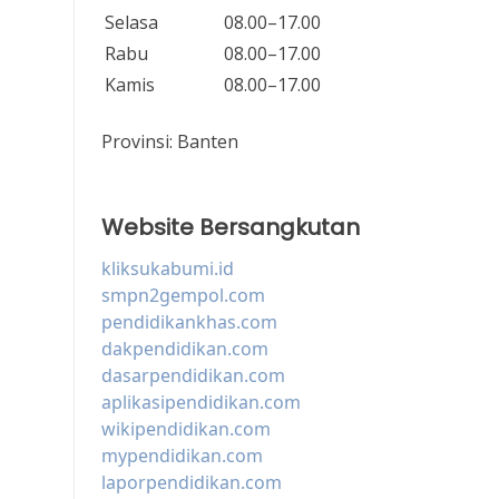
Selasa
08.00–17.00
Rabu
08.00–17.00
Kamis
08.00–17.00
Provinsi:
Banten
Website Bersangkutan
kliksukabumi.id
smpn2gempol.com
pendidikankhas.com
dakpendidikan.com
dasarpendidikan.com
aplikasipendidikan.com
wikipendidikan.com
mypendidikan.com
laporpendidikan.com