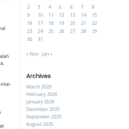
2
3
4
5
6
7
8
9
10
11
12
13
14
15
16
17
18
19
20
21
22
nal
23
24
25
26
27
28
29
30
31
« Nov
Jan »
alah
a,
Archives
nilai-
March 2026
February 2026
January 2026
December 2025
n
September 2025
August 2025
at