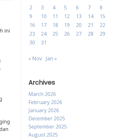
2
3
4
5
6
7
8
9
10
11
12
13
14
15
16
17
18
19
20
21
22
 ini
23
24
25
26
27
28
29
30
31
« Nov
Jan »
i
n
Archives
March 2026
g
February 2026
January 2026
December 2025
aging
September 2025
 dan
August 2025