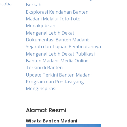
Dicoba
Berkah
Eksplorasi Keindahan Banten
Madani Melalui Foto-Foto
Menakjubkan
Mengenal Lebih Dekat
Dokumentasi Banten Madani:
Sejarah dan Tujuan Pembuatannya
Mengenal Lebih Dekat Publikasi
Banten Madani: Media Online
Terkini di Banten
Update Terkini Banten Madani:
Program dan Prestasi yang
Menginspirasi
Alamat Resmi
Wisata Banten Madani