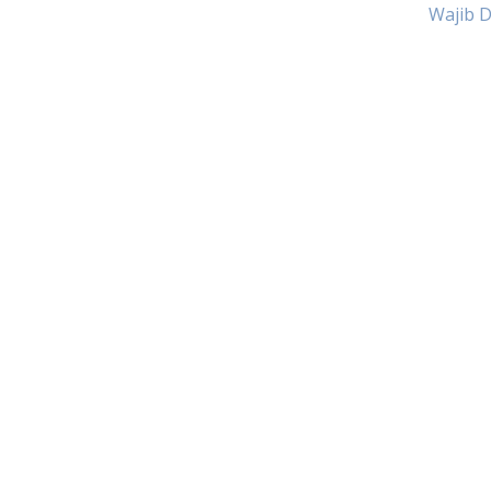
Wajib 