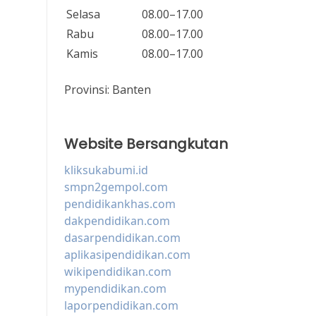
Selasa
08.00–17.00
Rabu
08.00–17.00
Kamis
08.00–17.00
Provinsi:
Banten
Website Bersangkutan
kliksukabumi.id
smpn2gempol.com
pendidikankhas.com
dakpendidikan.com
dasarpendidikan.com
aplikasipendidikan.com
wikipendidikan.com
mypendidikan.com
laporpendidikan.com