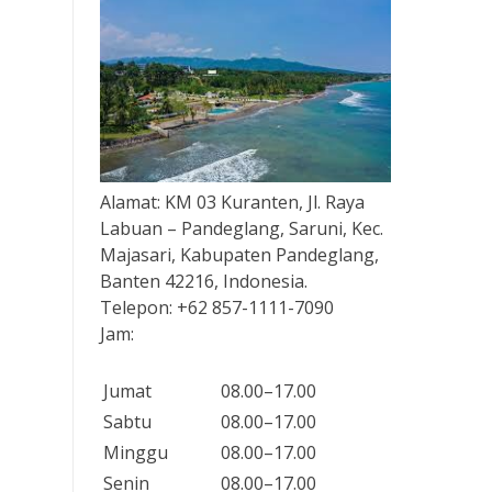
Alamat:
KM 03 Kuranten, Jl. Raya
Labuan – Pandeglang, Saruni, Kec.
Majasari, Kabupaten Pandeglang,
Banten 42216, Indonesia.
Telepon:
+62 857-1111-7090
Jam:
Jumat
08.00–17.00
Sabtu
08.00–17.00
Minggu
08.00–17.00
Senin
08.00–17.00