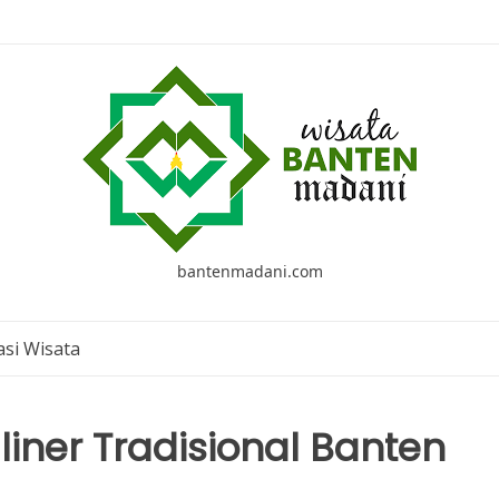
bantenmadani.com
si Wisata
liner Tradisional Banten