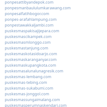
ponpesattibyandepok.com
ponpesmanbaululumkarawang.com
ponpesalfatihbogor.com
ponpes-arafahlampung.com
ponpestawakkaljambi.com
puskesmaspakisajijepara.com
puskesmascikampek.com
puskesmasmlonggo.com
puskesmastanjung.com
puskesmaskotasidoarjo.com
puskesmaskaranganyar.com
puskesmaskupangkota.com
puskesmasalunalunagresik.com
puskesmas-lembang.com
puskesmas-tebing.com
puskesmas-sukabumi.com
puskesmas-jonggol.com
puskesmassungaimalang.com
puskesmasperumnaskendari.com