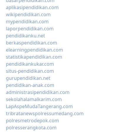
dasarpendidikan.com
aplikasipendidikan.com
wikipendidikan.com
mypendidikan.com
laporpendidikan.com
pendidikanku.net
berkaspendidikan.com
elearningpendidikan.com
statistikapendidikan.com
pendidikankukar.com
situs-pendidikan.com
gurupendidikan.net
pendidikan-anak.com
administrasipendidikan.com
sekolahalamalkarim.com
LapAspeMudaTangerang.com
tribratanewspolressumedang.com
polresmetrodepok.com
polresserangkota.com