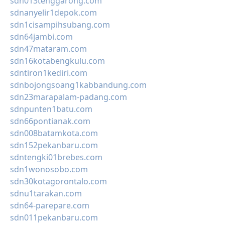
sdn013tenggarong.com
sdnanyelir1depok.com
sdn1cisampihsubang.com
sdn64jambi.com
sdn47mataram.com
sdn16kotabengkulu.com
sdntiron1kediri.com
sdnbojongsoang1kabbandung.com
sdn23marapalam-padang.com
sdnpunten1batu.com
sdn66pontianak.com
sdn008batamkota.com
sdn152pekanbaru.com
sdntengki01brebes.com
sdn1wonosobo.com
sdn30kotagorontalo.com
sdnu1tarakan.com
sdn64-parepare.com
sdn011pekanbaru.com