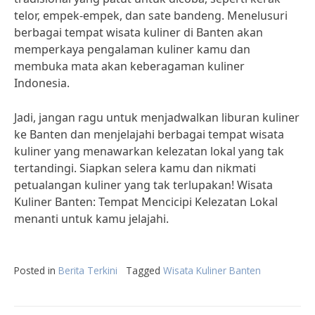
telor, empek-empek, dan sate bandeng. Menelusuri
berbagai tempat wisata kuliner di Banten akan
memperkaya pengalaman kuliner kamu dan
membuka mata akan keberagaman kuliner
Indonesia.
Jadi, jangan ragu untuk menjadwalkan liburan kuliner
ke Banten dan menjelajahi berbagai tempat wisata
kuliner yang menawarkan kelezatan lokal yang tak
tertandingi. Siapkan selera kamu dan nikmati
petualangan kuliner yang tak terlupakan! Wisata
Kuliner Banten: Tempat Mencicipi Kelezatan Lokal
menanti untuk kamu jelajahi.
Posted in
Berita Terkini
Tagged
Wisata Kuliner Banten