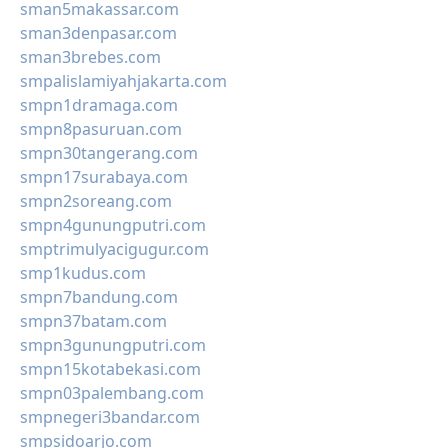
sman5makassar.com
sman3denpasar.com
sman3brebes.com
smpalislamiyahjakarta.com
smpn1dramaga.com
smpn8pasuruan.com
smpn30tangerang.com
smpn17surabaya.com
smpn2soreang.com
smpn4gunungputri.com
smptrimulyacigugur.com
smp1kudus.com
smpn7bandung.com
smpn37batam.com
smpn3gunungputri.com
smpn15kotabekasi.com
smpn03palembang.com
smpnegeri3bandar.com
smpsidoarjo.com