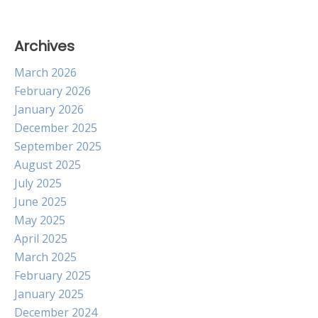
Archives
March 2026
February 2026
January 2026
December 2025
September 2025
August 2025
July 2025
June 2025
May 2025
April 2025
March 2025
February 2025
January 2025
December 2024