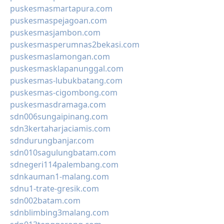
puskesmasmartapura.com
puskesmaspejagoan.com
puskesmasjambon.com
puskesmasperumnas2bekasi.com
puskesmaslamongan.com
puskesmasklapanunggal.com
puskesmas-lubukbatang.com
puskesmas-cigombong.com
puskesmasdramaga.com
sdn006sungaipinang.com
sdn3kertaharjaciamis.com
sdndurungbanjar.com
sdn010sagulungbatam.com
sdnegeri114palembang.com
sdnkauman1-malang.com
sdnu1-trate-gresik.com
sdn002batam.com
sdnblimbing3malang.com