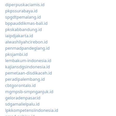
diperpuskaciamis.id
pkpssurabaya.id
spgdtpemalang.id
bppauddikmas-bali.id
pkskabbandung.id
iaipdjakarta.id
alwashliyahcirebon.id
penmadpandeglang.id
pksjambi.id
lembakum-indonesia.id
kajiansdgsindonesia.id
pemetaan-disdikaceh.id
peradipalembang.id
cbtgorontalo.id
mgmpsb-smpnganjuk.id
geloradenpasar.id
sdgamalielpalu.id
lpkkompetensiindonesia.id