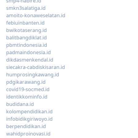
smp4-nabire.id
smkn3salatiga.id
amoito-konaweselatan.id
febiuinbanten.id
bwikotaserang.id
balitbangdiklat.id
pbmtindonesia.id
padmaindonesia.id
dikdasmenkendal.id
siecakra-cabdiskisaran.id
humprosingkawang.id
pdgikarawang.id
covid19-socmed.id
identikkominfo.id
budidana.id
kolompendidikan.id
infobidikgiriwoyo.id
berpendidikan.id
wahidproinovasi.id