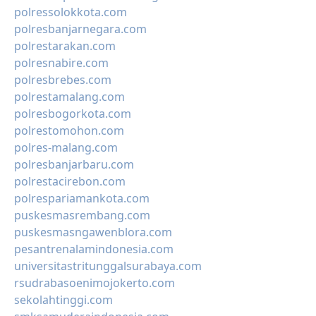
polressolokkota.com
polresbanjarnegara.com
polrestarakan.com
polresnabire.com
polresbrebes.com
polrestamalang.com
polresbogorkota.com
polrestomohon.com
polres-malang.com
polresbanjarbaru.com
polrestacirebon.com
polrespariamankota.com
puskesmasrembang.com
puskesmasngawenblora.com
pesantrenalamindonesia.com
universitastritunggalsurabaya.com
rsudrabasoenimojokerto.com
sekolahtinggi.com