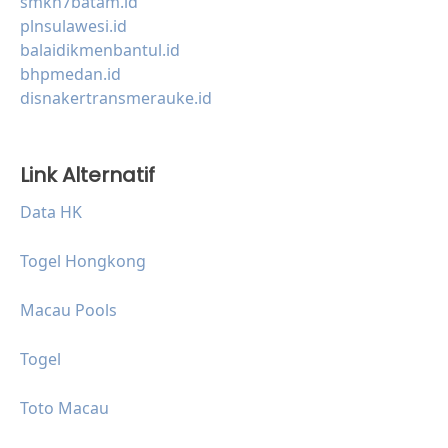
smkn7batam.id
plnsulawesi.id
balaidikmenbantul.id
bhpmedan.id
disnakertransmerauke.id
Link Alternatif
Data HK
Togel Hongkong
Macau Pools
Togel
Toto Macau