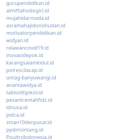
gurupendidikan.id
almiftahsidogiri.id
mujahidarmada.id
asramahajidonohudan.id
motivatorpendidikan.id
widyan.id
relawancovid19.id
inovasidepok.id
karangsalamkidul.id
polrescilacap.id
untag-banyuwangi.id
anantawidya.id
tabloidtipikor.id
pesantrentahfidz.id
idnusa.id
pidca.id
sman10denpasar.id
ppdmsintang.id
PoultryIndonesia.id