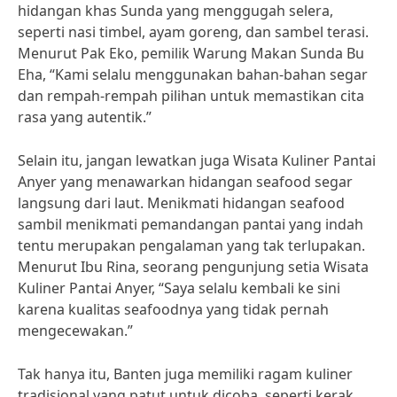
hidangan khas Sunda yang menggugah selera,
seperti nasi timbel, ayam goreng, dan sambel terasi.
Menurut Pak Eko, pemilik Warung Makan Sunda Bu
Eha, “Kami selalu menggunakan bahan-bahan segar
dan rempah-rempah pilihan untuk memastikan cita
rasa yang autentik.”
Selain itu, jangan lewatkan juga Wisata Kuliner Pantai
Anyer yang menawarkan hidangan seafood segar
langsung dari laut. Menikmati hidangan seafood
sambil menikmati pemandangan pantai yang indah
tentu merupakan pengalaman yang tak terlupakan.
Menurut Ibu Rina, seorang pengunjung setia Wisata
Kuliner Pantai Anyer, “Saya selalu kembali ke sini
karena kualitas seafoodnya yang tidak pernah
mengecewakan.”
Tak hanya itu, Banten juga memiliki ragam kuliner
tradisional yang patut untuk dicoba, seperti kerak