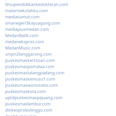
ilmupendidikankedokteran.com
materisekolahku.com
mediasumut.com
smanegeri3kayuagung.com
mediaplusmedan.com
MedanBatik.com
medanekspres.com
MedanMusic.com
smpn2tenggarong.com
puskesmaskertosari.com
puskesmaspomalaa.com
puskesmastalangpadang.com
puskesmaskemusu1.com
puskesmaswonosobo.com
puskesmaskota.com
uptdpuskesmaspejuang.com
puskesmaslembur.com
dinkesprobolinggo.com