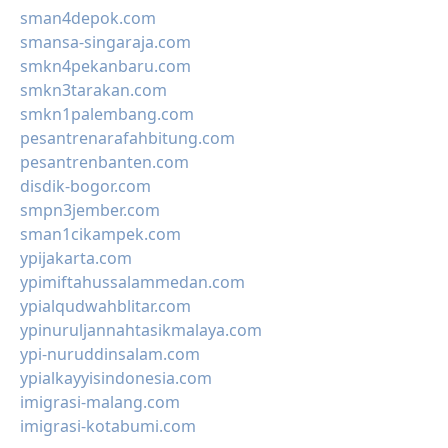
sman4depok.com
smansa-singaraja.com
smkn4pekanbaru.com
smkn3tarakan.com
smkn1palembang.com
pesantrenarafahbitung.com
pesantrenbanten.com
disdik-bogor.com
smpn3jember.com
sman1cikampek.com
ypijakarta.com
ypimiftahussalammedan.com
ypialqudwahblitar.com
ypinuruljannahtasikmalaya.com
ypi-nuruddinsalam.com
ypialkayyisindonesia.com
imigrasi-malang.com
imigrasi-kotabumi.com