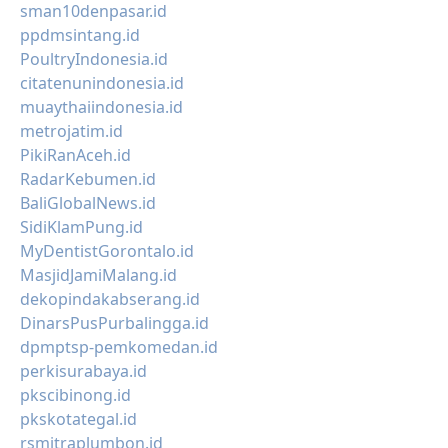
sman10denpasar.id
ppdmsintang.id
PoultryIndonesia.id
citatenunindonesia.id
muaythaiindonesia.id
metrojatim.id
PikiRanAceh.id
RadarKebumen.id
BaliGlobalNews.id
SidiKlamPung.id
MyDentistGorontalo.id
MasjidJamiMalang.id
dekopindakabserang.id
DinarsPusPurbalingga.id
dpmptsp-pemkomedan.id
perkisurabaya.id
pkscibinong.id
pkskotategal.id
rsmitraplumbon.id