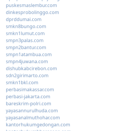
puskesmaslembur.com
dinkesprobolinggo.com
dprddumai.com
smkn8bungo.com
smkn1lumut.com
smpn3palas.com
smpn2bantur.com
smpn1atambua.com
smpn4juwana.com
dishubkabcirebon.com
sdn2girimarto.com
smkn1bkl.com
perbasimakassar.com
perbasi-jakarta.com
bareskrim-polri.com
yayasannurulhuda.com
yayasanalmuthohar.com
kantorhukumgedongan.com