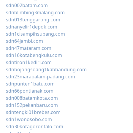
sdn002batam.com
sdnblimbing3malang.com
sdn013tenggarong.com
sdnanyelir1depok.com
sdn1cisampihsubang.com
sdn64jambi.com
sdn47mataram.com
sdn16kotabengkulu.com
sdntiron1kediri.com
sdnbojongsoang1kabbandung.com
sdn23marapalam-padang.com
sdnpunten1batu.com
sdn66pontianak.com
sdn008batamkota.com
sdn152pekanbaru.com
sdntengki01brebes.com
sdn1wonosobo.com
sdn30kotagorontalo.com