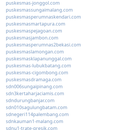
puskesmas-jonggol.com
puskesmassungaimalang.com
puskesmasperumnaskendari.com
puskesmasmartapura.com
puskesmaspejagoan.com
puskesmasjambon.com
puskesmasperumnas2bekasi.com
puskesmaslamongan.com
puskesmasklapanunggal.com
puskesmas-lubukbatang.com
puskesmas-cigombong.com
puskesmasdramaga.com
sdn006sungaipinang.com
sdn3kertaharjaciamis.com
sdndurungbanjar.com
sdn010sagulungbatam.com
sdnegeri114palembang.com
sdnkauman1-malang.com
sdnu1-trate-gresik.com