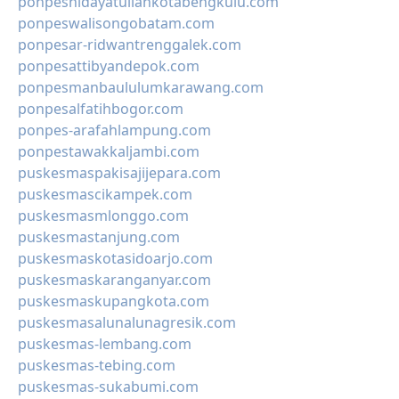
ponpeshidayatullahkotabengkulu.com
ponpeswalisongobatam.com
ponpesar-ridwantrenggalek.com
ponpesattibyandepok.com
ponpesmanbaululumkarawang.com
ponpesalfatihbogor.com
ponpes-arafahlampung.com
ponpestawakkaljambi.com
puskesmaspakisajijepara.com
puskesmascikampek.com
puskesmasmlonggo.com
puskesmastanjung.com
puskesmaskotasidoarjo.com
puskesmaskaranganyar.com
puskesmaskupangkota.com
puskesmasalunalunagresik.com
puskesmas-lembang.com
puskesmas-tebing.com
puskesmas-sukabumi.com