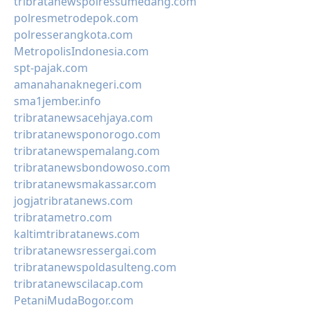
tribratanewspolressumedang.com
polresmetrodepok.com
polresserangkota.com
MetropolisIndonesia.com
spt-pajak.com
amanahanaknegeri.com
sma1jember.info
tribratanewsacehjaya.com
tribratanewsponorogo.com
tribratanewspemalang.com
tribratanewsbondowoso.com
tribratanewsmakassar.com
jogjatribratanews.com
tribratametro.com
kaltimtribratanews.com
tribratanewsressergai.com
tribratanewspoldasulteng.com
tribratanewscilacap.com
PetaniMudaBogor.com