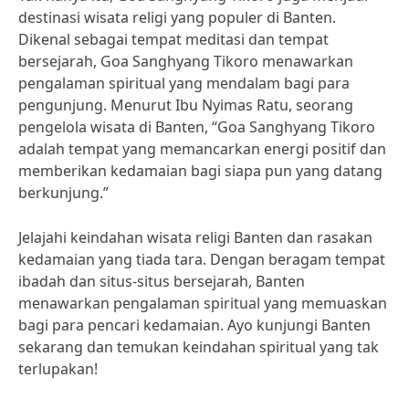
destinasi wisata religi yang populer di Banten.
Dikenal sebagai tempat meditasi dan tempat
bersejarah, Goa Sanghyang Tikoro menawarkan
pengalaman spiritual yang mendalam bagi para
pengunjung. Menurut Ibu Nyimas Ratu, seorang
pengelola wisata di Banten, “Goa Sanghyang Tikoro
adalah tempat yang memancarkan energi positif dan
memberikan kedamaian bagi siapa pun yang datang
berkunjung.”
Jelajahi keindahan wisata religi Banten dan rasakan
kedamaian yang tiada tara. Dengan beragam tempat
ibadah dan situs-situs bersejarah, Banten
menawarkan pengalaman spiritual yang memuaskan
bagi para pencari kedamaian. Ayo kunjungi Banten
sekarang dan temukan keindahan spiritual yang tak
terlupakan!