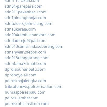
sdnu1tarakan.com
sdn64-parepare.com
sdn011pekanbaru.com
sdn1pinangbanjar.com
sdntulusrejo4malang.com
sdnsukaraja.com
sdn004tembilahankota.com
sdndadirejo02pati.com
sdn013samarindaseberang.com
sdnanyelir2depok.com
sdn018tenggarong.com
sdnutama7cimahi.com
dprdlabuhanbatu.com
dprdboyolali.com
polresmajalengka.com
tribratanewspolresmadiun.com
humaspolrespalu.com
polres-jember.com
polrestobekasikota.com