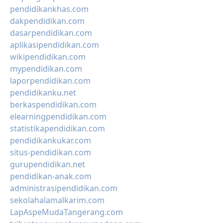
pendidikankhas.com
dakpendidikan.com
dasarpendidikan.com
aplikasipendidikan.com
wikipendidikan.com
mypendidikan.com
laporpendidikan.com
pendidikanku.net
berkaspendidikan.com
elearningpendidikan.com
statistikapendidikan.com
pendidikankukar.com
situs-pendidikan.com
gurupendidikan.net
pendidikan-anak.com
administrasipendidikan.com
sekolahalamalkarim.com
LapAspeMudaTangerang.com