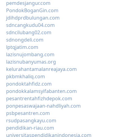
pemdesjangur.com
PondokBoganGin.com
jdihdprdbulungan.com
sdncangkudu04.com
sdncilubang02.com
sdnongdeli.com
lptqjatim.com
lazisnujombang.com
lazisnubanyumas.org
kelurahantamalanreajaya.com
pkbmkhaliq.com
pondoktahfidz.com
pondokkalamsyifabanten.com
pesantrentahfizhdepok.com
ponpesaswajaan-nahdliyah.com
psbpesantren.com
rsudpasangkayu.com
pendidikan-riau.com
universitaspendidikanindonesia.com