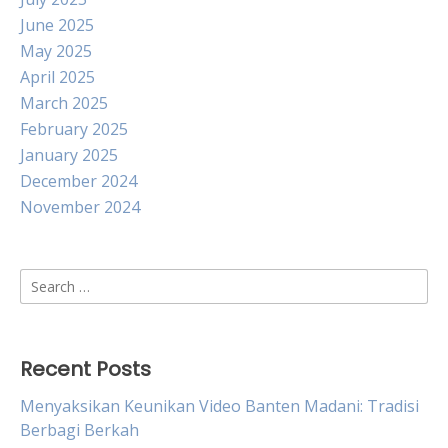
June 2025
May 2025
April 2025
March 2025
February 2025
January 2025
December 2024
November 2024
Search
for:
Recent Posts
Menyaksikan Keunikan Video Banten Madani: Tradisi
Berbagi Berkah