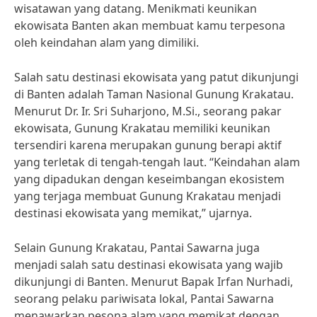
wisatawan yang datang. Menikmati keunikan
ekowisata Banten akan membuat kamu terpesona
oleh keindahan alam yang dimiliki.
Salah satu destinasi ekowisata yang patut dikunjungi
di Banten adalah Taman Nasional Gunung Krakatau.
Menurut Dr. Ir. Sri Suharjono, M.Si., seorang pakar
ekowisata, Gunung Krakatau memiliki keunikan
tersendiri karena merupakan gunung berapi aktif
yang terletak di tengah-tengah laut. “Keindahan alam
yang dipadukan dengan keseimbangan ekosistem
yang terjaga membuat Gunung Krakatau menjadi
destinasi ekowisata yang memikat,” ujarnya.
Selain Gunung Krakatau, Pantai Sawarna juga
menjadi salah satu destinasi ekowisata yang wajib
dikunjungi di Banten. Menurut Bapak Irfan Nurhadi,
seorang pelaku pariwisata lokal, Pantai Sawarna
menawarkan pesona alam yang memikat dengan