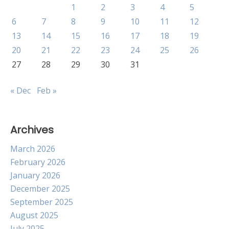
1
2
3
4
5
6
7
8
9
10
11
12
13
14
15
16
17
18
19
20
21
22
23
24
25
26
27
28
29
30
31
« Dec
Feb »
Archives
March 2026
February 2026
January 2026
December 2025
September 2025
August 2025
July 2025