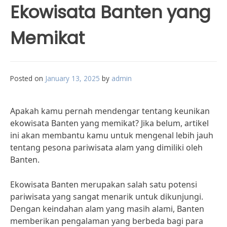
Ekowisata Banten yang
Memikat
Posted on
January 13, 2025
by
admin
Apakah kamu pernah mendengar tentang keunikan
ekowisata Banten yang memikat? Jika belum, artikel
ini akan membantu kamu untuk mengenal lebih jauh
tentang pesona pariwisata alam yang dimiliki oleh
Banten.
Ekowisata Banten merupakan salah satu potensi
pariwisata yang sangat menarik untuk dikunjungi.
Dengan keindahan alam yang masih alami, Banten
memberikan pengalaman yang berbeda bagi para