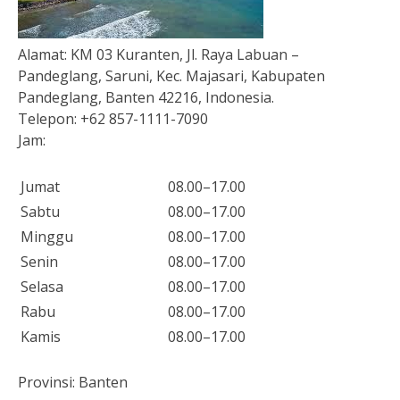
Alamat:
KM 03 Kuranten, Jl. Raya Labuan –
Pandeglang, Saruni, Kec. Majasari, Kabupaten
Pandeglang, Banten 42216, Indonesia.
Telepon:
+62 857-1111-7090
Jam:
Jumat
08.00–17.00
Sabtu
08.00–17.00
Minggu
08.00–17.00
Senin
08.00–17.00
Selasa
08.00–17.00
Rabu
08.00–17.00
Kamis
08.00–17.00
Provinsi:
Banten