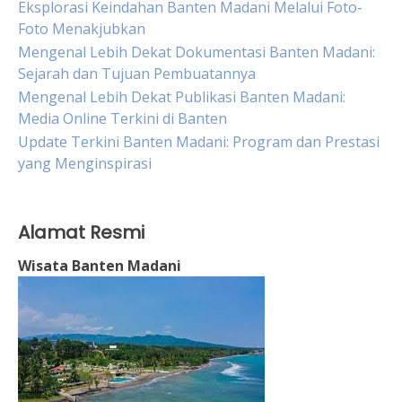
Eksplorasi Keindahan Banten Madani Melalui Foto-
Foto Menakjubkan
Mengenal Lebih Dekat Dokumentasi Banten Madani:
Sejarah dan Tujuan Pembuatannya
Mengenal Lebih Dekat Publikasi Banten Madani:
Media Online Terkini di Banten
Update Terkini Banten Madani: Program dan Prestasi
yang Menginspirasi
Alamat Resmi
Wisata Banten Madani