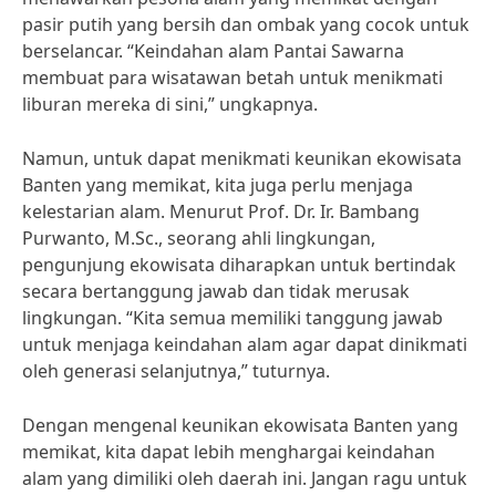
pasir putih yang bersih dan ombak yang cocok untuk
berselancar. “Keindahan alam Pantai Sawarna
membuat para wisatawan betah untuk menikmati
liburan mereka di sini,” ungkapnya.
Namun, untuk dapat menikmati keunikan ekowisata
Banten yang memikat, kita juga perlu menjaga
kelestarian alam. Menurut Prof. Dr. Ir. Bambang
Purwanto, M.Sc., seorang ahli lingkungan,
pengunjung ekowisata diharapkan untuk bertindak
secara bertanggung jawab dan tidak merusak
lingkungan. “Kita semua memiliki tanggung jawab
untuk menjaga keindahan alam agar dapat dinikmati
oleh generasi selanjutnya,” tuturnya.
Dengan mengenal keunikan ekowisata Banten yang
memikat, kita dapat lebih menghargai keindahan
alam yang dimiliki oleh daerah ini. Jangan ragu untuk