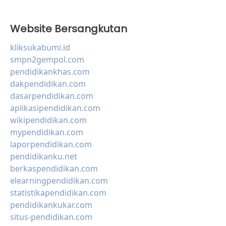
Website Bersangkutan
kliksukabumi.id
smpn2gempol.com
pendidikankhas.com
dakpendidikan.com
dasarpendidikan.com
aplikasipendidikan.com
wikipendidikan.com
mypendidikan.com
laporpendidikan.com
pendidikanku.net
berkaspendidikan.com
elearningpendidikan.com
statistikapendidikan.com
pendidikankukar.com
situs-pendidikan.com