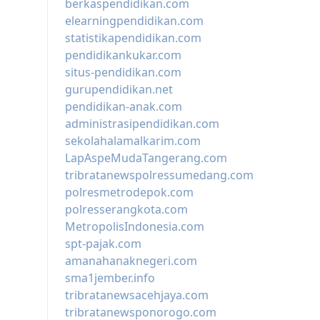
berkaspendidikan.com
elearningpendidikan.com
statistikapendidikan.com
pendidikankukar.com
situs-pendidikan.com
gurupendidikan.net
pendidikan-anak.com
administrasipendidikan.com
sekolahalamalkarim.com
LapAspeMudaTangerang.com
tribratanewspolressumedang.com
polresmetrodepok.com
polresserangkota.com
MetropolisIndonesia.com
spt-pajak.com
amanahanaknegeri.com
sma1jember.info
tribratanewsacehjaya.com
tribratanewsponorogo.com