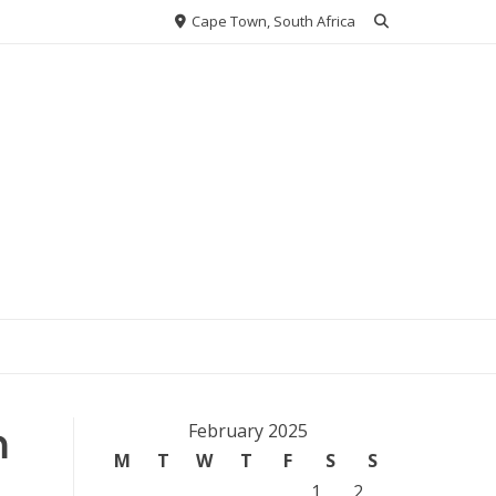
Cape Town, South Africa
n
February 2025
M
T
W
T
F
S
S
1
2