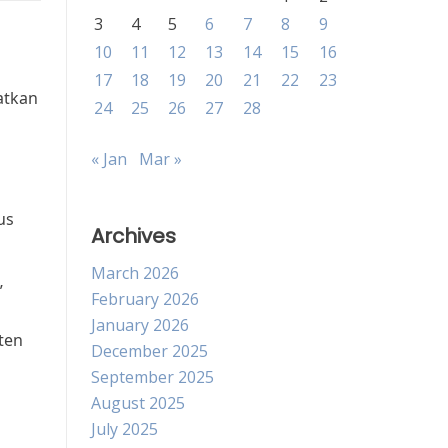
3
4
5
6
7
8
9
10
11
12
13
14
15
16
17
18
19
20
21
22
23
atkan
24
25
26
27
28
« Jan
Mar »
us
Archives
March 2026
”
February 2026
January 2026
ten
December 2025
September 2025
August 2025
July 2025