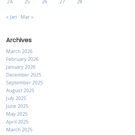
24
25
26
27
28
« Jan
Mar »
Archives
March 2026
February 2026
January 2026
December 2025
September 2025
August 2025
July 2025
June 2025
May 2025
April 2025
March 2025