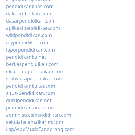
pendidikankhas.com
dakpendidikan.com
dasarpendidikan.com
aplikasipendidikan.com
wikipendidikan.com
mypendidikan.com
laporpendidikan.com
pendidikanku.net
berkaspendidikan.com
elearningpendidikan.com
statistikapendidikan.com
pendidikankukar.com
situs-pendidikan.com
gurupendidikan.net
pendidikan-anak.com
administrasipendidikan.com
sekolahalamalkarim.com
LapAspeMudaTangerang.com