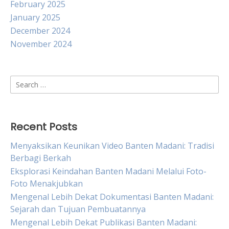
February 2025
January 2025
December 2024
November 2024
Search
for:
Recent Posts
Menyaksikan Keunikan Video Banten Madani: Tradisi
Berbagi Berkah
Eksplorasi Keindahan Banten Madani Melalui Foto-
Foto Menakjubkan
Mengenal Lebih Dekat Dokumentasi Banten Madani:
Sejarah dan Tujuan Pembuatannya
Mengenal Lebih Dekat Publikasi Banten Madani: