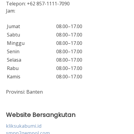
Telepon:
+62 857-1111-7090
Jam:
Jumat
08.00–17.00
Sabtu
08.00–17.00
Minggu
08.00–17.00
Senin
08.00–17.00
Selasa
08.00–17.00
Rabu
08.00–17.00
Kamis
08.00–17.00
Provinsi:
Banten
Website Bersangkutan
kliksukabumi.id
smpn2gempol.com