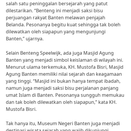
salah satu peninggalan bersejarah yang patut
dilestarikan. “Benteng ini menjadi saksi bisu
perjuangan rakyat Banten melawan penjajah
Belanda. Pesonanya begitu kuat sehingga tak boleh
dilewatkan oleh siapapun yang mengunjungi
Banten,” ujarnya.
Selain Benteng Speelwijk, ada juga Masjid Agung
Banten yang menjadi simbol keislaman di wilayah ini.
Menurut ulama terkemuka, KH. Mustofa Bisri, Masjid
Agung Banten memiliki nilai sejarah dan keagamaan
yang tinggi. “Masjid ini bukan hanya tempat ibadah,
namun juga menjadi saksi bisu perjalanan panjang
umat Islam di Banten. Pesonanya sungguh memukau
dan tak boleh dilewatkan oleh siapapun,” kata KH.
Mustofa Bisri.
Tak hanya itu, Museum Negeri Banten juga menjadi
destinasi wisata sejarah yang wajib dikunjungi.