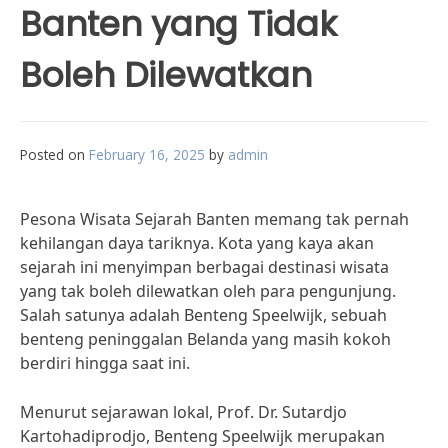
Banten yang Tidak
Boleh Dilewatkan
Posted on
February 16, 2025
by
admin
Pesona Wisata Sejarah Banten memang tak pernah
kehilangan daya tariknya. Kota yang kaya akan
sejarah ini menyimpan berbagai destinasi wisata
yang tak boleh dilewatkan oleh para pengunjung.
Salah satunya adalah Benteng Speelwijk, sebuah
benteng peninggalan Belanda yang masih kokoh
berdiri hingga saat ini.
Menurut sejarawan lokal, Prof. Dr. Sutardjo
Kartohadiprodjo, Benteng Speelwijk merupakan