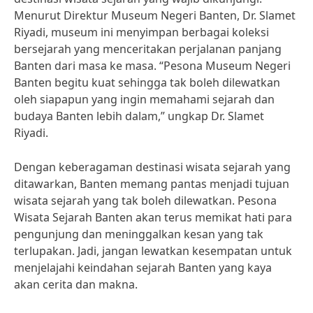
Menurut Direktur Museum Negeri Banten, Dr. Slamet
Riyadi, museum ini menyimpan berbagai koleksi
bersejarah yang menceritakan perjalanan panjang
Banten dari masa ke masa. “Pesona Museum Negeri
Banten begitu kuat sehingga tak boleh dilewatkan
oleh siapapun yang ingin memahami sejarah dan
budaya Banten lebih dalam,” ungkap Dr. Slamet
Riyadi.
Dengan keberagaman destinasi wisata sejarah yang
ditawarkan, Banten memang pantas menjadi tujuan
wisata sejarah yang tak boleh dilewatkan. Pesona
Wisata Sejarah Banten akan terus memikat hati para
pengunjung dan meninggalkan kesan yang tak
terlupakan. Jadi, jangan lewatkan kesempatan untuk
menjelajahi keindahan sejarah Banten yang kaya
akan cerita dan makna.