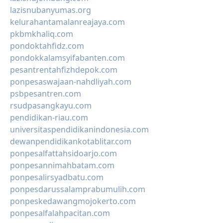
lazisnubanyumas.org
kelurahantamalanreajaya.com
pkbmkhaliq.com
pondoktahfidz.com
pondokkalamsyifabanten.com
pesantrentahfizhdepok.com
ponpesaswajaan-nahdliyah.com
psbpesantren.com
rsudpasangkayu.com
pendidikan-riau.com
universitaspendidikanindonesia.com
dewanpendidikankotablitar.com
ponpesalfattahsidoarjo.com
ponpesannimahbatam.com
ponpesalirsyadbatu.com
ponpesdarussalamprabumulih.com
ponpeskedawangmojokerto.com
ponpesalfalahpacitan.com