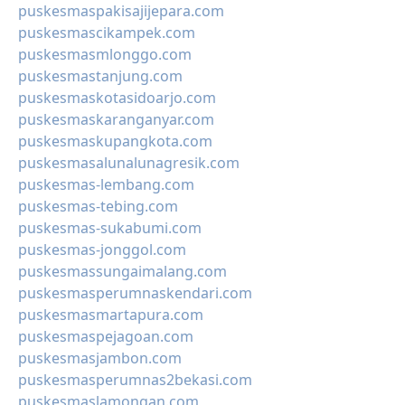
puskesmaspakisajijepara.com
puskesmascikampek.com
puskesmasmlonggo.com
puskesmastanjung.com
puskesmaskotasidoarjo.com
puskesmaskaranganyar.com
puskesmaskupangkota.com
puskesmasalunalunagresik.com
puskesmas-lembang.com
puskesmas-tebing.com
puskesmas-sukabumi.com
puskesmas-jonggol.com
puskesmassungaimalang.com
puskesmasperumnaskendari.com
puskesmasmartapura.com
puskesmaspejagoan.com
puskesmasjambon.com
puskesmasperumnas2bekasi.com
puskesmaslamongan.com