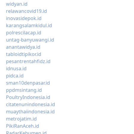
widyan.id
relawancovid19.id
inovasidepok.id
karangsalamkidul.id
polrescilacap.id
untag-banyuwangi.id
anantawidya.id
tabloidtipikor.id
pesantrentahfidz.id
idnusa.id
pidca.id
sman10denpasar.id
ppdmsintang.id
PoultryIndonesia.id
citatenunindonesia.id
muaythaiindonesia.id
metrojatim.id
PikiRanAceh.id
RadarKebumen.id