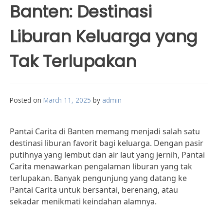
Banten: Destinasi
Liburan Keluarga yang
Tak Terlupakan
Posted on
March 11, 2025
by
admin
Pantai Carita di Banten memang menjadi salah satu
destinasi liburan favorit bagi keluarga. Dengan pasir
putihnya yang lembut dan air laut yang jernih, Pantai
Carita menawarkan pengalaman liburan yang tak
terlupakan. Banyak pengunjung yang datang ke
Pantai Carita untuk bersantai, berenang, atau
sekadar menikmati keindahan alamnya.