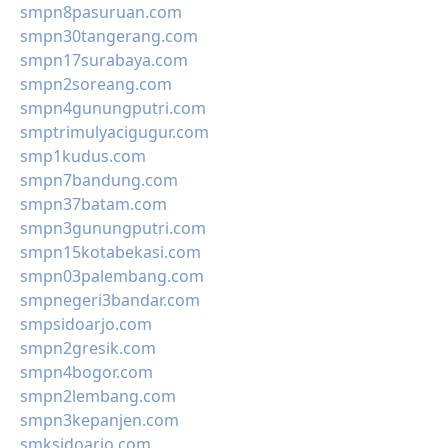
smpn8pasuruan.com
smpn30tangerang.com
smpn17surabaya.com
smpn2soreang.com
smpn4gunungputri.com
smptrimulyacigugur.com
smp1kudus.com
smpn7bandung.com
smpn37batam.com
smpn3gunungputri.com
smpn15kotabekasi.com
smpn03palembang.com
smpnegeri3bandar.com
smpsidoarjo.com
smpn2gresik.com
smpn4bogor.com
smpn2lembang.com
smpn3kepanjen.com
smksidoarjo.com