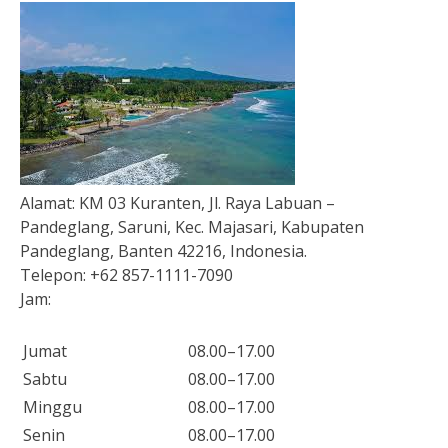
Alamat:
KM 03 Kuranten, Jl. Raya Labuan –
Pandeglang, Saruni, Kec. Majasari, Kabupaten
Pandeglang, Banten 42216, Indonesia.
Telepon:
+62 857-1111-7090
Jam:
Jumat
08.00–17.00
Sabtu
08.00–17.00
Minggu
08.00–17.00
Senin
08.00–17.00