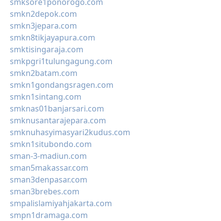
smksore1ponorogo.com
smkn2depok.com
smkn3jepara.com
smkn8tikjayapura.com
smktisingaraja.com
smkpgri1tulungagung.com
smkn2batam.com
smkn1gondangsragen.com
smkn1sintang.com
smknas01banjarsari.com
smknusantarajepara.com
smknuhasyimasyari2kudus.com
smkn1situbondo.com
sman-3-madiun.com
sman5makassar.com
sman3denpasar.com
sman3brebes.com
smpalislamiyahjakarta.com
smpn1dramaga.com