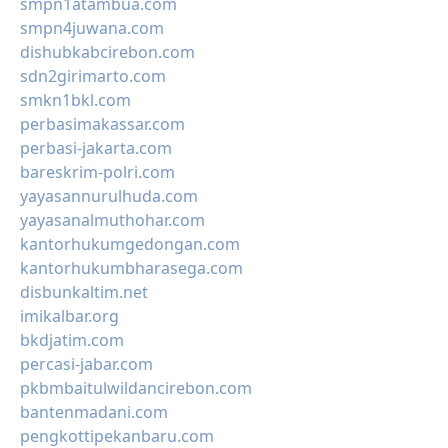
smpn1atambua.com
smpn4juwana.com
dishubkabcirebon.com
sdn2girimarto.com
smkn1bkl.com
perbasimakassar.com
perbasi-jakarta.com
bareskrim-polri.com
yayasannurulhuda.com
yayasanalmuthohar.com
kantorhukumgedongan.com
kantorhukumbharasega.com
disbunkaltim.net
imikalbar.org
bkdjatim.com
percasi-jabar.com
pkbmbaitulwildancirebon.com
bantenmadani.com
pengkottipekanbaru.com