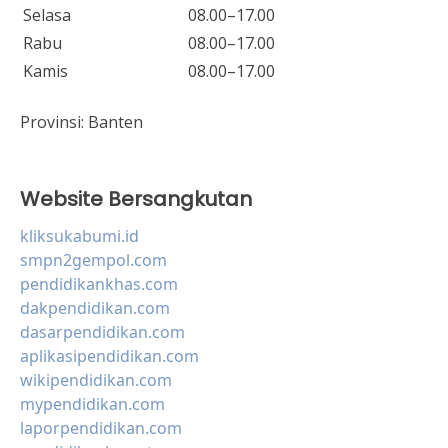
Selasa
08.00–17.00
Rabu
08.00–17.00
Kamis
08.00–17.00
Provinsi:
Banten
Website Bersangkutan
kliksukabumi.id
smpn2gempol.com
pendidikankhas.com
dakpendidikan.com
dasarpendidikan.com
aplikasipendidikan.com
wikipendidikan.com
mypendidikan.com
laporpendidikan.com