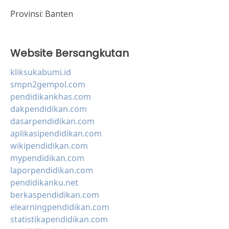
Provinsi:
Banten
Website Bersangkutan
kliksukabumi.id
smpn2gempol.com
pendidikankhas.com
dakpendidikan.com
dasarpendidikan.com
aplikasipendidikan.com
wikipendidikan.com
mypendidikan.com
laporpendidikan.com
pendidikanku.net
berkaspendidikan.com
elearningpendidikan.com
statistikapendidikan.com