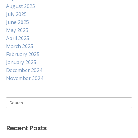
August 2025
July 2025
June 2025
May 2025
April 2025
March 2025
February 2025
January 2025
December 2024
November 2024
Search
for:
Recent Posts