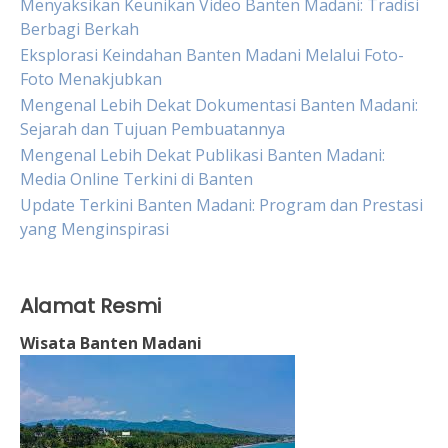
Menyaksikan Keunikan Video Banten Madani: Tradisi
Berbagi Berkah
Eksplorasi Keindahan Banten Madani Melalui Foto-
Foto Menakjubkan
Mengenal Lebih Dekat Dokumentasi Banten Madani:
Sejarah dan Tujuan Pembuatannya
Mengenal Lebih Dekat Publikasi Banten Madani:
Media Online Terkini di Banten
Update Terkini Banten Madani: Program dan Prestasi
yang Menginspirasi
Alamat Resmi
Wisata Banten Madani