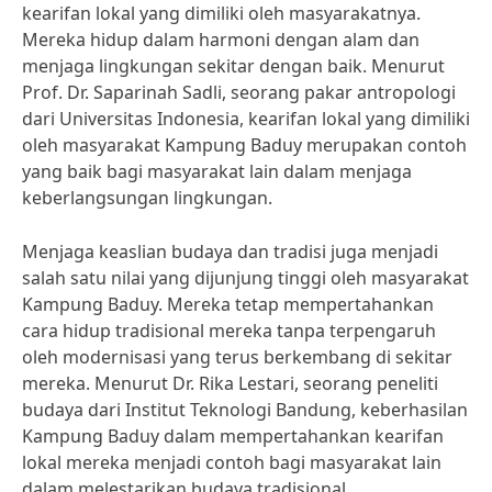
kearifan lokal yang dimiliki oleh masyarakatnya.
Mereka hidup dalam harmoni dengan alam dan
menjaga lingkungan sekitar dengan baik. Menurut
Prof. Dr. Saparinah Sadli, seorang pakar antropologi
dari Universitas Indonesia, kearifan lokal yang dimiliki
oleh masyarakat Kampung Baduy merupakan contoh
yang baik bagi masyarakat lain dalam menjaga
keberlangsungan lingkungan.
Menjaga keaslian budaya dan tradisi juga menjadi
salah satu nilai yang dijunjung tinggi oleh masyarakat
Kampung Baduy. Mereka tetap mempertahankan
cara hidup tradisional mereka tanpa terpengaruh
oleh modernisasi yang terus berkembang di sekitar
mereka. Menurut Dr. Rika Lestari, seorang peneliti
budaya dari Institut Teknologi Bandung, keberhasilan
Kampung Baduy dalam mempertahankan kearifan
lokal mereka menjadi contoh bagi masyarakat lain
dalam melestarikan budaya tradisional.