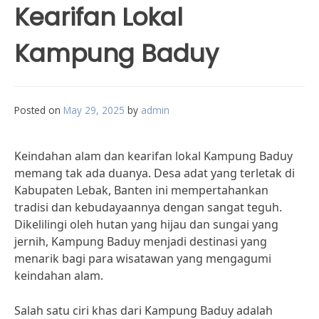
Kearifan Lokal
Kampung Baduy
Posted on
May 29, 2025
by
admin
Keindahan alam dan kearifan lokal Kampung Baduy
memang tak ada duanya. Desa adat yang terletak di
Kabupaten Lebak, Banten ini mempertahankan
tradisi dan kebudayaannya dengan sangat teguh.
Dikelilingi oleh hutan yang hijau dan sungai yang
jernih, Kampung Baduy menjadi destinasi yang
menarik bagi para wisatawan yang mengagumi
keindahan alam.
Salah satu ciri khas dari Kampung Baduy adalah