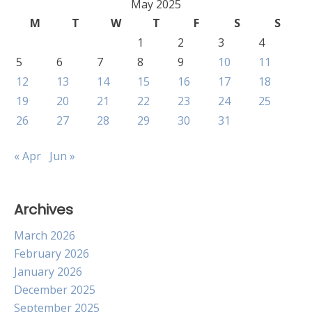
May 2025
M
T
W
T
F
S
S
1
2
3
4
5
6
7
8
9
10
11
12
13
14
15
16
17
18
19
20
21
22
23
24
25
26
27
28
29
30
31
« Apr
Jun »
Archives
March 2026
February 2026
January 2026
December 2025
September 2025