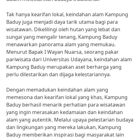
Tak hanya kearifan lokal, keindahan alam Kampung
Baduy juga menjadi daya tarik utama bagi para
wisatawan. Dikelilingi oleh hutan yang lebat dan
sungai yang mengalir tenang, Kampung Baduy
menawarkan panorama alam yang memukau.
Menurut Bapak I Wayan Nuarsa, seorang pakar
pariwisata dari Universitas Udayana, keindahan alam
Kampung Baduy merupakan aset berharga yang
perlu dilestarikan dan dijaga kelestariannya.
Dengan memadukan keindahan alam yang
memesona dan kearifan lokal yang khas, Kampung
Baduy berhasil menarik perhatian para wisatawan
yang ingin merasakan kedamaian dan keindahan
alam yang autentik. Melalui upaya pelestarian budaya
dan lingkungan yang mereka lakukan, Kampung
Baduy memberikan inspirasi bagi masyarakat lain