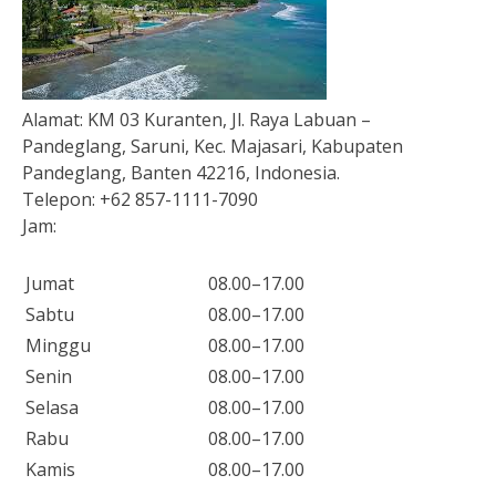
Alamat:
KM 03 Kuranten, Jl. Raya Labuan –
Pandeglang, Saruni, Kec. Majasari, Kabupaten
Pandeglang, Banten 42216, Indonesia.
Telepon:
+62 857-1111-7090
Jam:
Jumat
08.00–17.00
Sabtu
08.00–17.00
Minggu
08.00–17.00
Senin
08.00–17.00
Selasa
08.00–17.00
Rabu
08.00–17.00
Kamis
08.00–17.00