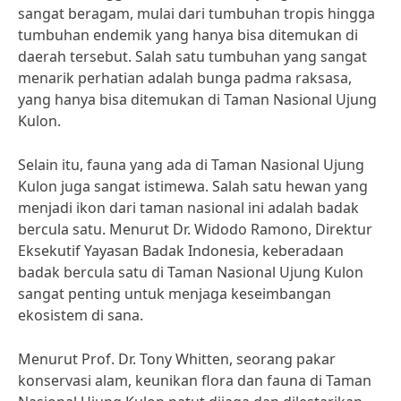
sangat beragam, mulai dari tumbuhan tropis hingga
tumbuhan endemik yang hanya bisa ditemukan di
daerah tersebut. Salah satu tumbuhan yang sangat
menarik perhatian adalah bunga padma raksasa,
yang hanya bisa ditemukan di Taman Nasional Ujung
Kulon.
Selain itu, fauna yang ada di Taman Nasional Ujung
Kulon juga sangat istimewa. Salah satu hewan yang
menjadi ikon dari taman nasional ini adalah badak
bercula satu. Menurut Dr. Widodo Ramono, Direktur
Eksekutif Yayasan Badak Indonesia, keberadaan
badak bercula satu di Taman Nasional Ujung Kulon
sangat penting untuk menjaga keseimbangan
ekosistem di sana.
Menurut Prof. Dr. Tony Whitten, seorang pakar
konservasi alam, keunikan flora dan fauna di Taman