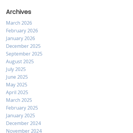
Archives
March 2026
February 2026
January 2026
December 2025
September 2025
August 2025
July 2025
June 2025
May 2025
April 2025
March 2025
February 2025
January 2025
December 2024
November 2024