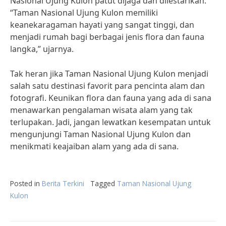
Nasional Ujung Kulon patut dijaga dan dilestarikan.
“Taman Nasional Ujung Kulon memiliki
keanekaragaman hayati yang sangat tinggi, dan
menjadi rumah bagi berbagai jenis flora dan fauna
langka,” ujarnya.
Tak heran jika Taman Nasional Ujung Kulon menjadi
salah satu destinasi favorit para pencinta alam dan
fotografi. Keunikan flora dan fauna yang ada di sana
menawarkan pengalaman wisata alam yang tak
terlupakan. Jadi, jangan lewatkan kesempatan untuk
mengunjungi Taman Nasional Ujung Kulon dan
menikmati keajaiban alam yang ada di sana.
Posted in
Berita Terkini
Tagged
Taman Nasional Ujung
Kulon