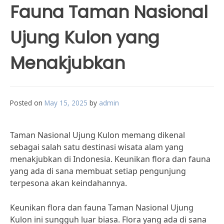
Fauna Taman Nasional
Ujung Kulon yang
Menakjubkan
Posted on
May 15, 2025
by
admin
Taman Nasional Ujung Kulon memang dikenal
sebagai salah satu destinasi wisata alam yang
menakjubkan di Indonesia. Keunikan flora dan fauna
yang ada di sana membuat setiap pengunjung
terpesona akan keindahannya.
Keunikan flora dan fauna Taman Nasional Ujung
Kulon ini sungguh luar biasa. Flora yang ada di sana