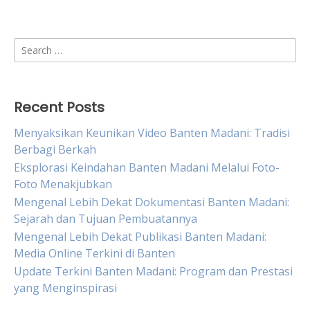
Search
for:
Recent Posts
Menyaksikan Keunikan Video Banten Madani: Tradisi
Berbagi Berkah
Eksplorasi Keindahan Banten Madani Melalui Foto-
Foto Menakjubkan
Mengenal Lebih Dekat Dokumentasi Banten Madani:
Sejarah dan Tujuan Pembuatannya
Mengenal Lebih Dekat Publikasi Banten Madani:
Media Online Terkini di Banten
Update Terkini Banten Madani: Program dan Prestasi
yang Menginspirasi