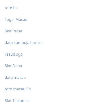
toto hk
Togel Macau
Slot Pulsa
data kamboja hari ini
result sgp
Slot Dana
data macau
toto macau 5d
Slot Telkomsel