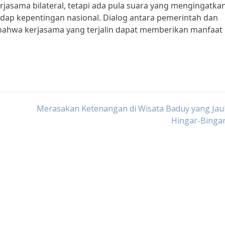
asama bilateral, tetapi ada pula suara yang mengingatka
adap kepentingan nasional. Dialog antara pemerintah dan
ahwa kerjasama yang terjalin dapat memberikan manfaat 
Merasakan Ketenangan di Wisata Baduy yang Jau
Hingar-Bingar