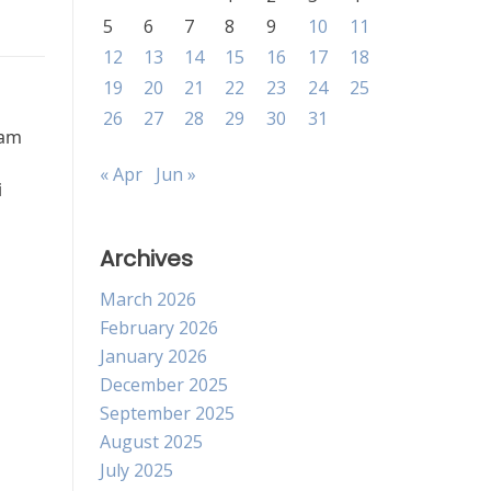
5
6
7
8
9
10
11
12
13
14
15
16
17
18
19
20
21
22
23
24
25
26
27
28
29
30
31
lam
« Apr
Jun »
i
Archives
March 2026
February 2026
January 2026
December 2025
September 2025
August 2025
July 2025