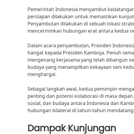
Pemerintah Indonesia menyambut kedatangan 
persiapan dilakukan untuk memastikan kunjung
Penyambutan dilakukan di sebuah lokasi strate
mencerminkan hubungan erat antara kedua n
Dalam acara penyambutan, Presiden Indonesi
hangat kepada Presiden Kamboja. Penuh sema
mengenang kerjasama yang telah dibangun sel
budaya yang menampilkan kekayaan seni kedu
menghargai.
Sebagai langkah awal, kedua pemimpin mengad
penting dan potensi kolaborasi di masa depan
sosial, dan budaya antara Indonesia dan Kam
hubungan bilateral di tahun-tahun mendatang
Dampak Kunjungan