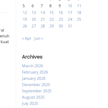
5
6
7
8
9
10
11
12
13
14
15
16
17
18
19
20
21
22
23
24
25
26
27
28
29
30
31
ral
penuh
« Apr
Jun »
rkuat
Archives
March 2026
February 2026
January 2026
December 2025
September 2025
August 2025
July 2025