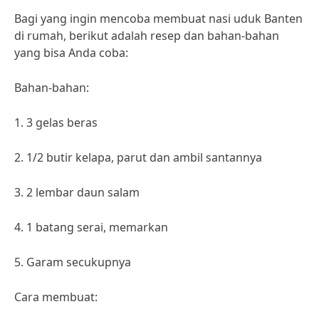
Bagi yang ingin mencoba membuat nasi uduk Banten
di rumah, berikut adalah resep dan bahan-bahan
yang bisa Anda coba:
Bahan-bahan:
1. 3 gelas beras
2. 1/2 butir kelapa, parut dan ambil santannya
3. 2 lembar daun salam
4. 1 batang serai, memarkan
5. Garam secukupnya
Cara membuat: