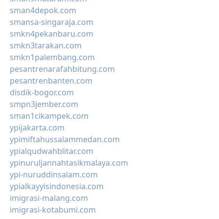
sman4depok.com
smansa-singaraja.com
smkn4pekanbaru.com
smkn3tarakan.com
smkn1palembang.com
pesantrenarafahbitung.com
pesantrenbanten.com
disdik-bogor.com
smpn3jember.com
sman1cikampek.com
ypijakarta.com
ypimiftahussalammedan.com
ypialqudwahblitar.com
ypinuruljannahtasikmalaya.com
ypi-nuruddinsalam.com
ypialkayyisindonesia.com
imigrasi-malang.com
imigrasi-kotabumi.com