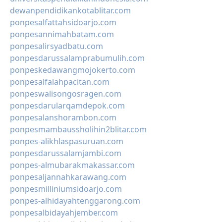
dewanpendidikankotablitar.com
ponpesalfattahsidoarjo.com
ponpesannimahbatam.com
ponpesalirsyadbatu.com
ponpesdarussalamprabumulih.com
ponpeskedawangmojokerto.com
ponpesalfalahpacitan.com
ponpeswalisongosragen.com
ponpesdarularqamdepok.com
ponpesalanshorambon.com
ponpesmambaussholihin2blitar.com
ponpes-alikhlaspasuruan.com
ponpesdarussalamjambi.com
ponpes-almubarakmakassar.com
ponpesaljannahkarawang.com
ponpesmilliniumsidoarjo.com
ponpes-alhidayahtenggarong.com
ponpesalbidayahjember.com