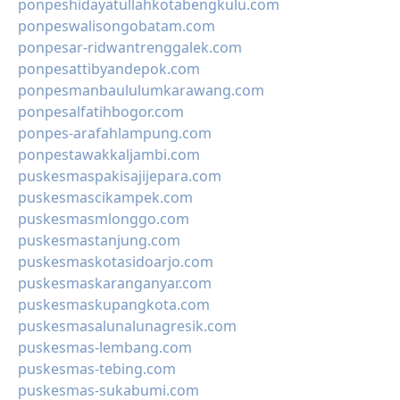
ponpeshidayatullahkotabengkulu.com
ponpeswalisongobatam.com
ponpesar-ridwantrenggalek.com
ponpesattibyandepok.com
ponpesmanbaululumkarawang.com
ponpesalfatihbogor.com
ponpes-arafahlampung.com
ponpestawakkaljambi.com
puskesmaspakisajijepara.com
puskesmascikampek.com
puskesmasmlonggo.com
puskesmastanjung.com
puskesmaskotasidoarjo.com
puskesmaskaranganyar.com
puskesmaskupangkota.com
puskesmasalunalunagresik.com
puskesmas-lembang.com
puskesmas-tebing.com
puskesmas-sukabumi.com