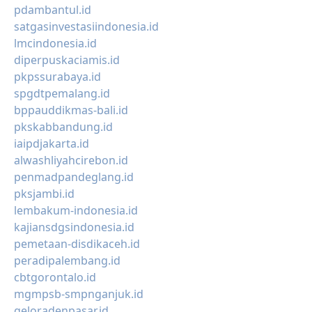
pdambantul.id
satgasinvestasiindonesia.id
lmcindonesia.id
diperpuskaciamis.id
pkpssurabaya.id
spgdtpemalang.id
bppauddikmas-bali.id
pkskabbandung.id
iaipdjakarta.id
alwashliyahcirebon.id
penmadpandeglang.id
pksjambi.id
lembakum-indonesia.id
kajiansdgsindonesia.id
pemetaan-disdikaceh.id
peradipalembang.id
cbtgorontalo.id
mgmpsb-smpnganjuk.id
geloradenpasar.id