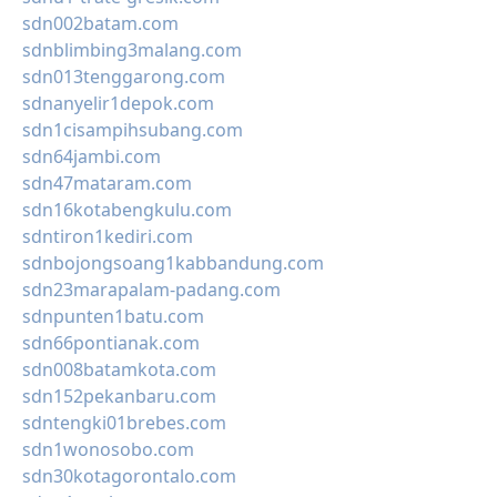
sdn002batam.com
sdnblimbing3malang.com
sdn013tenggarong.com
sdnanyelir1depok.com
sdn1cisampihsubang.com
sdn64jambi.com
sdn47mataram.com
sdn16kotabengkulu.com
sdntiron1kediri.com
sdnbojongsoang1kabbandung.com
sdn23marapalam-padang.com
sdnpunten1batu.com
sdn66pontianak.com
sdn008batamkota.com
sdn152pekanbaru.com
sdntengki01brebes.com
sdn1wonosobo.com
sdn30kotagorontalo.com