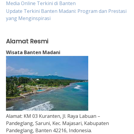
Media Online Terkini di Banten
Update Terkini Banten Madani: Program dan Prestasi
yang Menginspirasi
Alamat Resmi
Wisata Banten Madani
Alamat:
KM 03 Kuranten, Jl. Raya Labuan –
Pandeglang, Saruni, Kec. Majasari, Kabupaten
Pandeglang, Banten 42216, Indonesia.