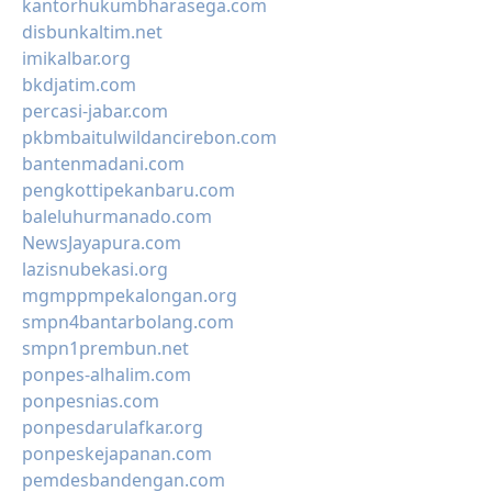
kantorhukumbharasega.com
disbunkaltim.net
imikalbar.org
bkdjatim.com
percasi-jabar.com
pkbmbaitulwildancirebon.com
bantenmadani.com
pengkottipekanbaru.com
baleluhurmanado.com
NewsJayapura.com
lazisnubekasi.org
mgmppmpekalongan.org
smpn4bantarbolang.com
smpn1prembun.net
ponpes-alhalim.com
ponpesnias.com
ponpesdarulafkar.org
ponpeskejapanan.com
pemdesbandengan.com