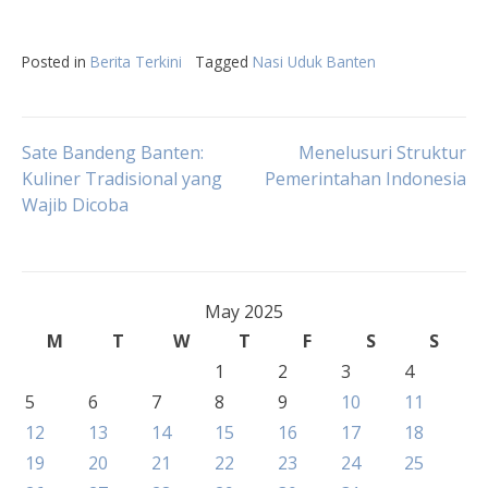
Posted in
Berita Terkini
Tagged
Nasi Uduk Banten
Post
Sate Bandeng Banten:
Menelusuri Struktur
Kuliner Tradisional yang
Pemerintahan Indonesia
Wajib Dicoba
navigation
May 2025
M
T
W
T
F
S
S
1
2
3
4
5
6
7
8
9
10
11
12
13
14
15
16
17
18
19
20
21
22
23
24
25