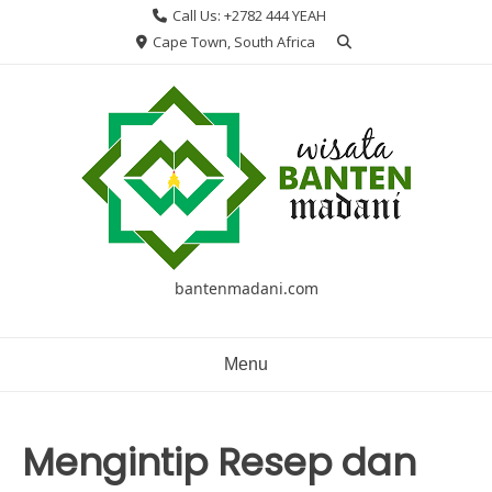
Skip
Call Us: +2782 444 YEAH
to
Cape Town, South Africa
content
bantenmadani.com
Menu
Mengintip Resep dan