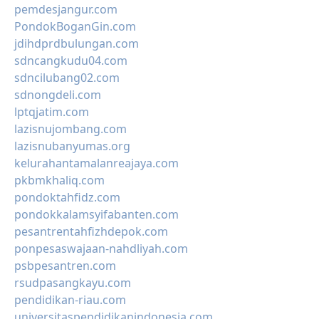
pemdesjangur.com
PondokBoganGin.com
jdihdprdbulungan.com
sdncangkudu04.com
sdncilubang02.com
sdnongdeli.com
lptqjatim.com
lazisnujombang.com
lazisnubanyumas.org
kelurahantamalanreajaya.com
pkbmkhaliq.com
pondoktahfidz.com
pondokkalamsyifabanten.com
pesantrentahfizhdepok.com
ponpesaswajaan-nahdliyah.com
psbpesantren.com
rsudpasangkayu.com
pendidikan-riau.com
universitaspendidikanindonesia.com