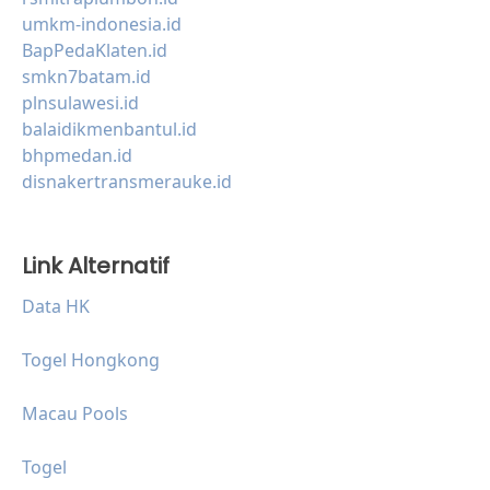
umkm-indonesia.id
BapPedaKlaten.id
smkn7batam.id
plnsulawesi.id
balaidikmenbantul.id
bhpmedan.id
disnakertransmerauke.id
Link Alternatif
Data HK
Togel Hongkong
Macau Pools
Togel