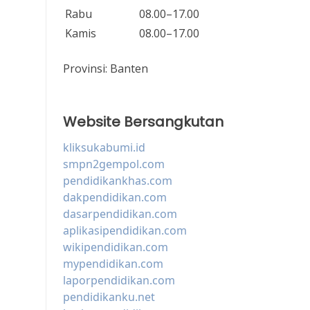
Rabu
08.00–17.00
Kamis
08.00–17.00
Provinsi:
Banten
Website Bersangkutan
kliksukabumi.id
smpn2gempol.com
pendidikankhas.com
dakpendidikan.com
dasarpendidikan.com
aplikasipendidikan.com
wikipendidikan.com
mypendidikan.com
laporpendidikan.com
pendidikanku.net