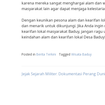
karena mereka sangat menghargai alam dan war
masyarakat lain agar dapat menjaga kelestaria
Dengan keunikan pesona alam dan kearifan loka
dan menarik untuk dikunjungi. Jika Anda ingin
kearifan lokal masyarakat Baduy, jangan ragu
keindahan alam dan kearifan lokal Desa Baduy
Posted in
Berita Terkini
Tagged
Wisata Baduy
Post
Jejak Sejarah Militer: Dokumentasi Perang Duni
navigation