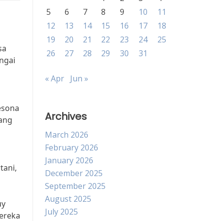
5
6
7
8
9
10
11
12
13
14
15
16
17
18
19
20
21
22
23
24
25
sa
26
27
28
29
30
31
ngai
« Apr
Jun »
esona
Archives
ang
March 2026
February 2026
January 2026
tani,
December 2025
September 2025
August 2025
uy
July 2025
mereka