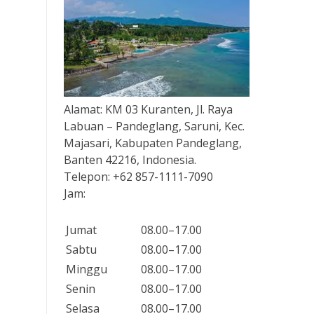
Alamat:
KM 03 Kuranten, Jl. Raya
Labuan – Pandeglang, Saruni, Kec.
Majasari, Kabupaten Pandeglang,
Banten 42216, Indonesia.
Telepon:
+62 857-1111-7090
Jam:
Jumat
08.00–17.00
Sabtu
08.00–17.00
Minggu
08.00–17.00
Senin
08.00–17.00
Selasa
08.00–17.00