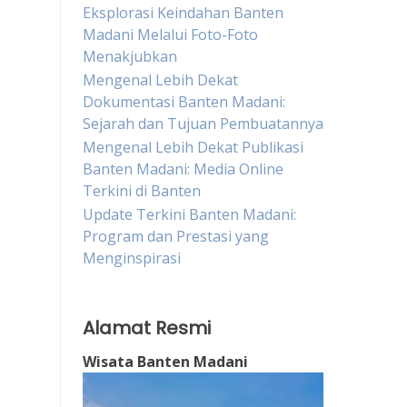
Eksplorasi Keindahan Banten
Madani Melalui Foto-Foto
Menakjubkan
Mengenal Lebih Dekat
Dokumentasi Banten Madani:
Sejarah dan Tujuan Pembuatannya
Mengenal Lebih Dekat Publikasi
Banten Madani: Media Online
Terkini di Banten
Update Terkini Banten Madani:
Program dan Prestasi yang
Menginspirasi
Alamat Resmi
Wisata Banten Madani