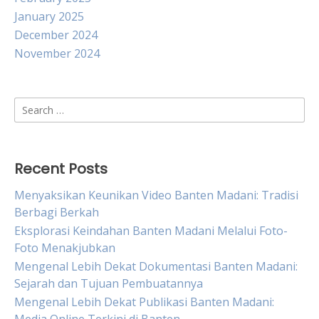
January 2025
December 2024
November 2024
Search
for:
Recent Posts
Menyaksikan Keunikan Video Banten Madani: Tradisi
Berbagi Berkah
Eksplorasi Keindahan Banten Madani Melalui Foto-
Foto Menakjubkan
Mengenal Lebih Dekat Dokumentasi Banten Madani:
Sejarah dan Tujuan Pembuatannya
Mengenal Lebih Dekat Publikasi Banten Madani: