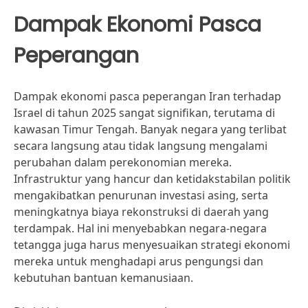
Dampak Ekonomi Pasca
Peperangan
Dampak ekonomi pasca peperangan Iran terhadap
Israel di tahun 2025 sangat signifikan, terutama di
kawasan Timur Tengah. Banyak negara yang terlibat
secara langsung atau tidak langsung mengalami
perubahan dalam perekonomian mereka.
Infrastruktur yang hancur dan ketidakstabilan politik
mengakibatkan penurunan investasi asing, serta
meningkatnya biaya rekonstruksi di daerah yang
terdampak. Hal ini menyebabkan negara-negara
tetangga juga harus menyesuaikan strategi ekonomi
mereka untuk menghadapi arus pengungsi dan
kebutuhan bantuan kemanusiaan.