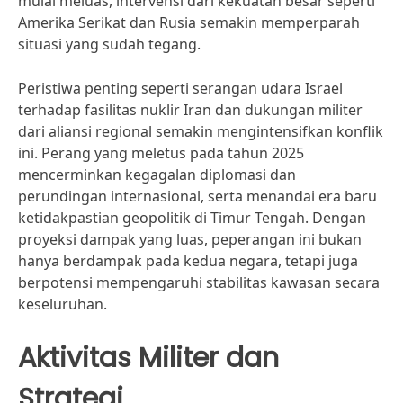
mulai meluas, intervensi dari kekuatan besar seperti
Amerika Serikat dan Rusia semakin memperparah
situasi yang sudah tegang.
Peristiwa penting seperti serangan udara Israel
terhadap fasilitas nuklir Iran dan dukungan militer
dari aliansi regional semakin mengintensifkan konflik
ini. Perang yang meletus pada tahun 2025
mencerminkan kegagalan diplomasi dan
perundingan internasional, serta menandai era baru
ketidakpastian geopolitik di Timur Tengah. Dengan
proyeksi dampak yang luas, peperangan ini bukan
hanya berdampak pada kedua negara, tetapi juga
berpotensi mempengaruhi stabilitas kawasan secara
keseluruhan.
Aktivitas Militer dan
Strategi