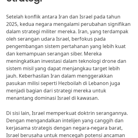
Setelah konflik antara Iran dan Israel pada tahun
2025, kedua negara mengalami perubahan signifikan
dalam strategi militer mereka. Iran, yang terdampak
oleh serangan udara Israel, berfokus pada
pengembangan sistem pertahanan yang lebih kuat
dan kemampuan serangan siber. Mereka
meningkatkan investasi dalam teknologi drone dan
sistem misil yang dapat menjangkau target lebih
jauh. Keberhasilan Iran dalam menggerakkan
pasukan milisi seperti Hezboilah di Lebanon juga
menjadi bagian dari strategi mereka untuk
menantang dominasi Israel di kawasan.
Di sisi lain, Israel memperkuat doktrin serangannya.
Dengan mengandalkan intelijen yang canggih dan
kerjasama strategis dengan negara-negara barat,
Israel berusaha untuk mencegah potensi ancaman