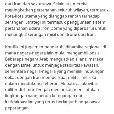
dari Iran dan sekutunya. Selain itu, mereka
meningkatkan pertahanan seluruh wilayah, termasuk
kota-kota utama yang dianggap rentan terhadap
serangan. Strategi ini termasuk penggunaan sistem
pertahanan udara Iron Dome yang diperbarui untuk
menangkal serangan misil dan drone dari Iran.
Konflik ini juga mempengaruhi dinamika regional, di
mana negara-negara lain mulai mengambil posisi.
Beberapa negara Arab menguatkan aliansi mereka
dengan Israel untuk menjaga stabilitas kawasan,
sementara negara-negara yang memiliki hubungan
dekat dengan Iran memperkuat militer mereka
dalam mendukung Teheran. Akibatnya, aktivitas
militer di Timur Tengah meningkat, menciptakan
lingkungan yang penuh ketegangan dan
ketidakpastian yang terus berlanjut hingga pasca
peperangan.