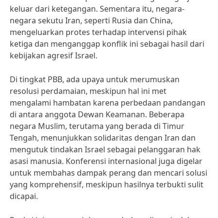
keluar dari ketegangan. Sementara itu, negara-
negara sekutu Iran, seperti Rusia dan China,
mengeluarkan protes terhadap intervensi pihak
ketiga dan menganggap konflik ini sebagai hasil dari
kebijakan agresif Israel.
Di tingkat PBB, ada upaya untuk merumuskan
resolusi perdamaian, meskipun hal ini met
mengalami hambatan karena perbedaan pandangan
di antara anggota Dewan Keamanan. Beberapa
negara Muslim, terutama yang berada di Timur
Tengah, menunjukkan solidaritas dengan Iran dan
mengutuk tindakan Israel sebagai pelanggaran hak
asasi manusia. Konferensi internasional juga digelar
untuk membahas dampak perang dan mencari solusi
yang komprehensif, meskipun hasilnya terbukti sulit
dicapai.