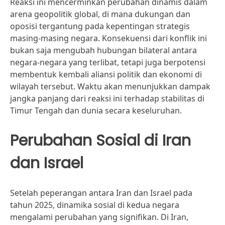
Reaksi ini mencerminkan perubahan dinamis dalam
arena geopolitik global, di mana dukungan dan
oposisi tergantung pada kepentingan strategis
masing-masing negara. Konsekuensi dari konflik ini
bukan saja mengubah hubungan bilateral antara
negara-negara yang terlibat, tetapi juga berpotensi
membentuk kembali aliansi politik dan ekonomi di
wilayah tersebut. Waktu akan menunjukkan dampak
jangka panjang dari reaksi ini terhadap stabilitas di
Timur Tengah dan dunia secara keseluruhan.
Perubahan Sosial di Iran
dan Israel
Setelah peperangan antara Iran dan Israel pada
tahun 2025, dinamika sosial di kedua negara
mengalami perubahan yang signifikan. Di Iran,