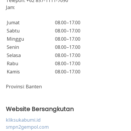
Telepon:
+62 857-1111-7090
Jam:
Jumat
08.00–17.00
Sabtu
08.00–17.00
Minggu
08.00–17.00
Senin
08.00–17.00
Selasa
08.00–17.00
Rabu
08.00–17.00
Kamis
08.00–17.00
Provinsi:
Banten
Website Bersangkutan
kliksukabumi.id
smpn2gempol.com