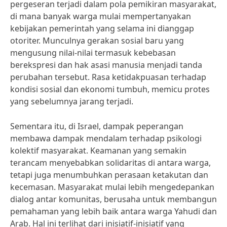
pergeseran terjadi dalam pola pemikiran masyarakat,
di mana banyak warga mulai mempertanyakan
kebijakan pemerintah yang selama ini dianggap
otoriter. Munculnya gerakan sosial baru yang
mengusung nilai-nilai termasuk kebebasan
berekspresi dan hak asasi manusia menjadi tanda
perubahan tersebut. Rasa ketidakpuasan terhadap
kondisi sosial dan ekonomi tumbuh, memicu protes
yang sebelumnya jarang terjadi.
Sementara itu, di Israel, dampak peperangan
membawa dampak mendalam terhadap psikologi
kolektif masyarakat. Keamanan yang semakin
terancam menyebabkan solidaritas di antara warga,
tetapi juga menumbuhkan perasaan ketakutan dan
kecemasan. Masyarakat mulai lebih mengedepankan
dialog antar komunitas, berusaha untuk membangun
pemahaman yang lebih baik antara warga Yahudi dan
Arab. Hal ini terlihat dari inisiatif-inisiatif yang