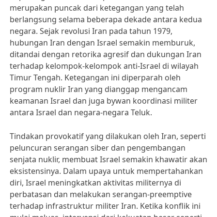
merupakan puncak dari ketegangan yang telah
berlangsung selama beberapa dekade antara kedua
negara. Sejak revolusi Iran pada tahun 1979,
hubungan Iran dengan Israel semakin memburuk,
ditandai dengan retorika agresif dan dukungan Iran
terhadap kelompok-kelompok anti-Israel di wilayah
Timur Tengah. Ketegangan ini diperparah oleh
program nuklir Iran yang dianggap mengancam
keamanan Israel dan juga bywan koordinasi militer
antara Israel dan negara-negara Teluk.
Tindakan provokatif yang dilakukan oleh Iran, seperti
peluncuran serangan siber dan pengembangan
senjata nuklir, membuat Israel semakin khawatir akan
eksistensinya. Dalam upaya untuk mempertahankan
diri, Israel meningkatkan aktivitas militernya di
perbatasan dan melakukan serangan-preemptive
terhadap infrastruktur militer Iran. Ketika konflik ini