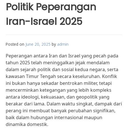
Politik Peperangan
Iran-Israel 2025
Posted on
June 20, 2025
by
admin
Peperangan antara Iran dan Israel yang pecah pada
tahun 2025 telah meninggalkan jejak mendalam
dalam sejarah politik dan sosial kedua negara, serta
kawasan Timur Tengah secara keseluruhan. Konflik
ini bukan hanya sekadar bentrokan militer, tetapi
mencerminkan ketegangan yang lebih kompleks
antara ideologi, kekuasaan, dan geopolitik yang
berakar dari lama. Dalam waktu singkat, dampak dari
perang ini membuat banyak perubahan signifikan,
baik dalam hubungan internasional maupun
dinamika domestik.