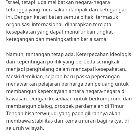
Israel, tetapi juga melibatkan negara-negara
tetangga yang merasakan dampak dari ketegangan
ini. Dengan keterlibatan semua pihak, termasuk
organisasi internasional, diharapkan tercipta
kesepakatan yang dapat menurunkan tingkat
ketegangan dan meningkatkan kerja sama.
Namun, tantangan tetap ada. Keterpecahan ideologis
dan kepentingan politik yang berbeda seringkali
menjadi penghalang dalam mencapai kesepakatan.
Meski demikian, sejarah baru paska peperangan
menawarkan pelajaran berharga dan peluang untuk
membangun kepercayaan antara negara-negara di
kawasan. Dengan kesediaan untuk berkompromi dan
membangun dialog, prospek perdamaian di Timur
Tengah bisa terwujud, yang pada gilirannya akan
membawa stabilitas dan kemakmuran bagi rakyat di
seluruh wilayah.