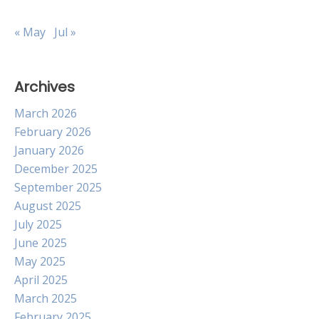
« May
Jul »
Archives
March 2026
February 2026
January 2026
December 2025
September 2025
August 2025
July 2025
June 2025
May 2025
April 2025
March 2025
February 2025