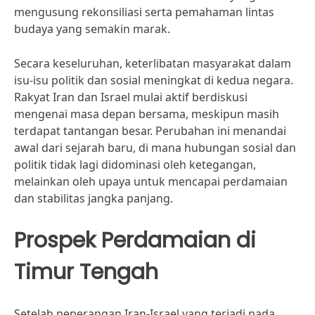
mengusung rekonsiliasi serta pemahaman lintas
budaya yang semakin marak.
Secara keseluruhan, keterlibatan masyarakat dalam
isu-isu politik dan sosial meningkat di kedua negara.
Rakyat Iran dan Israel mulai aktif berdiskusi
mengenai masa depan bersama, meskipun masih
terdapat tantangan besar. Perubahan ini menandai
awal dari sejarah baru, di mana hubungan sosial dan
politik tidak lagi didominasi oleh ketegangan,
melainkan oleh upaya untuk mencapai perdamaian
dan stabilitas jangka panjang.
Prospek Perdamaian di
Timur Tengah
Setelah peperangan Iran-Israel yang terjadi pada