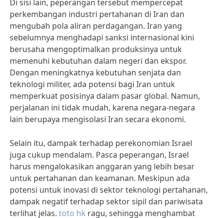
Di sisi lain, peperangan tersebut mempercepat
perkembangan industri pertahanan di Iran dan
mengubah pola aliran perdagangan. Iran yang
sebelumnya menghadapi sanksi internasional kini
berusaha mengoptimalkan produksinya untuk
memenuhi kebutuhan dalam negeri dan ekspor.
Dengan meningkatnya kebutuhan senjata dan
teknologi militer, ada potensi bagi Iran untuk
memperkuat posisinya dalam pasar global. Namun,
perjalanan ini tidak mudah, karena negara-negara
lain berupaya mengisolasi Iran secara ekonomi.
Selain itu, dampak terhadap perekonomian Israel
juga cukup mendalam. Pasca peperangan, Israel
harus mengalokasikan anggaran yang lebih besar
untuk pertahanan dan keamanan. Meskipun ada
potensi untuk inovasi di sektor teknologi pertahanan,
dampak negatif terhadap sektor sipil dan pariwisata
terlihat jelas.
toto hk
ragu, sehingga menghambat