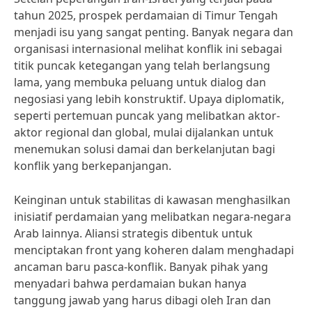
tahun 2025, prospek perdamaian di Timur Tengah
menjadi isu yang sangat penting. Banyak negara dan
organisasi internasional melihat konflik ini sebagai
titik puncak ketegangan yang telah berlangsung
lama, yang membuka peluang untuk dialog dan
negosiasi yang lebih konstruktif. Upaya diplomatik,
seperti pertemuan puncak yang melibatkan aktor-
aktor regional dan global, mulai dijalankan untuk
menemukan solusi damai dan berkelanjutan bagi
konflik yang berkepanjangan.
Keinginan untuk stabilitas di kawasan menghasilkan
inisiatif perdamaian yang melibatkan negara-negara
Arab lainnya. Aliansi strategis dibentuk untuk
menciptakan front yang koheren dalam menghadapi
ancaman baru pasca-konflik. Banyak pihak yang
menyadari bahwa perdamaian bukan hanya
tanggung jawab yang harus dibagi oleh Iran dan