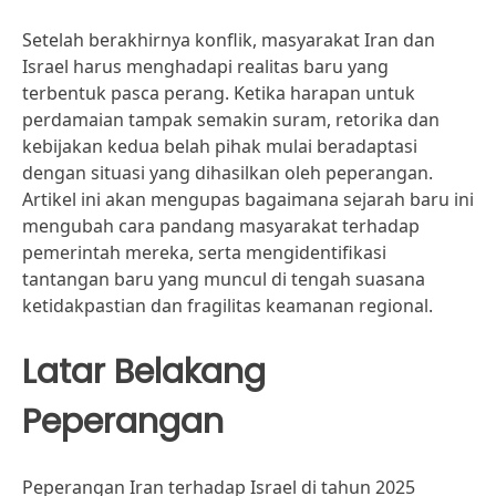
Setelah berakhirnya konflik, masyarakat Iran dan
Israel harus menghadapi realitas baru yang
terbentuk pasca perang. Ketika harapan untuk
perdamaian tampak semakin suram, retorika dan
kebijakan kedua belah pihak mulai beradaptasi
dengan situasi yang dihasilkan oleh peperangan.
Artikel ini akan mengupas bagaimana sejarah baru ini
mengubah cara pandang masyarakat terhadap
pemerintah mereka, serta mengidentifikasi
tantangan baru yang muncul di tengah suasana
ketidakpastian dan fragilitas keamanan regional.
Latar Belakang
Peperangan
Peperangan Iran terhadap Israel di tahun 2025