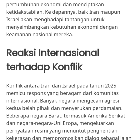
pertumbuhan ekonomi dan menciptakan
ketidakstabilan. Ke depannya, baik Iran maupun
Israel akan menghadapi tantangan untuk
menyeimbangkan kebutuhan ekonomi dengan
keamanan nasional mereka.
Reaksi Internasional
terhadap Konflik
Konflik antara Iran dan Israel pada tahun 2025
memicu respons yang beragam dari komunitas
internasional. Banyak negara mengecam agresi
kedua belah pihak dan menyerukan perdamaian.
Beberapa negara Barat, termasuk Amerika Serikat
dan negara-negara-Uni Eropa, mengeluarkan
pernyataan resmi yang menuntut penghentian
kekerasan dan mempromosikan dialog sebagai jalan