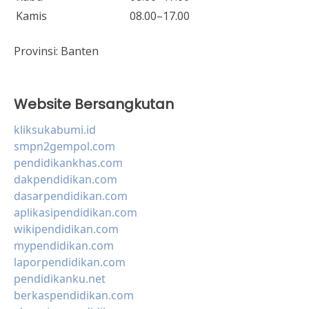
Kamis
08.00–17.00
Provinsi:
Banten
Website Bersangkutan
kliksukabumi.id
smpn2gempol.com
pendidikankhas.com
dakpendidikan.com
dasarpendidikan.com
aplikasipendidikan.com
wikipendidikan.com
mypendidikan.com
laporpendidikan.com
pendidikanku.net
berkaspendidikan.com