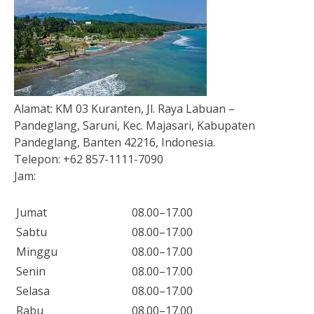
Alamat:
KM 03 Kuranten, Jl. Raya Labuan –
Pandeglang, Saruni, Kec. Majasari, Kabupaten
Pandeglang, Banten 42216, Indonesia.
Telepon:
+62 857-1111-7090
Jam:
Jumat
08.00–17.00
Sabtu
08.00–17.00
Minggu
08.00–17.00
Senin
08.00–17.00
Selasa
08.00–17.00
Rabu
08.00–17.00