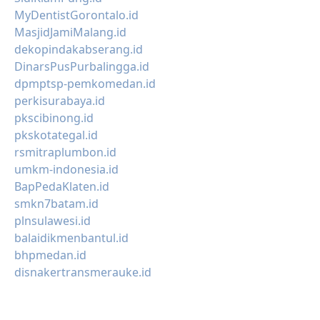
MyDentistGorontalo.id
MasjidJamiMalang.id
dekopindakabserang.id
DinarsPusPurbalingga.id
dpmptsp-pemkomedan.id
perkisurabaya.id
pkscibinong.id
pkskotategal.id
rsmitraplumbon.id
umkm-indonesia.id
BapPedaKlaten.id
smkn7batam.id
plnsulawesi.id
balaidikmenbantul.id
bhpmedan.id
disnakertransmerauke.id