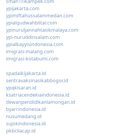
sman1cikampek.com
ypijakarta.com
ypimiftahussalammedan.com
ypialqudwahblitar.com
ypinuruljannahtasikmalaya.com
ypi-nuruddinsalam.com
ypialkayyisindonesia.com
imigrasi-malang.com
imigrasi-kotabumi.com
spadaikijakarta.id
sentravaksinasikabbogor.id
ypqkisaran.id
ksatriacendekiaindonesia.id
dewanpendidikanlamongan.id
byarrindonesia.id
nusumedang.id
sujokindonesia.id
pkbcilacap.id