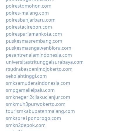
polrestomohon.com
polres-malang.com
polresbanjarbaru.com
polrestacirebon.com
polrespariamankota.com
puskesmasrembang.com
puskesmasngawenblora.com
pesantrenalamindonesia.com
universitastritunggalsurabaya.com
rsudrabasoenimojokerto.com
sekolahtinggi.com
smksamuderaindonesia.com
smpgamalielpalu.com
smknegeri2cilakucianjur.com
smkmuh3purwokerto.com
tourismkabupatenmalang.com
smksore1ponorogo.com
smkn2depok.com