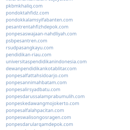
pkbmkhaliq.com
pondoktahfidz.com
pondokkalamsyifabanten.com
pesantrentahfizhdepok.com
ponpesaswajaan-nahdliyah.com
psbpesantren.com
rsudpasangkayu.com
pendidikan-riau.com
universitaspendidikanindonesia.com
dewanpendidikankotablitar.com
ponpesalfattahsidoarjo.com
ponpesannimahbatam.com
ponpesalirsyadbatu.com
ponpesdarussalamprabumulih.com
ponpeskedawangmojokerto.com
ponpesalfalahpacitan.com
ponpeswalisongosragen.com
ponpesdarularqamdepok.com