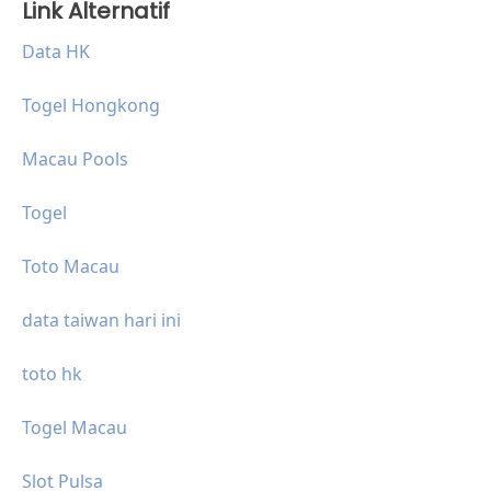
Link Alternatif
Data HK
Togel Hongkong
Macau Pools
Togel
Toto Macau
data taiwan hari ini
toto hk
Togel Macau
Slot Pulsa