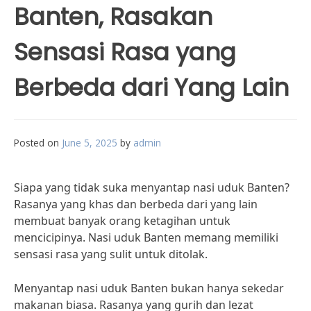
Banten, Rasakan
Sensasi Rasa yang
Berbeda dari Yang Lain
Posted on
June 5, 2025
by
admin
Siapa yang tidak suka menyantap nasi uduk Banten?
Rasanya yang khas dan berbeda dari yang lain
membuat banyak orang ketagihan untuk
mencicipinya. Nasi uduk Banten memang memiliki
sensasi rasa yang sulit untuk ditolak.
Menyantap nasi uduk Banten bukan hanya sekedar
makanan biasa. Rasanya yang gurih dan lezat