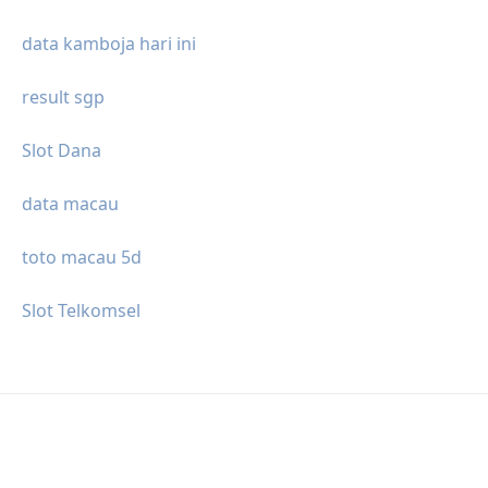
data kamboja hari ini
result sgp
Slot Dana
data macau
toto macau 5d
Slot Telkomsel