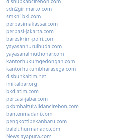
dishubkabcirebon.com
sdn2girimarto.com
smkn1bkl.com
perbasimakassar.com
perbasi-jakarta.com
bareskrim-polri.com
yayasannurulhuda.com
yayasanalmuthohar.com
kantorhukumgedongan.com
kantorhukumbharasega.com
disbunkaltim.net
imikalbar.org
bkdjatim.com
percasi-jabar.com
pkbmbaitulwildancirebon.com
bantenmadani.com
pengkottipekanbaru.com
baleluhurmanado.com
NewsJayapura.com