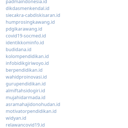
padmaindonesia.id
dikdasmenkendal.id
siecakra-cabdiskisaran.id
humprosingkawang.id
pdgikarawang.id
covid19-socmed.id
identikkominfo.id
budidana.id
kolompendidikan.id
infobidikgiriwoyo.id
berpendidikan.id
wahidproinovasi.id
gurupendidikan.id
almiftahsidogiri.id
mujahidarmada.id
asramahajidonohudan.id
motivatorpendidikan.id
widyan.id
relawancovid19.id