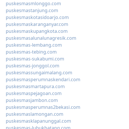
puskesmasmlonggo.com
puskesmastanjung.com
puskesmaskotasidoarjo.com
puskesmaskaranganyar.com
puskesmaskupangkota.com
puskesmasalunalunagresik.com
puskesmas-lembang.com
puskesmas-tebing.com
puskesmas-sukabumi.com
puskesmas-jonggol.com
puskesmassungaimalang.com
puskesmasperumnaskendari.com
puskesmasmartapura.com
puskesmaspejagoan.com
puskesmasjambon.com
puskesmasperumnas2bekasi.com
puskesmaslamongan.com
puskesmasklapanunggal.com
puskesmas-lubukbatang.com