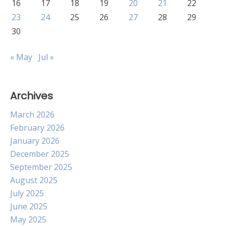
16
17
18
19
20
21
22
23
24
25
26
27
28
29
30
« May
Jul »
Archives
March 2026
February 2026
January 2026
December 2025
September 2025
August 2025
July 2025
June 2025
May 2025