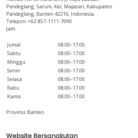
Pandeglang, Saruni, Kec. Majasari, Kabupaten
Pandeglang, Banten 42216, Indonesia.
Telepon:
+62 857-1111-7090
Jam:
Jumat
08.00–17.00
Sabtu
08.00–17.00
Minggu
08.00–17.00
Senin
08.00–17.00
Selasa
08.00–17.00
Rabu
08.00–17.00
Kamis
08.00–17.00
Provinsi:
Banten
Website Bersangkutan