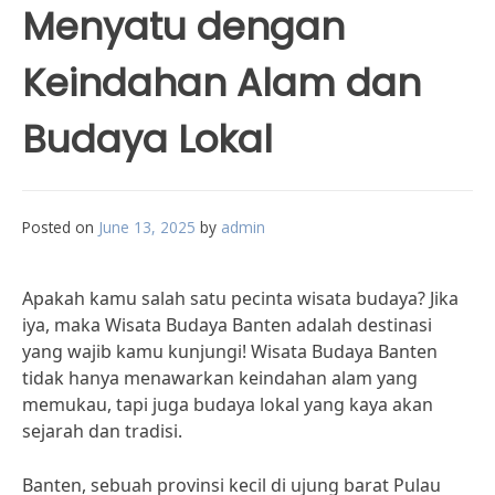
Menyatu dengan
Keindahan Alam dan
Budaya Lokal
Posted on
June 13, 2025
by
admin
Apakah kamu salah satu pecinta wisata budaya? Jika
iya, maka Wisata Budaya Banten adalah destinasi
yang wajib kamu kunjungi! Wisata Budaya Banten
tidak hanya menawarkan keindahan alam yang
memukau, tapi juga budaya lokal yang kaya akan
sejarah dan tradisi.
Banten, sebuah provinsi kecil di ujung barat Pulau