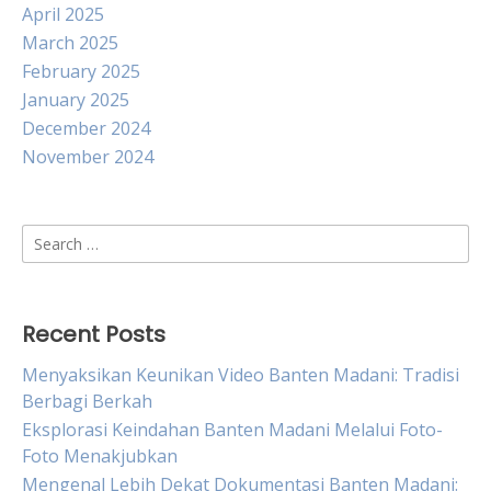
April 2025
March 2025
February 2025
January 2025
December 2024
November 2024
Search
for:
Recent Posts
Menyaksikan Keunikan Video Banten Madani: Tradisi
Berbagi Berkah
Eksplorasi Keindahan Banten Madani Melalui Foto-
Foto Menakjubkan
Mengenal Lebih Dekat Dokumentasi Banten Madani: