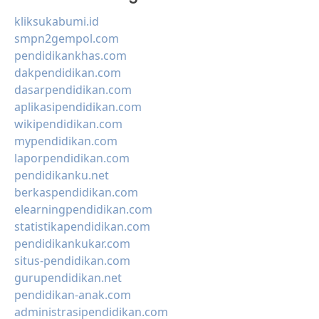
kliksukabumi.id
smpn2gempol.com
pendidikankhas.com
dakpendidikan.com
dasarpendidikan.com
aplikasipendidikan.com
wikipendidikan.com
mypendidikan.com
laporpendidikan.com
pendidikanku.net
berkaspendidikan.com
elearningpendidikan.com
statistikapendidikan.com
pendidikankukar.com
situs-pendidikan.com
gurupendidikan.net
pendidikan-anak.com
administrasipendidikan.com