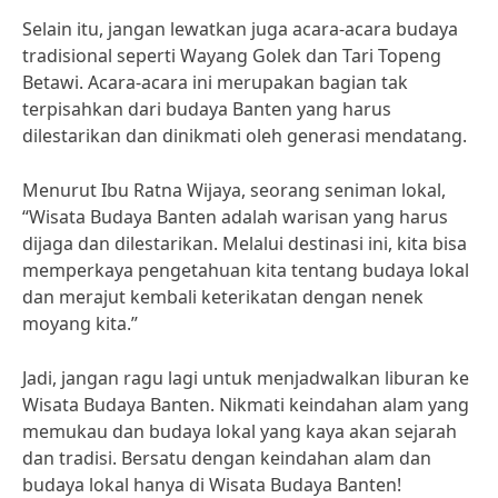
Selain itu, jangan lewatkan juga acara-acara budaya
tradisional seperti Wayang Golek dan Tari Topeng
Betawi. Acara-acara ini merupakan bagian tak
terpisahkan dari budaya Banten yang harus
dilestarikan dan dinikmati oleh generasi mendatang.
Menurut Ibu Ratna Wijaya, seorang seniman lokal,
“Wisata Budaya Banten adalah warisan yang harus
dijaga dan dilestarikan. Melalui destinasi ini, kita bisa
memperkaya pengetahuan kita tentang budaya lokal
dan merajut kembali keterikatan dengan nenek
moyang kita.”
Jadi, jangan ragu lagi untuk menjadwalkan liburan ke
Wisata Budaya Banten. Nikmati keindahan alam yang
memukau dan budaya lokal yang kaya akan sejarah
dan tradisi. Bersatu dengan keindahan alam dan
budaya lokal hanya di Wisata Budaya Banten!