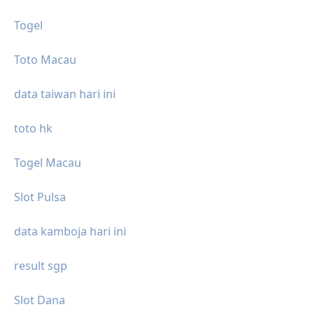
Togel
Toto Macau
data taiwan hari ini
toto hk
Togel Macau
Slot Pulsa
data kamboja hari ini
result sgp
Slot Dana