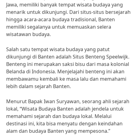
Jawa, memiliki banyak tempat wisata budaya yang
menarik untuk dikunjungi. Dari situs-situs bersejarah
hingga acara-acara budaya tradisional, Banten
memiliki segalanya untuk memuaskan selera
wisatawan budaya.
Salah satu tempat wisata budaya yang patut
dikunjungi di Banten adalah Situs Benteng Speelwijk.
Benteng ini merupakan saksi bisu dari masa kolonial
Belanda di Indonesia. Menjelajahi benteng ini akan
membawamu kembali ke masa lalu dan memahami
lebih dalam sejarah Banten.
Menurut Bapak Iwan Suryawan, seorang ahli sejarah
lokal, “Wisata Budaya Banten adalah jendela untuk
memahami sejarah dan budaya lokal. Melalui
destinasi ini, kita bisa menyatu dengan keindahan
alam dan budaya Banten yang mempesona.”