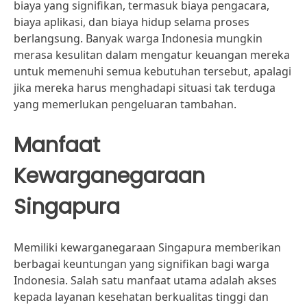
biaya yang signifikan, termasuk biaya pengacara,
biaya aplikasi, dan biaya hidup selama proses
berlangsung. Banyak warga Indonesia mungkin
merasa kesulitan dalam mengatur keuangan mereka
untuk memenuhi semua kebutuhan tersebut, apalagi
jika mereka harus menghadapi situasi tak terduga
yang memerlukan pengeluaran tambahan.
Manfaat
Kewarganegaraan
Singapura
Memiliki kewarganegaraan Singapura memberikan
berbagai keuntungan yang signifikan bagi warga
Indonesia. Salah satu manfaat utama adalah akses
kepada layanan kesehatan berkualitas tinggi dan