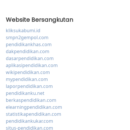
Website Bersangkutan
kliksukabumi.id
smpn2gempol.com
pendidikankhas.com
dakpendidikan.com
dasarpendidikan.com
aplikasipendidikan.com
wikipendidikan.com
mypendidikan.com
laporpendidikan.com
pendidikanku.net
berkaspendidikan.com
elearningpendidikan.com
statistikapendidikan.com
pendidikankukar.com
situs-pendidikan.com