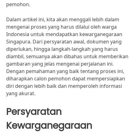
pemohon.
Dalam artikel ini, kita akan menggali lebih dalam
mengenai proses yang harus dilalui oleh warga
Indonesia untuk mendapatkan kewarganegaraan
Singapura. Dari persyaratan awal, dokumen yang
diperlukan, hingga langkah-langkah yang harus
diambil, semuanya akan dibahas untuk memberikan
gambaran yang jelas mengenai perjalanan ini.
Dengan pemahaman yang baik tentang proses ini,
diharapkan calon pemohon dapat mempersiapkan
diri dengan lebih baik dan memperoleh informasi
yang akurat.
Persyaratan
Kewarganegaraan