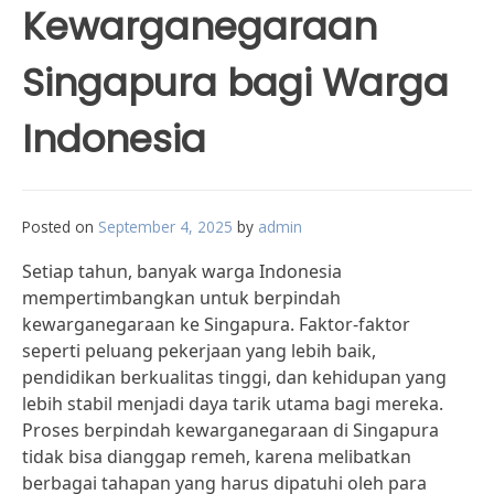
Kewarganegaraan
Singapura bagi Warga
Indonesia
Posted on
September 4, 2025
by
admin
Setiap tahun, banyak warga Indonesia
mempertimbangkan untuk berpindah
kewarganegaraan ke Singapura. Faktor-faktor
seperti peluang pekerjaan yang lebih baik,
pendidikan berkualitas tinggi, dan kehidupan yang
lebih stabil menjadi daya tarik utama bagi mereka.
Proses berpindah kewarganegaraan di Singapura
tidak bisa dianggap remeh, karena melibatkan
berbagai tahapan yang harus dipatuhi oleh para