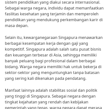
sistem pendidikan yang diakui secara internasional.
Sebagai warga negara, individu dapat memanfaatkan
fasilitas kesehatan yang terjamin dan memperoleh
pendidikan yang mendukung perkembangan karir di
masa depan.
Selain itu, kewarganegaraan Singapura menawarkan
berbagai kesempatan kerja dengan gaji yang
kompetitif. Singapura adalah salah satu pusat bisnis
dan keuangan terbesar di Asia, sehingga memiliki
banyak peluang bagi profesional dalam berbagai
bidang. Warga negara memiliki hak untuk bekerja di
sektor-sektor yang menguntungkan tanpa batasan
yang sering kali dikenakan pada pendatang.
Manfaat lainnya adalah stabilitas sosial dan politik
yang tinggi di Singapura. Sebagai negara dengan
tingkat kejahatan yang rendah dan kebijakan
pemerintah yang tegas, warga negara dapat merasa