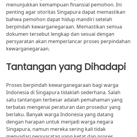
menunjukkan kemampuan finansial pemohon. Ini
penting agar otoritas Singapura dapat memastikan
bahwa pemohon dapat hidup mandiri setelah
berpindah kewarganegaraan. Memastikan semua
dokumen tersebut lengkap dan sesuai dengan
persyaratan akan memperlancar proses perpindahan
kewarganegaraan.
Tantangan yang Dihadapi
Proses berpindah kewarganegaraan bagi warga
Indonesia di Singapura tidaklah sederhana. Salah
satu tantangan terbesar adalah pemahaman yang
terbatas mengenai peraturan dan prosedur yang
berlaku. Banyak warga Indonesia yang datang
dengan harapan untuk menjadi warga negara
Singapura, namun mereka sering kali tidak
menyadari persyaratan yang ketat dan proses