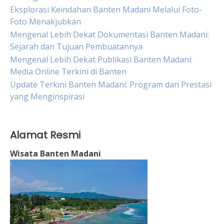
Eksplorasi Keindahan Banten Madani Melalui Foto-
Foto Menakjubkan
Mengenal Lebih Dekat Dokumentasi Banten Madani:
Sejarah dan Tujuan Pembuatannya
Mengenal Lebih Dekat Publikasi Banten Madani:
Media Online Terkini di Banten
Update Terkini Banten Madani: Program dan Prestasi
yang Menginspirasi
Alamat Resmi
Wisata Banten Madani