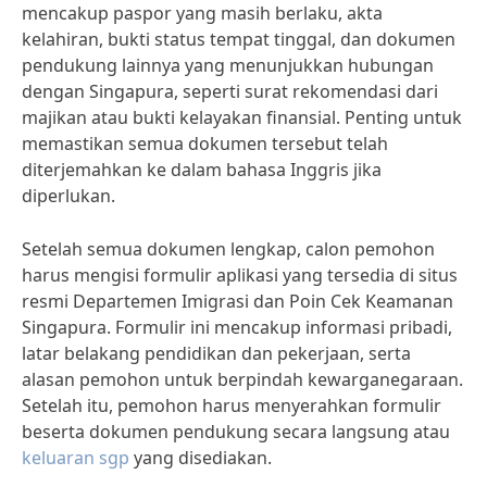
mencakup paspor yang masih berlaku, akta
kelahiran, bukti status tempat tinggal, dan dokumen
pendukung lainnya yang menunjukkan hubungan
dengan Singapura, seperti surat rekomendasi dari
majikan atau bukti kelayakan finansial. Penting untuk
memastikan semua dokumen tersebut telah
diterjemahkan ke dalam bahasa Inggris jika
diperlukan.
Setelah semua dokumen lengkap, calon pemohon
harus mengisi formulir aplikasi yang tersedia di situs
resmi Departemen Imigrasi dan Poin Cek Keamanan
Singapura. Formulir ini mencakup informasi pribadi,
latar belakang pendidikan dan pekerjaan, serta
alasan pemohon untuk berpindah kewarganegaraan.
Setelah itu, pemohon harus menyerahkan formulir
beserta dokumen pendukung secara langsung atau
keluaran sgp
yang disediakan.