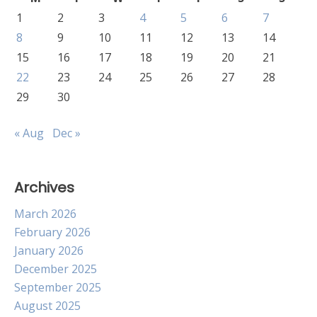
1
2
3
4
5
6
7
8
9
10
11
12
13
14
15
16
17
18
19
20
21
22
23
24
25
26
27
28
29
30
« Aug
Dec »
Archives
March 2026
February 2026
January 2026
December 2025
September 2025
August 2025