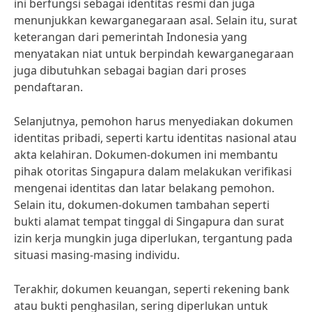
ini berfungsi sebagai identitas resmi dan juga
menunjukkan kewarganegaraan asal. Selain itu, surat
keterangan dari pemerintah Indonesia yang
menyatakan niat untuk berpindah kewarganegaraan
juga dibutuhkan sebagai bagian dari proses
pendaftaran.
Selanjutnya, pemohon harus menyediakan dokumen
identitas pribadi, seperti kartu identitas nasional atau
akta kelahiran. Dokumen-dokumen ini membantu
pihak otoritas Singapura dalam melakukan verifikasi
mengenai identitas dan latar belakang pemohon.
Selain itu, dokumen-dokumen tambahan seperti
bukti alamat tempat tinggal di Singapura dan surat
izin kerja mungkin juga diperlukan, tergantung pada
situasi masing-masing individu.
Terakhir, dokumen keuangan, seperti rekening bank
atau bukti penghasilan, sering diperlukan untuk