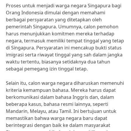
Proses untuk menjadi warga negara Singapura bagi
Orang Indonesia dimulai dengan memahami
berbagai persyaratan yang ditetapkan oleh
pemerintah Singapura. Umumnya, calon pemohon
harus menunjukkan komitmen mereka terhadap
negara, termasuk memiliki tempat tinggal yang tetap
di Singapura. Persyaratan ini mencakup bukti status
imigrasi serta riwayat tinggal yang sah dalam jangka
waktu tertentu, biasanya setidaknya dua tahun
sebagai pemegang izin tinggal tetap.
Selain itu, calon warga negara diharuskan memenuhi
kriteria kemampuan bahasa. Mereka harus dapat
berkomunikasi dalam bahasa Inggris dan, dalam
beberapa kasus, bahasa resmi lainnya, seperti
Mandarin, Melayu, atau Tamil. Ini bertujuan untuk
memastikan bahwa warga negara baru dapat
berintegrasi dengan baik ke dalam masyarakat