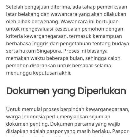
Setelah pengajuan diterima, ada tahap pemeriksaan
latar belakang dan wawancara yang akan dilakukan
oleh pihak berwenang. Wawancara ini bertujuan
untuk mengevaluasi kesesuaian pemohon dengan
kriteria kewarganegaraan, termasuk kemampuan
berbahasa Inggris dan pengetahuan tentang budaya
serta hukum Singapura. Proses ini biasanya
memakan waktu beberapa bulan, sehingga calon
pemohon disarankan untuk bersabar selama
menunggu keputusan akhir.
Dokumen yang Diperlukan
Untuk memulai proses berpindah kewarganegaraan,
warga Indonesia perlu menyiapkan sejumlah
dokumen penting. Dokumen pertama yang wajib
disiapkan adalah paspor yang masih berlaku. Paspor