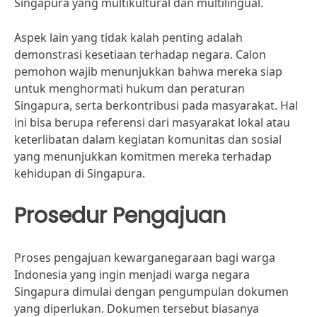
Singapura yang multikultural dan multilingual.
Aspek lain yang tidak kalah penting adalah
demonstrasi kesetiaan terhadap negara. Calon
pemohon wajib menunjukkan bahwa mereka siap
untuk menghormati hukum dan peraturan
Singapura, serta berkontribusi pada masyarakat. Hal
ini bisa berupa referensi dari masyarakat lokal atau
keterlibatan dalam kegiatan komunitas dan sosial
yang menunjukkan komitmen mereka terhadap
kehidupan di Singapura.
Prosedur Pengajuan
Proses pengajuan kewarganegaraan bagi warga
Indonesia yang ingin menjadi warga negara
Singapura dimulai dengan pengumpulan dokumen
yang diperlukan. Dokumen tersebut biasanya