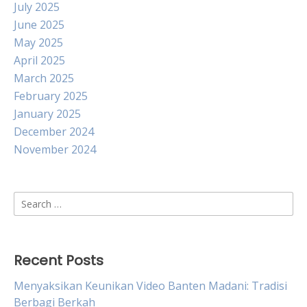
July 2025
June 2025
May 2025
April 2025
March 2025
February 2025
January 2025
December 2024
November 2024
Search
for:
Recent Posts
Menyaksikan Keunikan Video Banten Madani: Tradisi
Berbagi Berkah