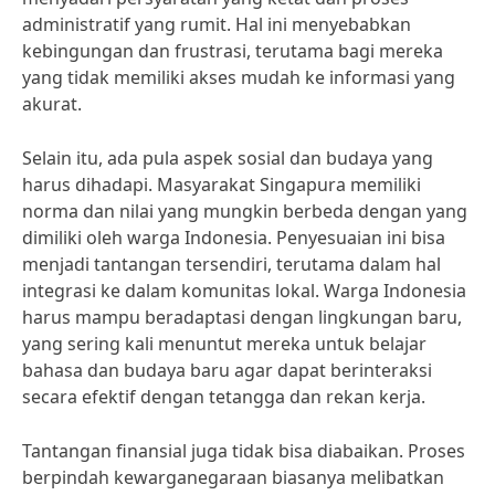
administratif yang rumit. Hal ini menyebabkan
kebingungan dan frustrasi, terutama bagi mereka
yang tidak memiliki akses mudah ke informasi yang
akurat.
Selain itu, ada pula aspek sosial dan budaya yang
harus dihadapi. Masyarakat Singapura memiliki
norma dan nilai yang mungkin berbeda dengan yang
dimiliki oleh warga Indonesia. Penyesuaian ini bisa
menjadi tantangan tersendiri, terutama dalam hal
integrasi ke dalam komunitas lokal. Warga Indonesia
harus mampu beradaptasi dengan lingkungan baru,
yang sering kali menuntut mereka untuk belajar
bahasa dan budaya baru agar dapat berinteraksi
secara efektif dengan tetangga dan rekan kerja.
Tantangan finansial juga tidak bisa diabaikan. Proses
berpindah kewarganegaraan biasanya melibatkan