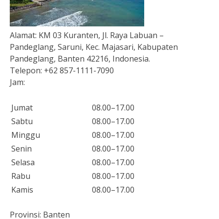
Alamat:
KM 03 Kuranten, Jl. Raya Labuan –
Pandeglang, Saruni, Kec. Majasari, Kabupaten
Pandeglang, Banten 42216, Indonesia.
Telepon:
+62 857-1111-7090
Jam:
Jumat
08.00–17.00
Sabtu
08.00–17.00
Minggu
08.00–17.00
Senin
08.00–17.00
Selasa
08.00–17.00
Rabu
08.00–17.00
Kamis
08.00–17.00
Provinsi:
Banten