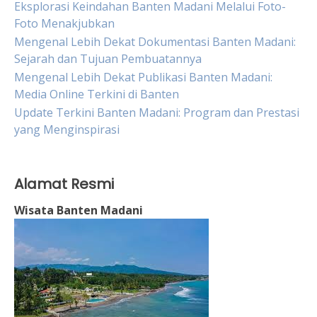
Eksplorasi Keindahan Banten Madani Melalui Foto-
Foto Menakjubkan
Mengenal Lebih Dekat Dokumentasi Banten Madani:
Sejarah dan Tujuan Pembuatannya
Mengenal Lebih Dekat Publikasi Banten Madani:
Media Online Terkini di Banten
Update Terkini Banten Madani: Program dan Prestasi
yang Menginspirasi
Alamat Resmi
Wisata Banten Madani