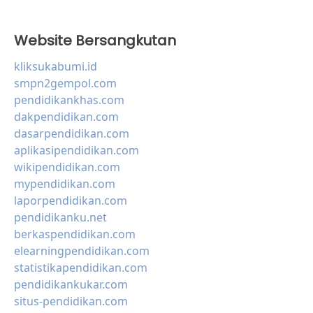
Website Bersangkutan
kliksukabumi.id
smpn2gempol.com
pendidikankhas.com
dakpendidikan.com
dasarpendidikan.com
aplikasipendidikan.com
wikipendidikan.com
mypendidikan.com
laporpendidikan.com
pendidikanku.net
berkaspendidikan.com
elearningpendidikan.com
statistikapendidikan.com
pendidikankukar.com
situs-pendidikan.com