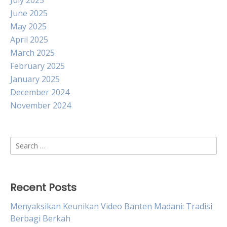
July 2025
June 2025
May 2025
April 2025
March 2025
February 2025
January 2025
December 2024
November 2024
Search
for:
Recent Posts
Menyaksikan Keunikan Video Banten Madani: Tradisi
Berbagi Berkah