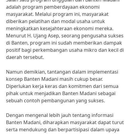
adalah program pemberdayaan ekonomi
masyarakat. Melalui program ini, masyarakat
diberikan pelatihan dan modal usaha untuk
meningkatkan kesejahteraan ekonomi mereka.
Menurut H. Ujang Asep, seorang pengusaha sukses
di Banten, program ini sudah memberikan dampak
positif bagi perkembangan usaha mikro dan kecil di
daerah tersebut.
Namun demikian, tantangan dalam implementasi
konsep Banten Madani masih cukup besar.
Diperlukan kerja keras dan komitmen dari semua
pihak untuk menjadikan Banten Madani sebagai
sebuah contoh pembangunan yang sukses.
Dengan mengenal lebih jauh tentang informasi
Banten Madani, diharapkan masyarakat dapat turut
serta mendukung dan berpartisipasi dalam upaya