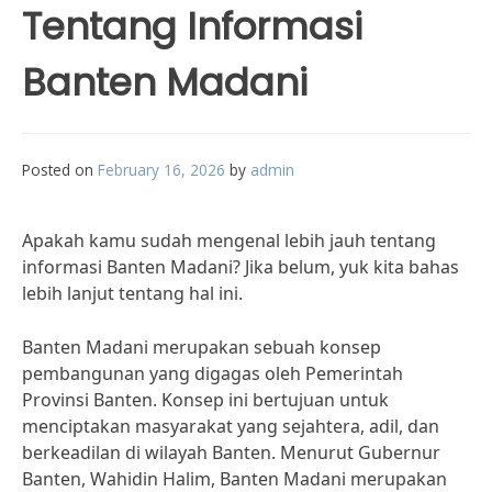
Tentang Informasi
Banten Madani
Posted on
February 16, 2026
by
admin
Apakah kamu sudah mengenal lebih jauh tentang
informasi Banten Madani? Jika belum, yuk kita bahas
lebih lanjut tentang hal ini.
Banten Madani merupakan sebuah konsep
pembangunan yang digagas oleh Pemerintah
Provinsi Banten. Konsep ini bertujuan untuk
menciptakan masyarakat yang sejahtera, adil, dan
berkeadilan di wilayah Banten. Menurut Gubernur
Banten, Wahidin Halim, Banten Madani merupakan