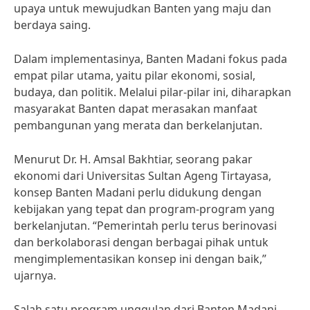
upaya untuk mewujudkan Banten yang maju dan
berdaya saing.
Dalam implementasinya, Banten Madani fokus pada
empat pilar utama, yaitu pilar ekonomi, sosial,
budaya, dan politik. Melalui pilar-pilar ini, diharapkan
masyarakat Banten dapat merasakan manfaat
pembangunan yang merata dan berkelanjutan.
Menurut Dr. H. Amsal Bakhtiar, seorang pakar
ekonomi dari Universitas Sultan Ageng Tirtayasa,
konsep Banten Madani perlu didukung dengan
kebijakan yang tepat dan program-program yang
berkelanjutan. “Pemerintah perlu terus berinovasi
dan berkolaborasi dengan berbagai pihak untuk
mengimplementasikan konsep ini dengan baik,”
ujarnya.
Salah satu program unggulan dari Banten Madani