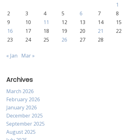
1
2
3
4
5
6
7
8
9
10
11
12
13
14
15
16
17
18
19
20
21
22
23
24
25
26
27
28
« Jan
Mar »
Archives
March 2026
February 2026
January 2026
December 2025
September 2025
August 2025