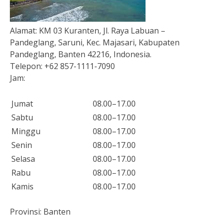
Alamat:
KM 03 Kuranten, Jl. Raya Labuan –
Pandeglang, Saruni, Kec. Majasari, Kabupaten
Pandeglang, Banten 42216, Indonesia.
Telepon:
+62 857-1111-7090
Jam:
Jumat
08.00–17.00
Sabtu
08.00–17.00
Minggu
08.00–17.00
Senin
08.00–17.00
Selasa
08.00–17.00
Rabu
08.00–17.00
Kamis
08.00–17.00
Provinsi:
Banten