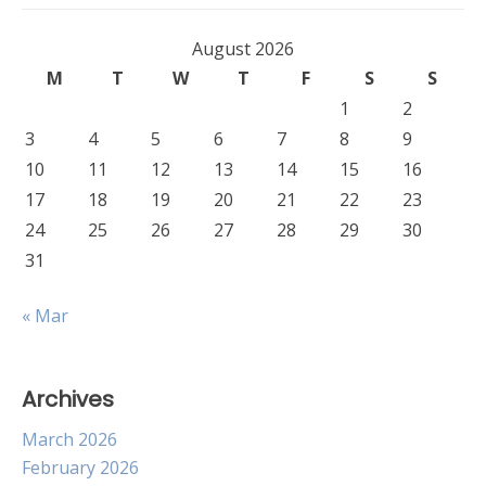
August 2026
M
T
W
T
F
S
S
1
2
3
4
5
6
7
8
9
10
11
12
13
14
15
16
17
18
19
20
21
22
23
24
25
26
27
28
29
30
31
« Mar
Archives
March 2026
February 2026