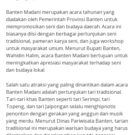
Banten Madani merupakan acara tahunan yang
diadakan oleh Pemerintah Provinsi Banten untuk
mempromosikan seni dan budaya daerah. Acara ini
biasanya diisi dengan berbagai pertunjukan seni
tradisional, pameran karya seni, dan juga workshop
untuk masyarakat umum. Menurut Bupati Banten,
Wahidin Halim, acara Banten Madani bertujuan untuk
meningkatkan apresiasi masyarakat terhadap seni
dan budaya lokal.
Salah satu atraksi yang paling dinantikan dalam acara
Banten Madani adalah pertunjukan tari tradisional.
Tari-tari khas Banten seperti tari Serimpi, tari
Topeng, dan tari Jaipongan selalu menghipnotis
penonton dengan gerakan yang anggun dan musik
yang merdu. Menurut Dinas Pariwisata Banten, tarian
tradisional ini merupakan warisan budaya yang harus