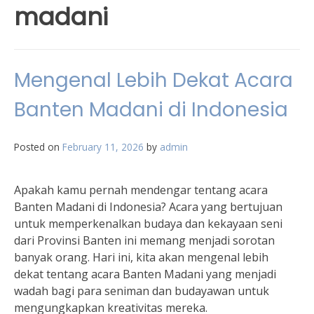
madani
Mengenal Lebih Dekat Acara
Banten Madani di Indonesia
Posted on
February 11, 2026
by
admin
Apakah kamu pernah mendengar tentang acara
Banten Madani di Indonesia? Acara yang bertujuan
untuk memperkenalkan budaya dan kekayaan seni
dari Provinsi Banten ini memang menjadi sorotan
banyak orang. Hari ini, kita akan mengenal lebih
dekat tentang acara Banten Madani yang menjadi
wadah bagi para seniman dan budayawan untuk
mengungkapkan kreativitas mereka.