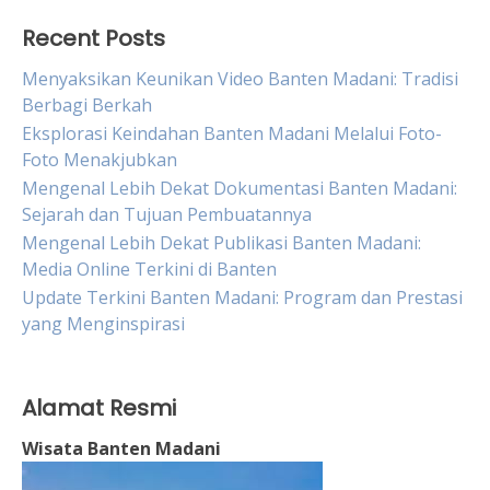
Recent Posts
Menyaksikan Keunikan Video Banten Madani: Tradisi
Berbagi Berkah
Eksplorasi Keindahan Banten Madani Melalui Foto-
Foto Menakjubkan
Mengenal Lebih Dekat Dokumentasi Banten Madani:
Sejarah dan Tujuan Pembuatannya
Mengenal Lebih Dekat Publikasi Banten Madani:
Media Online Terkini di Banten
Update Terkini Banten Madani: Program dan Prestasi
yang Menginspirasi
Alamat Resmi
Wisata Banten Madani