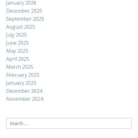
January 2026
December 2025
September 2025
August 2025
July 2025
June 2025
May 2025
April 2025
March 2025
February 2025
January 2025
December 2024
November 2024
Search
for: