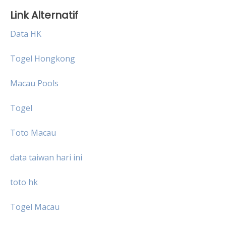
Link Alternatif
Data HK
Togel Hongkong
Macau Pools
Togel
Toto Macau
data taiwan hari ini
toto hk
Togel Macau