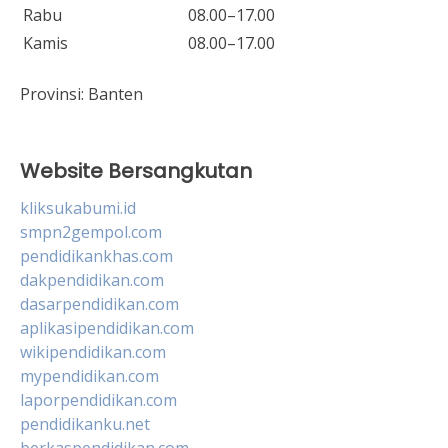
Rabu
08.00–17.00
Kamis
08.00–17.00
Provinsi:
Banten
Website Bersangkutan
kliksukabumi.id
smpn2gempol.com
pendidikankhas.com
dakpendidikan.com
dasarpendidikan.com
aplikasipendidikan.com
wikipendidikan.com
mypendidikan.com
laporpendidikan.com
pendidikanku.net