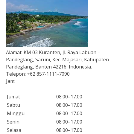
Alamat:
KM 03 Kuranten, Jl. Raya Labuan –
Pandeglang, Saruni, Kec. Majasari, Kabupaten
Pandeglang, Banten 42216, Indonesia.
Telepon:
+62 857-1111-7090
Jam:
Jumat
08.00–17.00
Sabtu
08.00–17.00
Minggu
08.00–17.00
Senin
08.00–17.00
Selasa
08.00–17.00