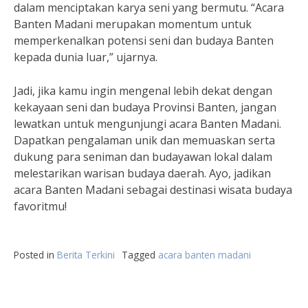
dalam menciptakan karya seni yang bermutu. “Acara
Banten Madani merupakan momentum untuk
memperkenalkan potensi seni dan budaya Banten
kepada dunia luar,” ujarnya.
Jadi, jika kamu ingin mengenal lebih dekat dengan
kekayaan seni dan budaya Provinsi Banten, jangan
lewatkan untuk mengunjungi acara Banten Madani.
Dapatkan pengalaman unik dan memuaskan serta
dukung para seniman dan budayawan lokal dalam
melestarikan warisan budaya daerah. Ayo, jadikan
acara Banten Madani sebagai destinasi wisata budaya
favoritmu!
Posted in
Berita Terkini
Tagged
acara banten madani