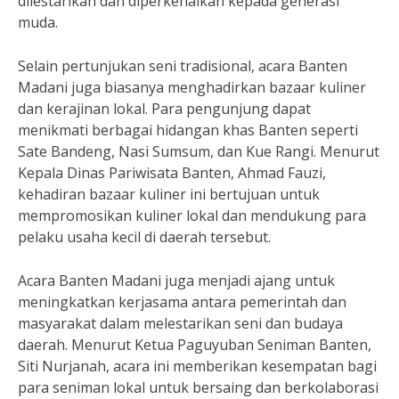
dilestarikan dan diperkenalkan kepada generasi
muda.
Selain pertunjukan seni tradisional, acara Banten
Madani juga biasanya menghadirkan bazaar kuliner
dan kerajinan lokal. Para pengunjung dapat
menikmati berbagai hidangan khas Banten seperti
Sate Bandeng, Nasi Sumsum, dan Kue Rangi. Menurut
Kepala Dinas Pariwisata Banten, Ahmad Fauzi,
kehadiran bazaar kuliner ini bertujuan untuk
mempromosikan kuliner lokal dan mendukung para
pelaku usaha kecil di daerah tersebut.
Acara Banten Madani juga menjadi ajang untuk
meningkatkan kerjasama antara pemerintah dan
masyarakat dalam melestarikan seni dan budaya
daerah. Menurut Ketua Paguyuban Seniman Banten,
Siti Nurjanah, acara ini memberikan kesempatan bagi
para seniman lokal untuk bersaing dan berkolaborasi