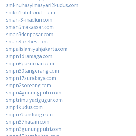
smknuhasyimasyari2kudus.com
smkn1situbondo.com
sman-3-madiun.com
sman5makassar.com
sman3denpasar.com
sman3brebes.com
smpalislamiyahjakarta.com
smpn1dramaga.com
smpn8pasuruan.com
smpn30tangerang.com
smpn17surabaya.com
smpn2soreang.com
smpn4gunungputri.com
smptrimulyacigugur.com
smp1kudus.com
smpn7bandung.com
smpn37batam.com
smpn3gunungputri.com