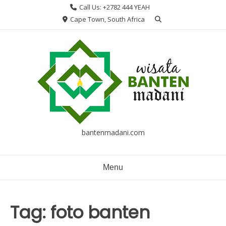
Skip
Call Us: +2782 444 YEAH
to
Cape Town, South Africa
content
bantenmadani.com
Menu
Tag:
foto banten