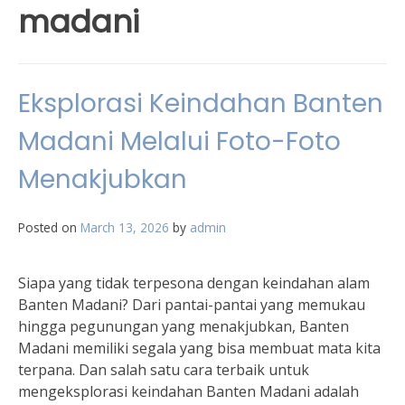
madani
Eksplorasi Keindahan Banten
Madani Melalui Foto-Foto
Menakjubkan
Posted on
March 13, 2026
by
admin
Siapa yang tidak terpesona dengan keindahan alam
Banten Madani? Dari pantai-pantai yang memukau
hingga pegunungan yang menakjubkan, Banten
Madani memiliki segala yang bisa membuat mata kita
terpana. Dan salah satu cara terbaik untuk
mengeksplorasi keindahan Banten Madani adalah