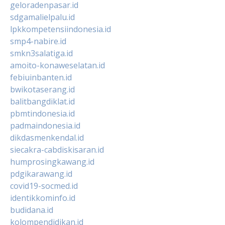
geloradenpasar.id
sdgamalielpalu.id
lpkkompetensiindonesia.id
smp4-nabire.id
smkn3salatiga.id
amoito-konaweselatan.id
febiuinbanten.id
bwikotaserang.id
balitbangdiklat.id
pbmtindonesia.id
padmaindonesia.id
dikdasmenkendal.id
siecakra-cabdiskisaran.id
humprosingkawang.id
pdgikarawang.id
covid19-socmed.id
identikkominfo.id
budidana.id
kolompendidikan.id