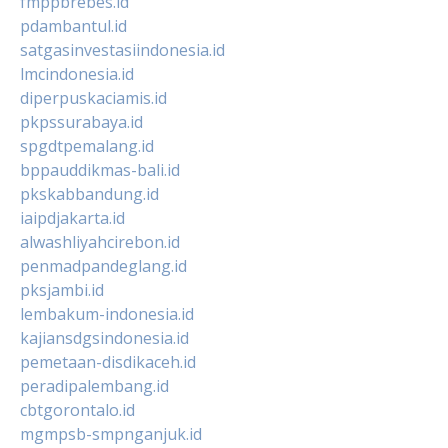
fmppbrebes.id
pdambantul.id
satgasinvestasiindonesia.id
lmcindonesia.id
diperpuskaciamis.id
pkpssurabaya.id
spgdtpemalang.id
bppauddikmas-bali.id
pkskabbandung.id
iaipdjakarta.id
alwashliyahcirebon.id
penmadpandeglang.id
pksjambi.id
lembakum-indonesia.id
kajiansdgsindonesia.id
pemetaan-disdikaceh.id
peradipalembang.id
cbtgorontalo.id
mgmpsb-smpnganjuk.id