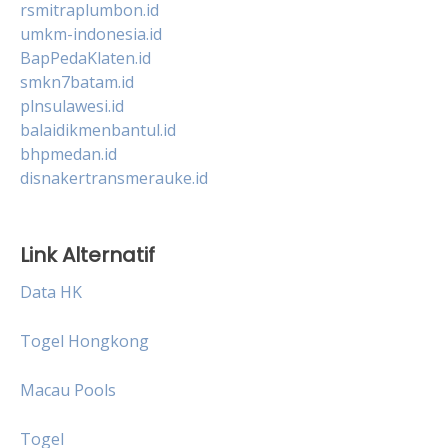
rsmitraplumbon.id
umkm-indonesia.id
BapPedaKlaten.id
smkn7batam.id
plnsulawesi.id
balaidikmenbantul.id
bhpmedan.id
disnakertransmerauke.id
Link Alternatif
Data HK
Togel Hongkong
Macau Pools
Togel