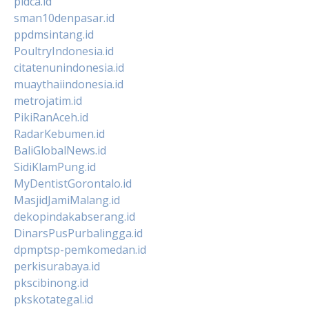
pidca.id
sman10denpasar.id
ppdmsintang.id
PoultryIndonesia.id
citatenunindonesia.id
muaythaiindonesia.id
metrojatim.id
PikiRanAceh.id
RadarKebumen.id
BaliGlobalNews.id
SidiKlamPung.id
MyDentistGorontalo.id
MasjidJamiMalang.id
dekopindakabserang.id
DinarsPusPurbalingga.id
dpmptsp-pemkomedan.id
perkisurabaya.id
pkscibinong.id
pkskotategal.id