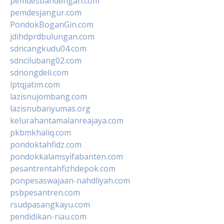
pemdesbandengan.com
pemdesjangur.com
PondokBoganGin.com
jdihdprdbulungan.com
sdncangkudu04.com
sdncilubang02.com
sdnongdeli.com
lptqjatim.com
lazisnujombang.com
lazisnubanyumas.org
kelurahantamalanreajaya.com
pkbmkhaliq.com
pondoktahfidz.com
pondokkalamsyifabanten.com
pesantrentahfizhdepok.com
ponpesaswajaan-nahdliyah.com
psbpesantren.com
rsudpasangkayu.com
pendidikan-riau.com