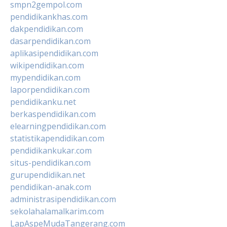
smpn2gempol.com
pendidikankhas.com
dakpendidikan.com
dasarpendidikan.com
aplikasipendidikan.com
wikipendidikan.com
mypendidikan.com
laporpendidikan.com
pendidikanku.net
berkaspendidikan.com
elearningpendidikan.com
statistikapendidikan.com
pendidikankukar.com
situs-pendidikan.com
gurupendidikan.net
pendidikan-anak.com
administrasipendidikan.com
sekolahalamalkarim.com
LapAspeMudaTangerang.com