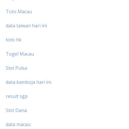
Toto Macau
data taiwan hari ini
toto hk
Togel Macau
Slot Pulsa
data kamboja hari ini
result sgp
Slot Dana
data macau