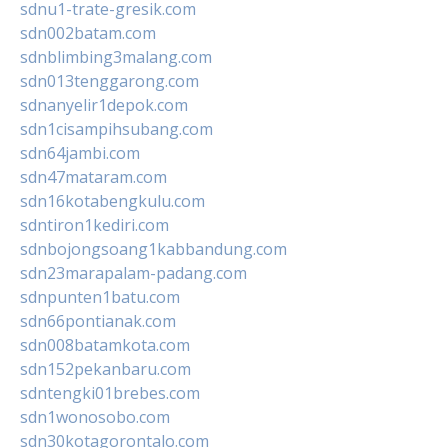
sdnu1-trate-gresik.com
sdn002batam.com
sdnblimbing3malang.com
sdn013tenggarong.com
sdnanyelir1depok.com
sdn1cisampihsubang.com
sdn64jambi.com
sdn47mataram.com
sdn16kotabengkulu.com
sdntiron1kediri.com
sdnbojongsoang1kabbandung.com
sdn23marapalam-padang.com
sdnpunten1batu.com
sdn66pontianak.com
sdn008batamkota.com
sdn152pekanbaru.com
sdntengki01brebes.com
sdn1wonosobo.com
sdn30kotagorontalo.com