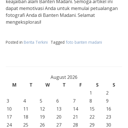
keajaiban alam Banten Madani. Semoga artikel ini
dapat memotivasi Anda untuk memulai petualangan
fotografi Anda di Banten Madani. Selamat
mengeksplorasi!
Posted in
Berita Terkini
Tagged
foto banten madani
August 2026
M
T
W
T
F
S
S
1
2
3
4
5
6
7
8
9
10
11
12
13
14
15
16
17
18
19
20
21
22
23
24
25
26
27
28
29
30