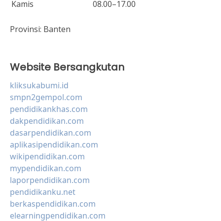
Kamis
08.00–17.00
Provinsi:
Banten
Website Bersangkutan
kliksukabumi.id
smpn2gempol.com
pendidikankhas.com
dakpendidikan.com
dasarpendidikan.com
aplikasipendidikan.com
wikipendidikan.com
mypendidikan.com
laporpendidikan.com
pendidikanku.net
berkaspendidikan.com
elearningpendidikan.com