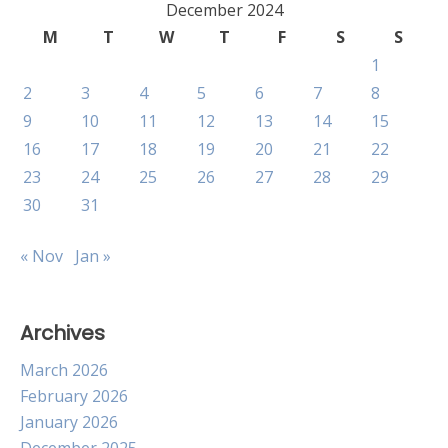
December 2024
M
T
W
T
F
S
S
1
2
3
4
5
6
7
8
9
10
11
12
13
14
15
16
17
18
19
20
21
22
23
24
25
26
27
28
29
30
31
« Nov
Jan »
Archives
March 2026
February 2026
January 2026