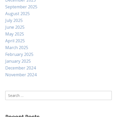
December 2025
September 2025
August 2025
July 2025
June 2025
May 2025
April 2025
March 2025
February 2025
January 2025
December 2024
November 2024
Search
for: