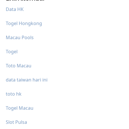
Data HK
Togel Hongkong
Macau Pools
Togel
Toto Macau
data taiwan hari ini
toto hk
Togel Macau
Slot Pulsa