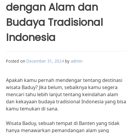
dengan Alam dan
Budaya Tradisional
Indonesia
Posted on
December 31, 2024
by
admin
Apakah kamu pernah mendengar tentang destinasi
wisata Baduy? Jika belum, sebaiknya kamu segera
mencari tahu lebih lanjut tentang keindahan alam
dan kekayaan budaya tradisional Indonesia yang bisa
kamu temukan di sana.
Wisata Baduy, sebuah tempat di Banten yang tidak
hanya menawarkan pemandangan alam yang