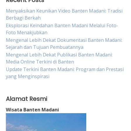
Recent Posts
Menyaksikan Keunikan Video Banten Madani: Tradisi
Berbagi Berkah
Eksplorasi Keindahan Banten Madani Melalui Foto-
Foto Menakjubkan
Mengenal Lebih Dekat Dokumentasi Banten Madani:
Sejarah dan Tujuan Pembuatannya
Mengenal Lebih Dekat Publikasi Banten Madani:
Media Online Terkini di Banten
Update Terkini Banten Madani: Program dan Prestasi
yang Menginspirasi
Alamat Resmi
Wisata Banten Madani