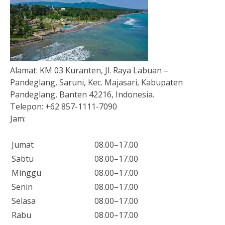
Alamat:
KM 03 Kuranten, Jl. Raya Labuan –
Pandeglang, Saruni, Kec. Majasari, Kabupaten
Pandeglang, Banten 42216, Indonesia.
Telepon:
+62 857-1111-7090
Jam:
Jumat
08.00–17.00
Sabtu
08.00–17.00
Minggu
08.00–17.00
Senin
08.00–17.00
Selasa
08.00–17.00
Rabu
08.00–17.00