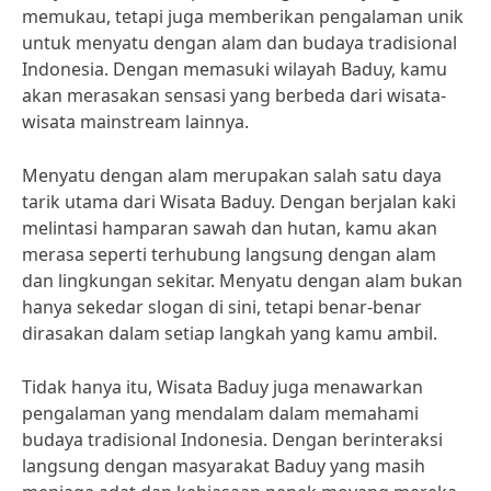
memukau, tetapi juga memberikan pengalaman unik
untuk menyatu dengan alam dan budaya tradisional
Indonesia. Dengan memasuki wilayah Baduy, kamu
akan merasakan sensasi yang berbeda dari wisata-
wisata mainstream lainnya.
Menyatu dengan alam merupakan salah satu daya
tarik utama dari Wisata Baduy. Dengan berjalan kaki
melintasi hamparan sawah dan hutan, kamu akan
merasa seperti terhubung langsung dengan alam
dan lingkungan sekitar. Menyatu dengan alam bukan
hanya sekedar slogan di sini, tetapi benar-benar
dirasakan dalam setiap langkah yang kamu ambil.
Tidak hanya itu, Wisata Baduy juga menawarkan
pengalaman yang mendalam dalam memahami
budaya tradisional Indonesia. Dengan berinteraksi
langsung dengan masyarakat Baduy yang masih