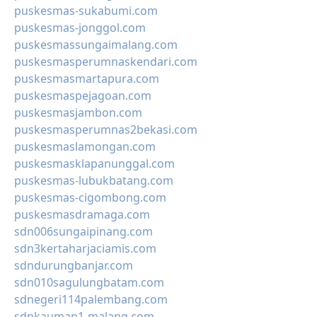
puskesmas-sukabumi.com
puskesmas-jonggol.com
puskesmassungaimalang.com
puskesmasperumnaskendari.com
puskesmasmartapura.com
puskesmaspejagoan.com
puskesmasjambon.com
puskesmasperumnas2bekasi.com
puskesmaslamongan.com
puskesmasklapanunggal.com
puskesmas-lubukbatang.com
puskesmas-cigombong.com
puskesmasdramaga.com
sdn006sungaipinang.com
sdn3kertaharjaciamis.com
sdndurungbanjar.com
sdn010sagulungbatam.com
sdnegeri114palembang.com
sdnkauman1-malang.com