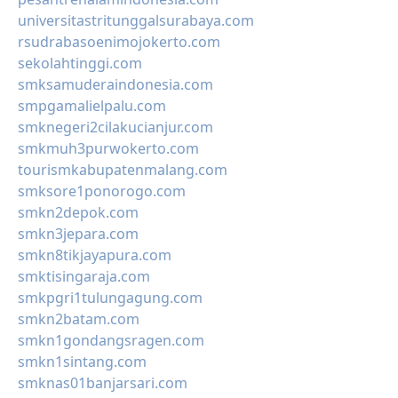
universitastritunggalsurabaya.com
rsudrabasoenimojokerto.com
sekolahtinggi.com
smksamuderaindonesia.com
smpgamalielpalu.com
smknegeri2cilakucianjur.com
smkmuh3purwokerto.com
tourismkabupatenmalang.com
smksore1ponorogo.com
smkn2depok.com
smkn3jepara.com
smkn8tikjayapura.com
smktisingaraja.com
smkpgri1tulungagung.com
smkn2batam.com
smkn1gondangsragen.com
smkn1sintang.com
smknas01banjarsari.com