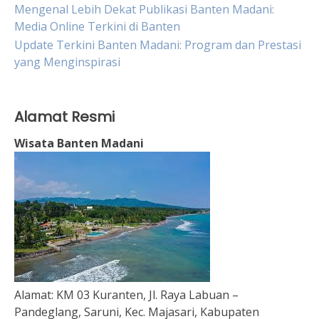
Mengenal Lebih Dekat Publikasi Banten Madani:
Media Online Terkini di Banten
Update Terkini Banten Madani: Program dan Prestasi
yang Menginspirasi
Alamat Resmi
Wisata Banten Madani
Alamat:
KM 03 Kuranten, Jl. Raya Labuan –
Pandeglang, Saruni, Kec. Majasari, Kabupaten