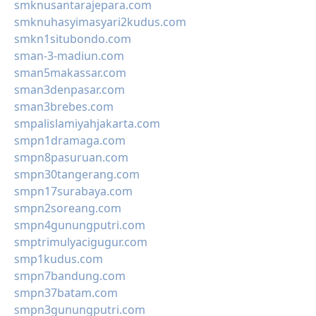
smknusantarajepara.com
smknuhasyimasyari2kudus.com
smkn1situbondo.com
sman-3-madiun.com
sman5makassar.com
sman3denpasar.com
sman3brebes.com
smpalislamiyahjakarta.com
smpn1dramaga.com
smpn8pasuruan.com
smpn30tangerang.com
smpn17surabaya.com
smpn2soreang.com
smpn4gunungputri.com
smptrimulyacigugur.com
smp1kudus.com
smpn7bandung.com
smpn37batam.com
smpn3gunungputri.com