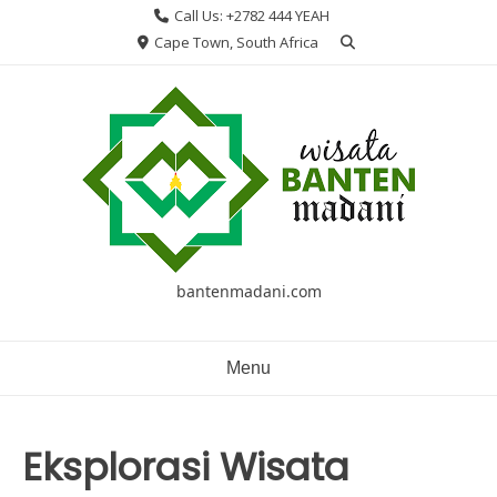
Skip
Call Us: +2782 444 YEAH
to
Cape Town, South Africa
content
bantenmadani.com
Menu
Eksplorasi Wisata