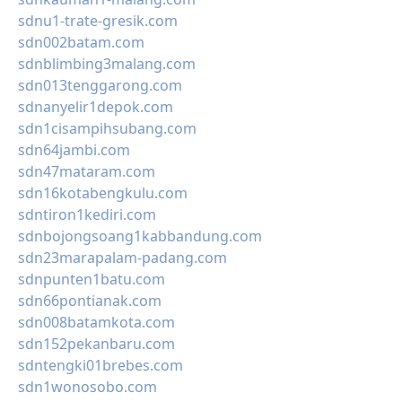
sdnu1-trate-gresik.com
sdn002batam.com
sdnblimbing3malang.com
sdn013tenggarong.com
sdnanyelir1depok.com
sdn1cisampihsubang.com
sdn64jambi.com
sdn47mataram.com
sdn16kotabengkulu.com
sdntiron1kediri.com
sdnbojongsoang1kabbandung.com
sdn23marapalam-padang.com
sdnpunten1batu.com
sdn66pontianak.com
sdn008batamkota.com
sdn152pekanbaru.com
sdntengki01brebes.com
sdn1wonosobo.com