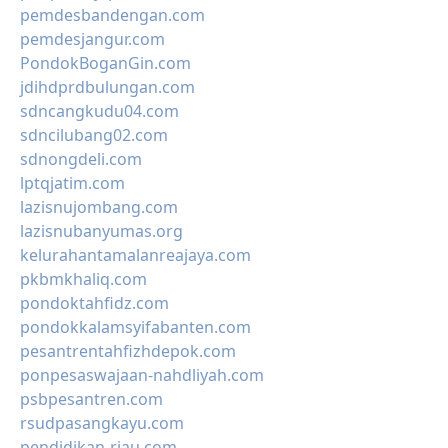
pemdesbandengan.com
pemdesjangur.com
PondokBoganGin.com
jdihdprdbulungan.com
sdncangkudu04.com
sdncilubang02.com
sdnongdeli.com
lptqjatim.com
lazisnujombang.com
lazisnubanyumas.org
kelurahantamalanreajaya.com
pkbmkhaliq.com
pondoktahfidz.com
pondokkalamsyifabanten.com
pesantrentahfizhdepok.com
ponpesaswajaan-nahdliyah.com
psbpesantren.com
rsudpasangkayu.com
pendidikan-riau.com