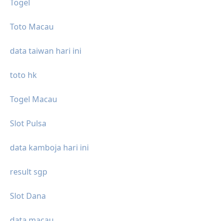
Togel
Toto Macau
data taiwan hari ini
toto hk
Togel Macau
Slot Pulsa
data kamboja hari ini
result sgp
Slot Dana
data macau