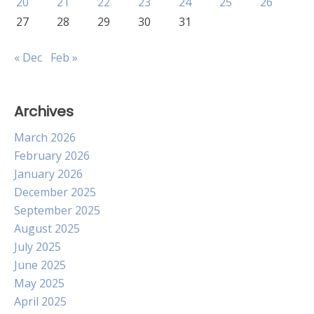
20
21
22
23
24
25
26
27
28
29
30
31
« Dec
Feb »
Archives
March 2026
February 2026
January 2026
December 2025
September 2025
August 2025
July 2025
June 2025
May 2025
April 2025