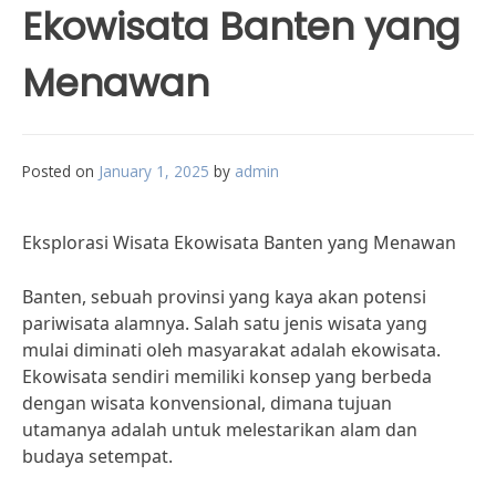
Ekowisata Banten yang
Menawan
Posted on
January 1, 2025
by
admin
Eksplorasi Wisata Ekowisata Banten yang Menawan
Banten, sebuah provinsi yang kaya akan potensi
pariwisata alamnya. Salah satu jenis wisata yang
mulai diminati oleh masyarakat adalah ekowisata.
Ekowisata sendiri memiliki konsep yang berbeda
dengan wisata konvensional, dimana tujuan
utamanya adalah untuk melestarikan alam dan
budaya setempat.