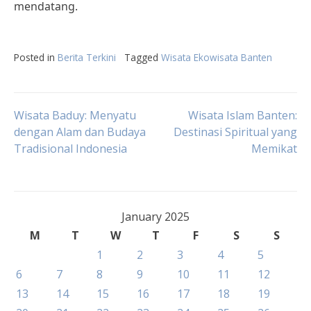
mendatang.
Posted in
Berita Terkini
Tagged
Wisata Ekowisata Banten
Post
Wisata Baduy: Menyatu
Wisata Islam Banten:
dengan Alam dan Budaya
Destinasi Spiritual yang
Tradisional Indonesia
Memikat
navigation
January 2025
M
T
W
T
F
S
S
1
2
3
4
5
6
7
8
9
10
11
12
13
14
15
16
17
18
19