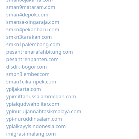
sman9mataram.com
sman4depok.com
smansa-singaraja.com
smkn4pekanbaru.com
smkn3tarakan.com
smkn1palembang.com
pesantrenarafahbitung.com
pesantrenbanten.com
disdik-bogor.com
smpn3jember.com
sman1cikampek.com
ypijakarta.com
ypimiftahussalammedan.com
ypialqudwahblitar.com
ypinuruljannahtasikmalaya.com
ypi-nuruddinsalam.com
ypialkayyisindonesia.com
imigrasi-malang.com