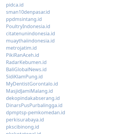
pidca.id
sman10denpasar.id
ppdmsintang.id
PoultryIndonesia.id
citatenunindonesia.id
muaythaiindonesia.id
metrojatim.id
PikiRanAceh.id
RadarKebumen.id
BaliGlobalNews.id
SidiKlamPung.id
MyDentistGorontalo.id
MasjidJamiMalang.id
dekopindakabserang.id
DinarsPusPurbalingga.id
dpmptsp-pemkomedan.id
perkisurabaya.id
pkscibinong.id