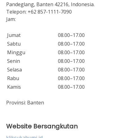
Pandeglang, Banten 42216, Indonesia.
Telepon:
+62 857-1111-7090
Jam:
Jumat
08.00–17.00
Sabtu
08.00–17.00
Minggu
08.00–17.00
Senin
08.00–17.00
Selasa
08.00–17.00
Rabu
08.00–17.00
Kamis
08.00–17.00
Provinsi:
Banten
Website Bersangkutan
kliksukabumi.id