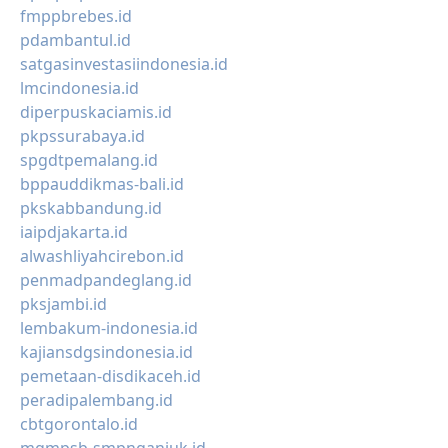
fmppbrebes.id
pdambantul.id
satgasinvestasiindonesia.id
lmcindonesia.id
diperpuskaciamis.id
pkpssurabaya.id
spgdtpemalang.id
bppauddikmas-bali.id
pkskabbandung.id
iaipdjakarta.id
alwashliyahcirebon.id
penmadpandeglang.id
pksjambi.id
lembakum-indonesia.id
kajiansdgsindonesia.id
pemetaan-disdikaceh.id
peradipalembang.id
cbtgorontalo.id