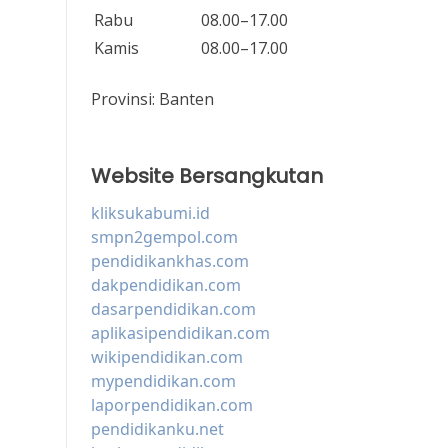
Rabu
08.00–17.00
Kamis
08.00–17.00
Provinsi:
Banten
Website Bersangkutan
kliksukabumi.id
smpn2gempol.com
pendidikankhas.com
dakpendidikan.com
dasarpendidikan.com
aplikasipendidikan.com
wikipendidikan.com
mypendidikan.com
laporpendidikan.com
pendidikanku.net