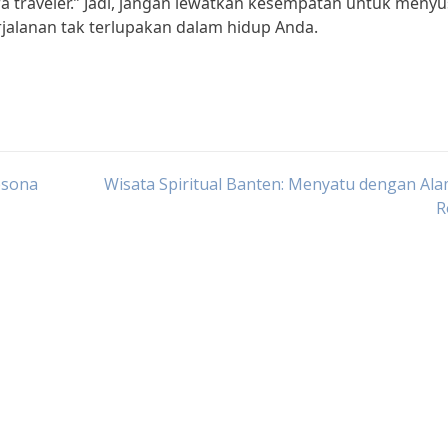
a traveler.” Jadi, jangan lewatkan kesempatan untuk menyu
alanan tak terlupakan dalam hidup Anda.
esona
Wisata Spiritual Banten: Menyatu dengan Al
R