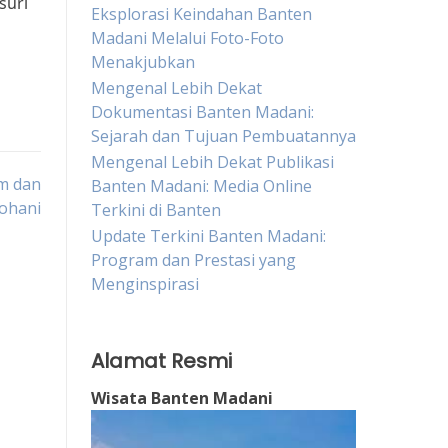
suri
Eksplorasi Keindahan Banten
Madani Melalui Foto-Foto
Menakjubkan
Mengenal Lebih Dekat
Dokumentasi Banten Madani:
Sejarah dan Tujuan Pembuatannya
Mengenal Lebih Dekat Publikasi
am dan
Banten Madani: Media Online
ohani
Terkini di Banten
Update Terkini Banten Madani:
Program dan Prestasi yang
Menginspirasi
Alamat Resmi
Wisata Banten Madani