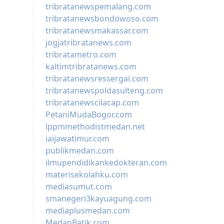
tribratanewspemalang.com
tribratanewsbondowoso.com
tribratanewsmakassar.com
jogjatribratanews.com
tribratametro.com
kaltimtribratanews.com
tribratanewsressergai.com
tribratanewspoldasulteng.com
tribratanewscilacap.com
PetaniMudaBogor.com
lppmmethodistmedan.net
iaijawatimur.com
publikmedan.com
ilmupendidikankedokteran.com
materisekolahku.com
mediasumut.com
smanegeri3kayuagung.com
mediaplusmedan.com
MedanBatik.com