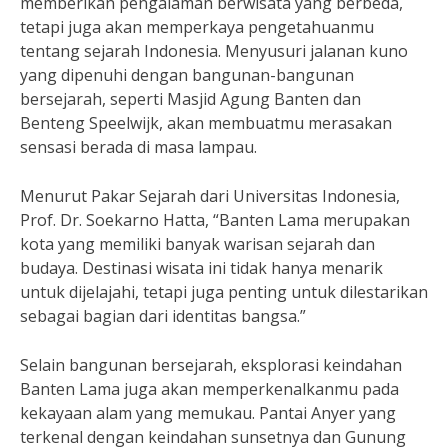
memberikan pengalaman berwisata yang berbeda,
tetapi juga akan memperkaya pengetahuanmu
tentang sejarah Indonesia. Menyusuri jalanan kuno
yang dipenuhi dengan bangunan-bangunan
bersejarah, seperti Masjid Agung Banten dan
Benteng Speelwijk, akan membuatmu merasakan
sensasi berada di masa lampau.
Menurut Pakar Sejarah dari Universitas Indonesia,
Prof. Dr. Soekarno Hatta, “Banten Lama merupakan
kota yang memiliki banyak warisan sejarah dan
budaya. Destinasi wisata ini tidak hanya menarik
untuk dijelajahi, tetapi juga penting untuk dilestarikan
sebagai bagian dari identitas bangsa.”
Selain bangunan bersejarah, eksplorasi keindahan
Banten Lama juga akan memperkenalkanmu pada
kekayaan alam yang memukau. Pantai Anyer yang
terkenal dengan keindahan sunsetnya dan Gunung