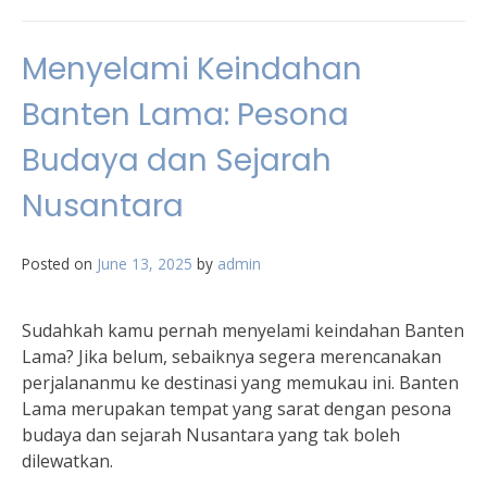
Menyelami Keindahan
Banten Lama: Pesona
Budaya dan Sejarah
Nusantara
Posted on
June 13, 2025
by
admin
Sudahkah kamu pernah menyelami keindahan Banten
Lama? Jika belum, sebaiknya segera merencanakan
perjalananmu ke destinasi yang memukau ini. Banten
Lama merupakan tempat yang sarat dengan pesona
budaya dan sejarah Nusantara yang tak boleh
dilewatkan.