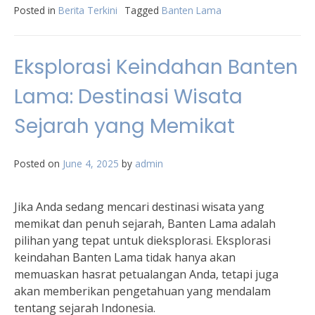
Posted in
Berita Terkini
Tagged
Banten Lama
Eksplorasi Keindahan Banten
Lama: Destinasi Wisata
Sejarah yang Memikat
Posted on
June 4, 2025
by
admin
Jika Anda sedang mencari destinasi wisata yang
memikat dan penuh sejarah, Banten Lama adalah
pilihan yang tepat untuk dieksplorasi. Eksplorasi
keindahan Banten Lama tidak hanya akan
memuaskan hasrat petualangan Anda, tetapi juga
akan memberikan pengetahuan yang mendalam
tentang sejarah Indonesia.