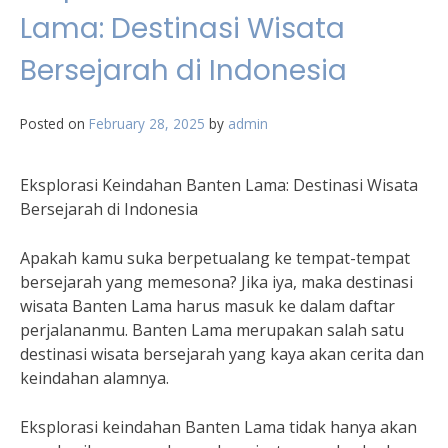
Lama: Destinasi Wisata
Bersejarah di Indonesia
Posted on
February 28, 2025
by
admin
Eksplorasi Keindahan Banten Lama: Destinasi Wisata
Bersejarah di Indonesia
Apakah kamu suka berpetualang ke tempat-tempat
bersejarah yang memesona? Jika iya, maka destinasi
wisata Banten Lama harus masuk ke dalam daftar
perjalananmu. Banten Lama merupakan salah satu
destinasi wisata bersejarah yang kaya akan cerita dan
keindahan alamnya.
Eksplorasi keindahan Banten Lama tidak hanya akan