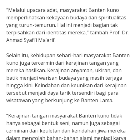
“Melalui upacara adat, masyarakat Banten kuno
memperlihatkan kekayaan budaya dan spiritualitas
yang turun-temurun. Hal ini menjadi bagian tak
terpisahkan dari identitas mereka,” tambah Prof. Dr.
Ahmad Syafi’i Ma’arif.
Selain itu, kehidupan sehari-hari masyarakat Banten
kuno juga tercermin dari kerajinan tangan yang
mereka hasilkan. Kerajinan anyaman, ukiran, dan
batik menjadi warisan budaya yang masih terjaga
hingga kini. Keindahan dan keunikan dari kerajinan
tersebut menjadi daya tarik tersendiri bagi para
wisatawan yang berkunjung ke Banten Lama.
“Kerajinan tangan masyarakat Banten kuno tidak
hanya sebagai bentuk seni, namun juga sebagai
cerminan dari keuletan dan keindahan jiwa mereka
dalam mengolah bahan-bahan alami menjadi karya