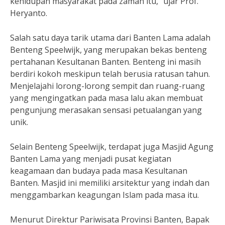
kehidupan masyarakat pada zaman itu,” ujar Prof.
Heryanto.
Salah satu daya tarik utama dari Banten Lama adalah
Benteng Speelwijk, yang merupakan bekas benteng
pertahanan Kesultanan Banten. Benteng ini masih
berdiri kokoh meskipun telah berusia ratusan tahun.
Menjelajahi lorong-lorong sempit dan ruang-ruang
yang mengingatkan pada masa lalu akan membuat
pengunjung merasakan sensasi petualangan yang
unik.
Selain Benteng Speelwijk, terdapat juga Masjid Agung
Banten Lama yang menjadi pusat kegiatan
keagamaan dan budaya pada masa Kesultanan
Banten. Masjid ini memiliki arsitektur yang indah dan
menggambarkan keagungan Islam pada masa itu.
Menurut Direktur Pariwisata Provinsi Banten, Bapak