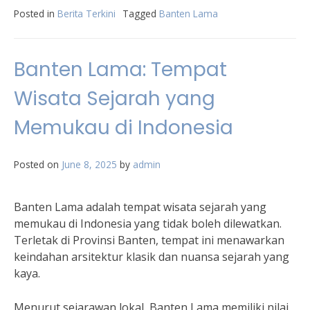
Posted in
Berita Terkini
Tagged
Banten Lama
Banten Lama: Tempat
Wisata Sejarah yang
Memukau di Indonesia
Posted on
June 8, 2025
by
admin
Banten Lama adalah tempat wisata sejarah yang
memukau di Indonesia yang tidak boleh dilewatkan.
Terletak di Provinsi Banten, tempat ini menawarkan
keindahan arsitektur klasik dan nuansa sejarah yang
kaya.
Menurut sejarawan lokal, Banten Lama memiliki nilai