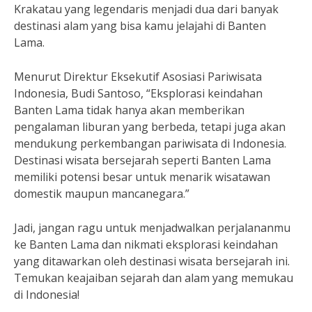
Krakatau yang legendaris menjadi dua dari banyak
destinasi alam yang bisa kamu jelajahi di Banten
Lama.
Menurut Direktur Eksekutif Asosiasi Pariwisata
Indonesia, Budi Santoso, “Eksplorasi keindahan
Banten Lama tidak hanya akan memberikan
pengalaman liburan yang berbeda, tetapi juga akan
mendukung perkembangan pariwisata di Indonesia.
Destinasi wisata bersejarah seperti Banten Lama
memiliki potensi besar untuk menarik wisatawan
domestik maupun mancanegara.”
Jadi, jangan ragu untuk menjadwalkan perjalananmu
ke Banten Lama dan nikmati eksplorasi keindahan
yang ditawarkan oleh destinasi wisata bersejarah ini.
Temukan keajaiban sejarah dan alam yang memukau
di Indonesia!