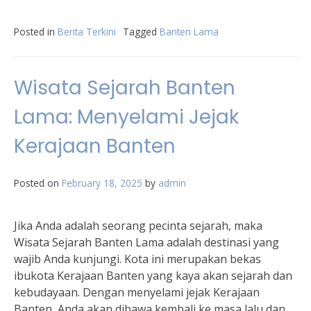
Posted in
Berita Terkini
Tagged
Banten Lama
Wisata Sejarah Banten
Lama: Menyelami Jejak
Kerajaan Banten
Posted on
February 18, 2025
by
admin
Jika Anda adalah seorang pecinta sejarah, maka
Wisata Sejarah Banten Lama adalah destinasi yang
wajib Anda kunjungi. Kota ini merupakan bekas
ibukota Kerajaan Banten yang kaya akan sejarah dan
kebudayaan. Dengan menyelami jejak Kerajaan
Banten, Anda akan dibawa kembali ke masa lalu dan