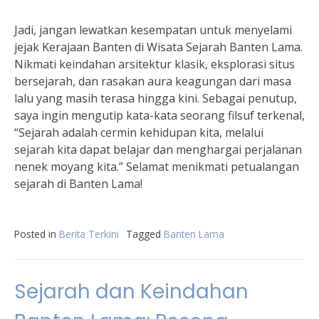
Jadi, jangan lewatkan kesempatan untuk menyelami
jejak Kerajaan Banten di Wisata Sejarah Banten Lama.
Nikmati keindahan arsitektur klasik, eksplorasi situs
bersejarah, dan rasakan aura keagungan dari masa
lalu yang masih terasa hingga kini. Sebagai penutup,
saya ingin mengutip kata-kata seorang filsuf terkenal,
“Sejarah adalah cermin kehidupan kita, melalui
sejarah kita dapat belajar dan menghargai perjalanan
nenek moyang kita.” Selamat menikmati petualangan
sejarah di Banten Lama!
Posted in
Berita Terkini
Tagged
Banten Lama
Sejarah dan Keindahan