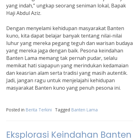
yang indah,” ungkap seorang seniman lokal, Bapak
Haji Abdul Aziz.
Dengan menyelami kehidupan masyarakat Banten
kuno, kita dapat belajar banyak tentang nilai-nilai
luhur yang mereka pegang teguh dan warisan budaya
yang mereka jaga dengan baik. Pesona keindahan
Banten Lama memang tak pernah pudar, selalu
memikat hati siapapun yang merindukan kedamaian
dan keasrian alam serta tradisi yang masih autentik.
Jadi, jangan ragu untuk menjelajahi kehidupan
masyarakat Banten kuno yang penuh pesona ini.
Posted in
Berita Terkini
Tagged
Banten Lama
Eksplorasi Keindahan Banten