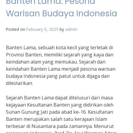
Banten Lama: Pesona
Warisan Budaya Indonesia
Posted on
February 9, 2025
by
admin
Banten Lama, sebuah kota kecil yang terletak di
Provinsi Banten, memiliki sejarah yang kaya dan
keindahan alam yang memukau. Sejarah dan
keindahan Banten Lama menjadi pesona warisan
budaya Indonesia yang patut untuk dijaga dan
dilestarikan.
Sejarah Banten Lama dapat ditelusuri dari masa
kejayaan Kesultanan Banten yang didirikan oleh
Sunan Gunung Jati pada abad ke-16. Kesultanan
Banten merupakan salah satu kerajaan Islam
terbesar di Nusantara pada zamannya. Menurut