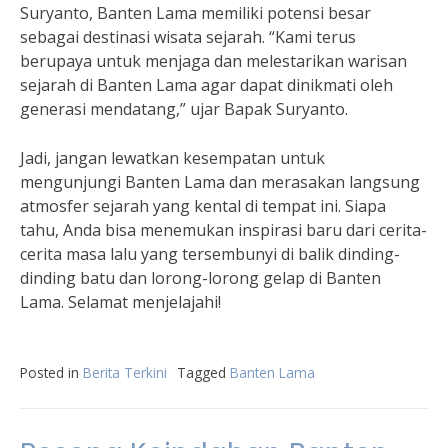
Suryanto, Banten Lama memiliki potensi besar
sebagai destinasi wisata sejarah. “Kami terus
berupaya untuk menjaga dan melestarikan warisan
sejarah di Banten Lama agar dapat dinikmati oleh
generasi mendatang,” ujar Bapak Suryanto.
Jadi, jangan lewatkan kesempatan untuk
mengunjungi Banten Lama dan merasakan langsung
atmosfer sejarah yang kental di tempat ini. Siapa
tahu, Anda bisa menemukan inspirasi baru dari cerita-
cerita masa lalu yang tersembunyi di balik dinding-
dinding batu dan lorong-lorong gelap di Banten
Lama. Selamat menjelajahi!
Posted in
Berita Terkini
Tagged
Banten Lama