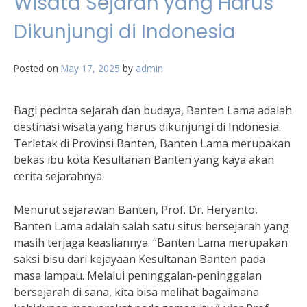
Wisata Sejarah yang Harus
Dikunjungi di Indonesia
Posted on
May 17, 2025
by
admin
Bagi pecinta sejarah dan budaya, Banten Lama adalah
destinasi wisata yang harus dikunjungi di Indonesia.
Terletak di Provinsi Banten, Banten Lama merupakan
bekas ibu kota Kesultanan Banten yang kaya akan
cerita sejarahnya.
Menurut sejarawan Banten, Prof. Dr. Heryanto,
Banten Lama adalah salah satu situs bersejarah yang
masih terjaga keasliannya. “Banten Lama merupakan
saksi bisu dari kejayaan Kesultanan Banten pada
masa lampau. Melalui peninggalan-peninggalan
bersejarah di sana, kita bisa melihat bagaimana