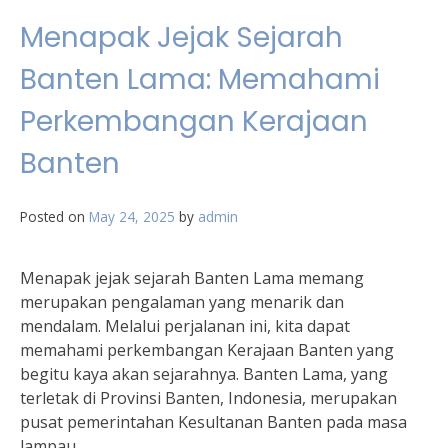
Menapak Jejak Sejarah
Banten Lama: Memahami
Perkembangan Kerajaan
Banten
Posted on
May 24, 2025
by
admin
Menapak jejak sejarah Banten Lama memang
merupakan pengalaman yang menarik dan
mendalam. Melalui perjalanan ini, kita dapat
memahami perkembangan Kerajaan Banten yang
begitu kaya akan sejarahnya. Banten Lama, yang
terletak di Provinsi Banten, Indonesia, merupakan
pusat pemerintahan Kesultanan Banten pada masa
lampau.