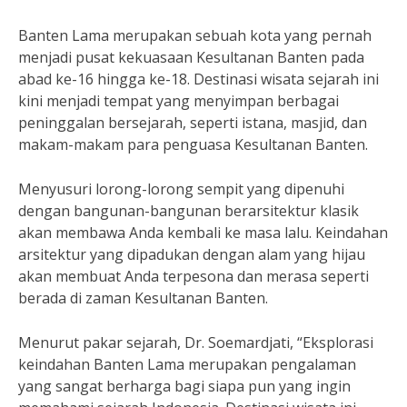
Banten Lama merupakan sebuah kota yang pernah
menjadi pusat kekuasaan Kesultanan Banten pada
abad ke-16 hingga ke-18. Destinasi wisata sejarah ini
kini menjadi tempat yang menyimpan berbagai
peninggalan bersejarah, seperti istana, masjid, dan
makam-makam para penguasa Kesultanan Banten.
Menyusuri lorong-lorong sempit yang dipenuhi
dengan bangunan-bangunan berarsitektur klasik
akan membawa Anda kembali ke masa lalu. Keindahan
arsitektur yang dipadukan dengan alam yang hijau
akan membuat Anda terpesona dan merasa seperti
berada di zaman Kesultanan Banten.
Menurut pakar sejarah, Dr. Soemardjati, “Eksplorasi
keindahan Banten Lama merupakan pengalaman
yang sangat berharga bagi siapa pun yang ingin