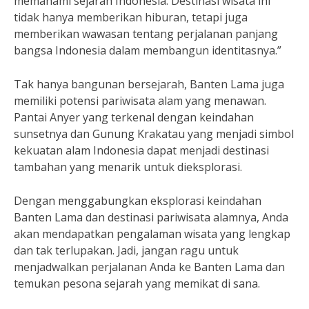
memahami sejarah Indonesia. Destinasi wisata ini
tidak hanya memberikan hiburan, tetapi juga
memberikan wawasan tentang perjalanan panjang
bangsa Indonesia dalam membangun identitasnya.”
Tak hanya bangunan bersejarah, Banten Lama juga
memiliki potensi pariwisata alam yang menawan.
Pantai Anyer yang terkenal dengan keindahan
sunsetnya dan Gunung Krakatau yang menjadi simbol
kekuatan alam Indonesia dapat menjadi destinasi
tambahan yang menarik untuk dieksplorasi.
Dengan menggabungkan eksplorasi keindahan
Banten Lama dan destinasi pariwisata alamnya, Anda
akan mendapatkan pengalaman wisata yang lengkap
dan tak terlupakan. Jadi, jangan ragu untuk
menjadwalkan perjalanan Anda ke Banten Lama dan
temukan pesona sejarah yang memikat di sana.