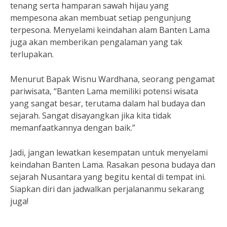
tenang serta hamparan sawah hijau yang
mempesona akan membuat setiap pengunjung
terpesona. Menyelami keindahan alam Banten Lama
juga akan memberikan pengalaman yang tak
terlupakan.
Menurut Bapak Wisnu Wardhana, seorang pengamat
pariwisata, “Banten Lama memiliki potensi wisata
yang sangat besar, terutama dalam hal budaya dan
sejarah. Sangat disayangkan jika kita tidak
memanfaatkannya dengan baik.”
Jadi, jangan lewatkan kesempatan untuk menyelami
keindahan Banten Lama. Rasakan pesona budaya dan
sejarah Nusantara yang begitu kental di tempat ini.
Siapkan diri dan jadwalkan perjalananmu sekarang
juga!