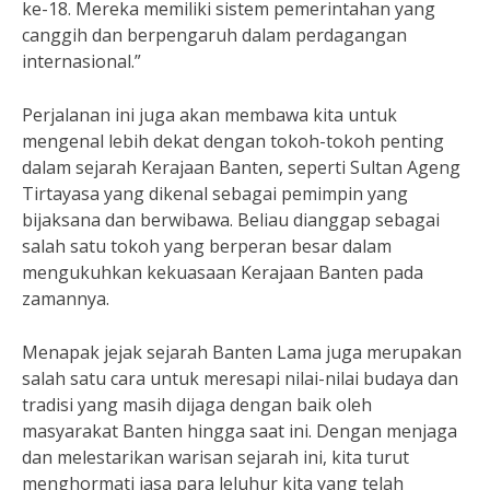
ke-18. Mereka memiliki sistem pemerintahan yang
canggih dan berpengaruh dalam perdagangan
internasional.”
Perjalanan ini juga akan membawa kita untuk
mengenal lebih dekat dengan tokoh-tokoh penting
dalam sejarah Kerajaan Banten, seperti Sultan Ageng
Tirtayasa yang dikenal sebagai pemimpin yang
bijaksana dan berwibawa. Beliau dianggap sebagai
salah satu tokoh yang berperan besar dalam
mengukuhkan kekuasaan Kerajaan Banten pada
zamannya.
Menapak jejak sejarah Banten Lama juga merupakan
salah satu cara untuk meresapi nilai-nilai budaya dan
tradisi yang masih dijaga dengan baik oleh
masyarakat Banten hingga saat ini. Dengan menjaga
dan melestarikan warisan sejarah ini, kita turut
menghormati jasa para leluhur kita yang telah