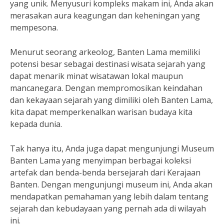
yang unik. Menyusuri kompleks makam ini, Anda akan
merasakan aura keagungan dan keheningan yang
mempesona.
Menurut seorang arkeolog, Banten Lama memiliki
potensi besar sebagai destinasi wisata sejarah yang
dapat menarik minat wisatawan lokal maupun
mancanegara. Dengan mempromosikan keindahan
dan kekayaan sejarah yang dimiliki oleh Banten Lama,
kita dapat memperkenalkan warisan budaya kita
kepada dunia.
Tak hanya itu, Anda juga dapat mengunjungi Museum
Banten Lama yang menyimpan berbagai koleksi
artefak dan benda-benda bersejarah dari Kerajaan
Banten. Dengan mengunjungi museum ini, Anda akan
mendapatkan pemahaman yang lebih dalam tentang
sejarah dan kebudayaan yang pernah ada di wilayah
ini.