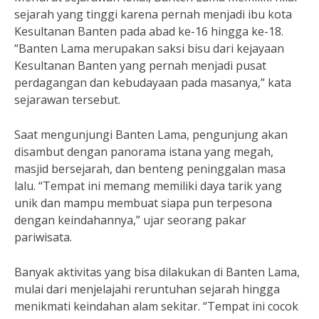
sejarah yang tinggi karena pernah menjadi ibu kota
Kesultanan Banten pada abad ke-16 hingga ke-18.
“Banten Lama merupakan saksi bisu dari kejayaan
Kesultanan Banten yang pernah menjadi pusat
perdagangan dan kebudayaan pada masanya,” kata
sejarawan tersebut.
Saat mengunjungi Banten Lama, pengunjung akan
disambut dengan panorama istana yang megah,
masjid bersejarah, dan benteng peninggalan masa
lalu. “Tempat ini memang memiliki daya tarik yang
unik dan mampu membuat siapa pun terpesona
dengan keindahannya,” ujar seorang pakar
pariwisata.
Banyak aktivitas yang bisa dilakukan di Banten Lama,
mulai dari menjelajahi reruntuhan sejarah hingga
menikmati keindahan alam sekitar. “Tempat ini cocok