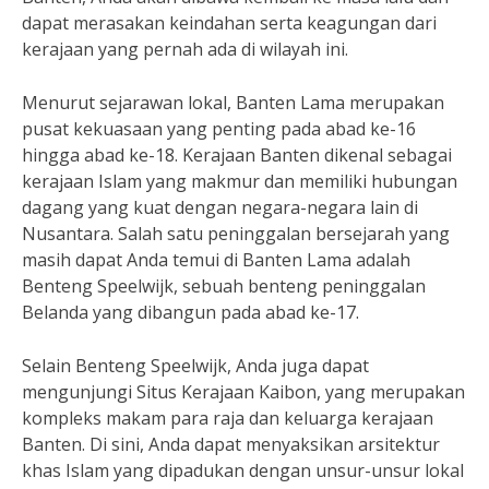
dapat merasakan keindahan serta keagungan dari
kerajaan yang pernah ada di wilayah ini.
Menurut sejarawan lokal, Banten Lama merupakan
pusat kekuasaan yang penting pada abad ke-16
hingga abad ke-18. Kerajaan Banten dikenal sebagai
kerajaan Islam yang makmur dan memiliki hubungan
dagang yang kuat dengan negara-negara lain di
Nusantara. Salah satu peninggalan bersejarah yang
masih dapat Anda temui di Banten Lama adalah
Benteng Speelwijk, sebuah benteng peninggalan
Belanda yang dibangun pada abad ke-17.
Selain Benteng Speelwijk, Anda juga dapat
mengunjungi Situs Kerajaan Kaibon, yang merupakan
kompleks makam para raja dan keluarga kerajaan
Banten. Di sini, Anda dapat menyaksikan arsitektur
khas Islam yang dipadukan dengan unsur-unsur lokal