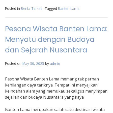
Posted in
Berita Terkini
Tagged
Banten Lama
Pesona Wisata Banten Lama:
Menyatu dengan Budaya
dan Sejarah Nusantara
Posted on
May 30, 2025
by
admin
Pesona Wisata Banten Lama memang tak pernah
kehilangan daya tariknya. Tempat ini menyajikan
keindahan alam yang memukau sekaligus menyimpan
sejarah dan budaya Nusantara yang kaya.
Banten Lama merupakan salah satu destinasi wisata