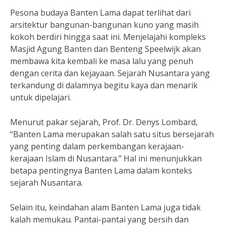
Pesona budaya Banten Lama dapat terlihat dari
arsitektur bangunan-bangunan kuno yang masih
kokoh berdiri hingga saat ini. Menjelajahi kompleks
Masjid Agung Banten dan Benteng Speelwijk akan
membawa kita kembali ke masa lalu yang penuh
dengan cerita dan kejayaan. Sejarah Nusantara yang
terkandung di dalamnya begitu kaya dan menarik
untuk dipelajari.
Menurut pakar sejarah, Prof. Dr. Denys Lombard,
“Banten Lama merupakan salah satu situs bersejarah
yang penting dalam perkembangan kerajaan-
kerajaan Islam di Nusantara.” Hal ini menunjukkan
betapa pentingnya Banten Lama dalam konteks
sejarah Nusantara.
Selain itu, keindahan alam Banten Lama juga tidak
kalah memukau. Pantai-pantai yang bersih dan