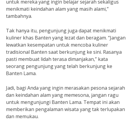
untuk mereka yang ingin belajar sejarah sekaligus
menikmati keindahan alam yang masih alami,”
tambahnya.
Tak hanya itu, pengunjung juga dapat menikmati
kuliner khas Banten yang lezat dan beragam. “Jangan
lewatkan kesempatan untuk mencoba kuliner
tradisional Banten saat berkunjung ke sini. Rasanya
pasti membuat lidah terasa dimanjakan,” kata
seorang pengunjung yang telah berkunjung ke
Banten Lama.
Jadi, bagi Anda yang ingin merasakan pesona sejarah
dan keindahan alam yang memesona, jangan ragu
untuk mengunjungi Banten Lama. Tempat ini akan
memberikan pengalaman wisata yang tak terlupakan
dan memukau.