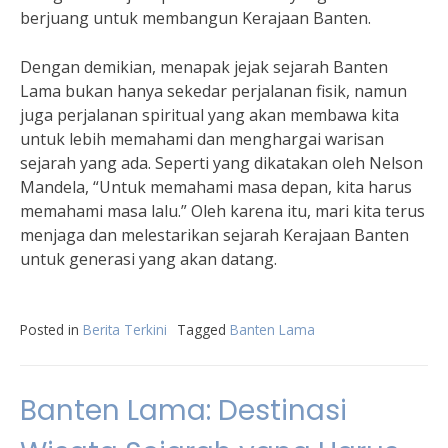
berjuang untuk membangun Kerajaan Banten.
Dengan demikian, menapak jejak sejarah Banten
Lama bukan hanya sekedar perjalanan fisik, namun
juga perjalanan spiritual yang akan membawa kita
untuk lebih memahami dan menghargai warisan
sejarah yang ada. Seperti yang dikatakan oleh Nelson
Mandela, “Untuk memahami masa depan, kita harus
memahami masa lalu.” Oleh karena itu, mari kita terus
menjaga dan melestarikan sejarah Kerajaan Banten
untuk generasi yang akan datang.
Posted in
Berita Terkini
Tagged
Banten Lama
Banten Lama: Destinasi