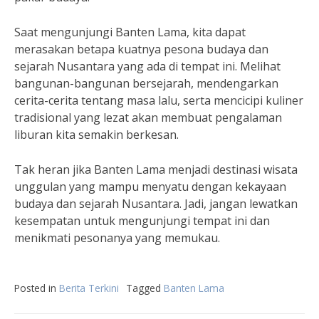
Saat mengunjungi Banten Lama, kita dapat
merasakan betapa kuatnya pesona budaya dan
sejarah Nusantara yang ada di tempat ini. Melihat
bangunan-bangunan bersejarah, mendengarkan
cerita-cerita tentang masa lalu, serta mencicipi kuliner
tradisional yang lezat akan membuat pengalaman
liburan kita semakin berkesan.
Tak heran jika Banten Lama menjadi destinasi wisata
unggulan yang mampu menyatu dengan kekayaan
budaya dan sejarah Nusantara. Jadi, jangan lewatkan
kesempatan untuk mengunjungi tempat ini dan
menikmati pesonanya yang memukau.
Posted in
Berita Terkini
Tagged
Banten Lama