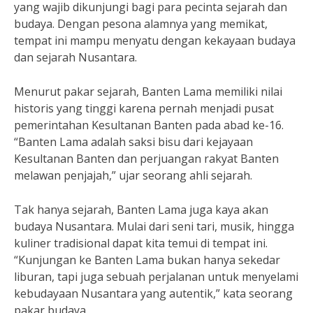
yang wajib dikunjungi bagi para pecinta sejarah dan
budaya. Dengan pesona alamnya yang memikat,
tempat ini mampu menyatu dengan kekayaan budaya
dan sejarah Nusantara.
Menurut pakar sejarah, Banten Lama memiliki nilai
historis yang tinggi karena pernah menjadi pusat
pemerintahan Kesultanan Banten pada abad ke-16.
“Banten Lama adalah saksi bisu dari kejayaan
Kesultanan Banten dan perjuangan rakyat Banten
melawan penjajah,” ujar seorang ahli sejarah.
Tak hanya sejarah, Banten Lama juga kaya akan
budaya Nusantara. Mulai dari seni tari, musik, hingga
kuliner tradisional dapat kita temui di tempat ini.
“Kunjungan ke Banten Lama bukan hanya sekedar
liburan, tapi juga sebuah perjalanan untuk menyelami
kebudayaan Nusantara yang autentik,” kata seorang
pakar budaya.