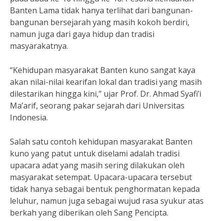
Banten Lama tidak hanya terlihat dari bangunan-
bangunan bersejarah yang masih kokoh berdiri,
namun juga dari gaya hidup dan tradisi
masyarakatnya.
“Kehidupan masyarakat Banten kuno sangat kaya
akan nilai-nilai kearifan lokal dan tradisi yang masih
dilestarikan hingga kini,” ujar Prof. Dr. Ahmad Syafi’i
Ma’arif, seorang pakar sejarah dari Universitas
Indonesia.
Salah satu contoh kehidupan masyarakat Banten
kuno yang patut untuk diselami adalah tradisi
upacara adat yang masih sering dilakukan oleh
masyarakat setempat. Upacara-upacara tersebut
tidak hanya sebagai bentuk penghormatan kepada
leluhur, namun juga sebagai wujud rasa syukur atas
berkah yang diberikan oleh Sang Pencipta.