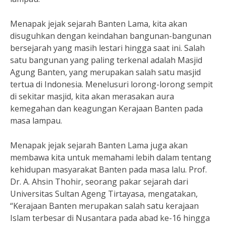
Menapak jejak sejarah Banten Lama, kita akan
disuguhkan dengan keindahan bangunan-bangunan
bersejarah yang masih lestari hingga saat ini. Salah
satu bangunan yang paling terkenal adalah Masjid
Agung Banten, yang merupakan salah satu masjid
tertua di Indonesia. Menelusuri lorong-lorong sempit
di sekitar masjid, kita akan merasakan aura
kemegahan dan keagungan Kerajaan Banten pada
masa lampau.
Menapak jejak sejarah Banten Lama juga akan
membawa kita untuk memahami lebih dalam tentang
kehidupan masyarakat Banten pada masa lalu. Prof.
Dr. A. Ahsin Thohir, seorang pakar sejarah dari
Universitas Sultan Ageng Tirtayasa, mengatakan,
“Kerajaan Banten merupakan salah satu kerajaan
Islam terbesar di Nusantara pada abad ke-16 hingga