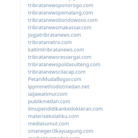
tribratanewsponorogo.com
tribratanewspemalang.com
tribratanewsbondowoso.com
tribratanewsmakassar.com
jogjatribratanews.com
tribratametro.com
kaltimtribratanews.com
tribratanewsressergai.com
tribratanewspoldasulteng.com
tribratanewscilacap.com
PetaniMudaBogor.com
lppmmethodistmedan.net
iaijawatimur.com
publikmedan.com
ilmupendidikankedokteran.com
materisekolahku.com
mediasumut.com
smanegeri3kayuagung.com