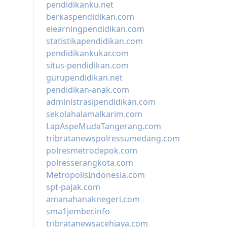
pendidikanku.net
berkaspendidikan.com
elearningpendidikan.com
statistikapendidikan.com
pendidikankukar.com
situs-pendidikan.com
gurupendidikan.net
pendidikan-anak.com
administrasipendidikan.com
sekolahalamalkarim.com
LapAspeMudaTangerang.com
tribratanewspolressumedang.com
polresmetrodepok.com
polresserangkota.com
MetropolisIndonesia.com
spt-pajak.com
amanahanaknegeri.com
sma1jember.info
tribratanewsacehjaya.com