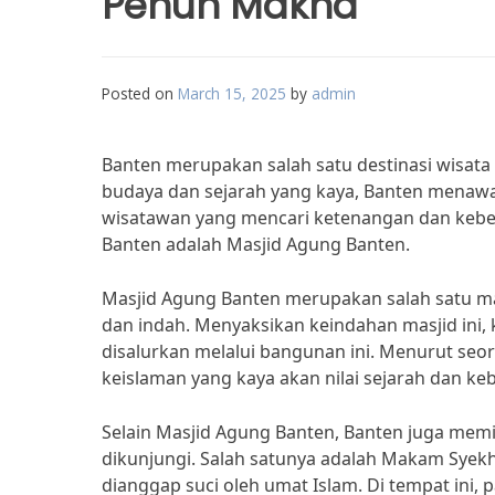
Penuh Makna
Posted on
March 15, 2025
by
admin
Banten merupakan salah satu destinasi wisat
budaya dan sejarah yang kaya, Banten menawa
wisatawan yang mencari ketenangan dan keberk
Banten adalah Masjid Agung Banten.
Masjid Agung Banten merupakan salah satu mas
dan indah. Menyaksikan keindahan masjid ini,
disalurkan melalui bangunan ini. Menurut seo
keislaman yang kaya akan nilai sejarah dan ke
Selain Masjid Agung Banten, Banten juga memil
dikunjungi. Salah satunya adalah Makam Syek
dianggap suci oleh umat Islam. Di tempat in