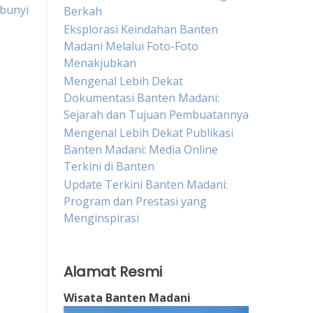
bunyi
Berkah
Eksplorasi Keindahan Banten
Madani Melalui Foto-Foto
Menakjubkan
Mengenal Lebih Dekat
Dokumentasi Banten Madani:
Sejarah dan Tujuan Pembuatannya
Mengenal Lebih Dekat Publikasi
Banten Madani: Media Online
Terkini di Banten
Update Terkini Banten Madani:
Program dan Prestasi yang
Menginspirasi
Alamat Resmi
Wisata Banten Madani