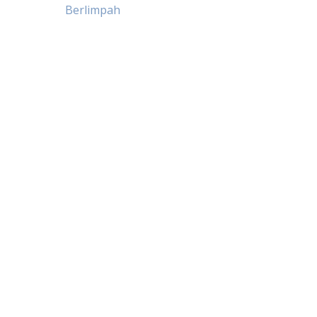
Post
Berlimpah
navigation