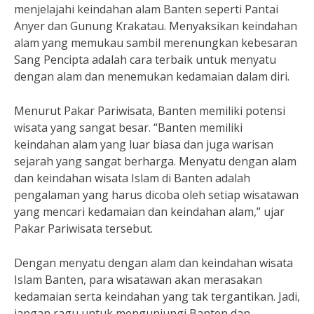
menjelajahi keindahan alam Banten seperti Pantai
Anyer dan Gunung Krakatau. Menyaksikan keindahan
alam yang memukau sambil merenungkan kebesaran
Sang Pencipta adalah cara terbaik untuk menyatu
dengan alam dan menemukan kedamaian dalam diri.
Menurut Pakar Pariwisata, Banten memiliki potensi
wisata yang sangat besar. “Banten memiliki
keindahan alam yang luar biasa dan juga warisan
sejarah yang sangat berharga. Menyatu dengan alam
dan keindahan wisata Islam di Banten adalah
pengalaman yang harus dicoba oleh setiap wisatawan
yang mencari kedamaian dan keindahan alam,” ujar
Pakar Pariwisata tersebut.
Dengan menyatu dengan alam dan keindahan wisata
Islam Banten, para wisatawan akan merasakan
kedamaian serta keindahan yang tak tergantikan. Jadi,
jangan ragu untuk mengunjungi Banten dan