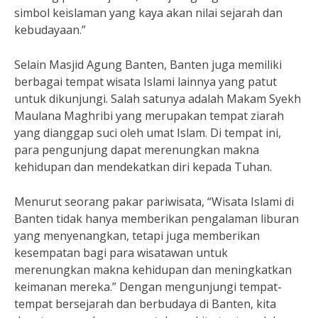
simbol keislaman yang kaya akan nilai sejarah dan
kebudayaan.”
Selain Masjid Agung Banten, Banten juga memiliki
berbagai tempat wisata Islami lainnya yang patut
untuk dikunjungi. Salah satunya adalah Makam Syekh
Maulana Maghribi yang merupakan tempat ziarah
yang dianggap suci oleh umat Islam. Di tempat ini,
para pengunjung dapat merenungkan makna
kehidupan dan mendekatkan diri kepada Tuhan.
Menurut seorang pakar pariwisata, “Wisata Islami di
Banten tidak hanya memberikan pengalaman liburan
yang menyenangkan, tetapi juga memberikan
kesempatan bagi para wisatawan untuk
merenungkan makna kehidupan dan meningkatkan
keimanan mereka.” Dengan mengunjungi tempat-
tempat bersejarah dan berbudaya di Banten, kita