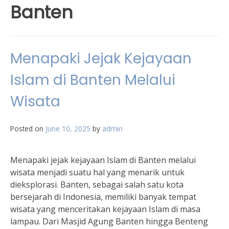
Banten
Menapaki Jejak Kejayaan
Islam di Banten Melalui
Wisata
Posted on
June 10, 2025
by
admin
Menapaki jejak kejayaan Islam di Banten melalui
wisata menjadi suatu hal yang menarik untuk
dieksplorasi. Banten, sebagai salah satu kota
bersejarah di Indonesia, memiliki banyak tempat
wisata yang menceritakan kejayaan Islam di masa
lampau. Dari Masjid Agung Banten hingga Benteng