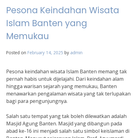
Pesona Keindahan Wisata
Islam Banten yang
Memukau
Posted on
February 14, 2025
by
admin
Pesona keindahan wisata Islam Banten memang tak
pernah habis untuk dijelajahi. Dari keindahan alam
hingga warisan sejarah yang memukau, Banten
menawarkan pengalaman wisata yang tak terlupakan
bagi para pengunjungnya.
Salah satu tempat yang tak boleh dilewatkan adalah
Masjid Agung Banten. Masjid yang dibangun pada
abad ke-16 ini menjadi salah satu simbol keislaman di