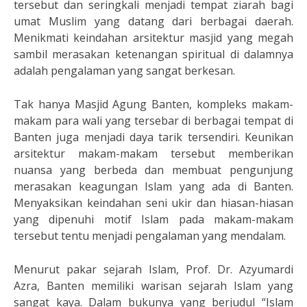
tersebut dan seringkali menjadi tempat ziarah bagi
umat Muslim yang datang dari berbagai daerah.
Menikmati keindahan arsitektur masjid yang megah
sambil merasakan ketenangan spiritual di dalamnya
adalah pengalaman yang sangat berkesan.
Tak hanya Masjid Agung Banten, kompleks makam-
makam para wali yang tersebar di berbagai tempat di
Banten juga menjadi daya tarik tersendiri. Keunikan
arsitektur makam-makam tersebut memberikan
nuansa yang berbeda dan membuat pengunjung
merasakan keagungan Islam yang ada di Banten.
Menyaksikan keindahan seni ukir dan hiasan-hiasan
yang dipenuhi motif Islam pada makam-makam
tersebut tentu menjadi pengalaman yang mendalam.
Menurut pakar sejarah Islam, Prof. Dr. Azyumardi
Azra, Banten memiliki warisan sejarah Islam yang
sangat kaya. Dalam bukunya yang berjudul “Islam