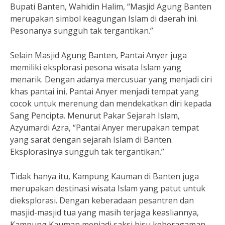
Bupati Banten, Wahidin Halim, “Masjid Agung Banten
merupakan simbol keagungan Islam di daerah ini.
Pesonanya sungguh tak tergantikan.”
Selain Masjid Agung Banten, Pantai Anyer juga
memiliki eksplorasi pesona wisata Islam yang
menarik. Dengan adanya mercusuar yang menjadi ciri
khas pantai ini, Pantai Anyer menjadi tempat yang
cocok untuk merenung dan mendekatkan diri kepada
Sang Pencipta. Menurut Pakar Sejarah Islam,
Azyumardi Azra, “Pantai Anyer merupakan tempat
yang sarat dengan sejarah Islam di Banten.
Eksplorasinya sungguh tak tergantikan.”
Tidak hanya itu, Kampung Kauman di Banten juga
merupakan destinasi wisata Islam yang patut untuk
dieksplorasi. Dengan keberadaan pesantren dan
masjid-masjid tua yang masih terjaga keasliannya,
Kampung Kauman menjadi saksi bisu keberagaman