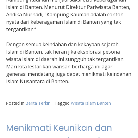
Islam di Banten. Menurut Direktur Pariwisata Banten,
Andika Nurhadi, “Kampung Kauman adalah contoh
nyata dari keberagaman Islam di Banten yang tak
tergantikan.”
Dengan semua keindahan dan kekayaan sejarah
Islam di Banten, tak heran jika eksplorasi pesona
wisata Islam di daerah ini sungguh tak tergantikan.
Mari kita lestarikan warisan berharga ini agar
generasi mendatang juga dapat menikmati keindahan
Islam Nusantara di Banten.
Posted in
Berita Terkini
Tagged
Wisata Islam Banten
Menikmati Keunikan dan