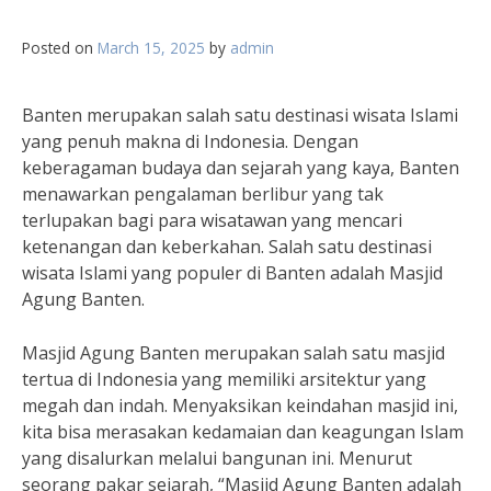
Posted on
March 15, 2025
by
admin
Banten merupakan salah satu destinasi wisata Islami
yang penuh makna di Indonesia. Dengan
keberagaman budaya dan sejarah yang kaya, Banten
menawarkan pengalaman berlibur yang tak
terlupakan bagi para wisatawan yang mencari
ketenangan dan keberkahan. Salah satu destinasi
wisata Islami yang populer di Banten adalah Masjid
Agung Banten.
Masjid Agung Banten merupakan salah satu masjid
tertua di Indonesia yang memiliki arsitektur yang
megah dan indah. Menyaksikan keindahan masjid ini,
kita bisa merasakan kedamaian dan keagungan Islam
yang disalurkan melalui bangunan ini. Menurut
seorang pakar sejarah, “Masjid Agung Banten adalah