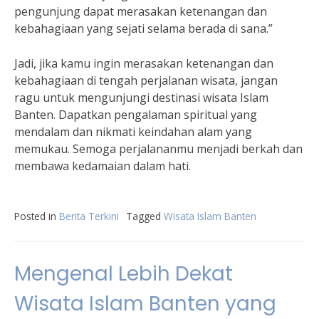
pengunjung dapat merasakan ketenangan dan
kebahagiaan yang sejati selama berada di sana.”
Jadi, jika kamu ingin merasakan ketenangan dan
kebahagiaan di tengah perjalanan wisata, jangan
ragu untuk mengunjungi destinasi wisata Islam
Banten. Dapatkan pengalaman spiritual yang
mendalam dan nikmati keindahan alam yang
memukau. Semoga perjalananmu menjadi berkah dan
membawa kedamaian dalam hati.
Posted in
Berita Terkini
Tagged
Wisata Islam Banten
Mengenal Lebih Dekat
Wisata Islam Banten yang