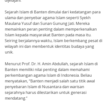
dijelajahi.
Sejarah Islam di Banten dimulai dari kedatangan para
ulama dan penyebar agama Islam seperti Syekh
Maulana Yusuf dan Sunan Gunung Jati. Mereka
memainkan peran penting dalam memperkenalkan
Islam kepada masyarakat Banten pada masa itu.
Seiring berjalannya waktu, Islam berkembang pesat di
wilayah ini dan membentuk identitas budaya yang
unik.
Menurut Prof. Dr. H. Amin Abdullah, sejarah Islam di
Banten memiliki nilai penting dalam memahami
perkembangan agama Islam di Indonesia. Beliau
menyatakan, “Banten menjadi salah satu titik awal
penyebaran Islam di Nusantara dan warisan
sejarahnya harus dilestarikan untuk generasi
mendatang.”