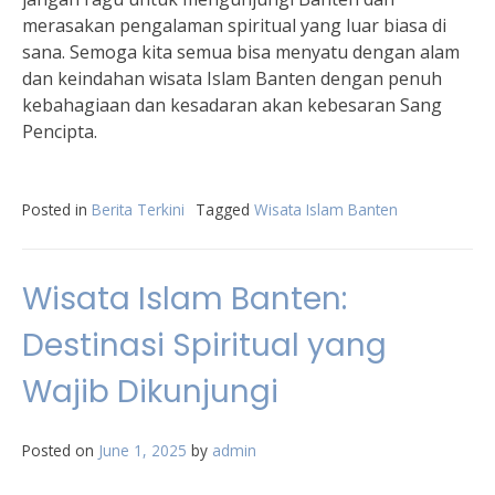
merasakan pengalaman spiritual yang luar biasa di
sana. Semoga kita semua bisa menyatu dengan alam
dan keindahan wisata Islam Banten dengan penuh
kebahagiaan dan kesadaran akan kebesaran Sang
Pencipta.
Posted in
Berita Terkini
Tagged
Wisata Islam Banten
Wisata Islam Banten:
Destinasi Spiritual yang
Wajib Dikunjungi
Posted on
June 1, 2025
by
admin