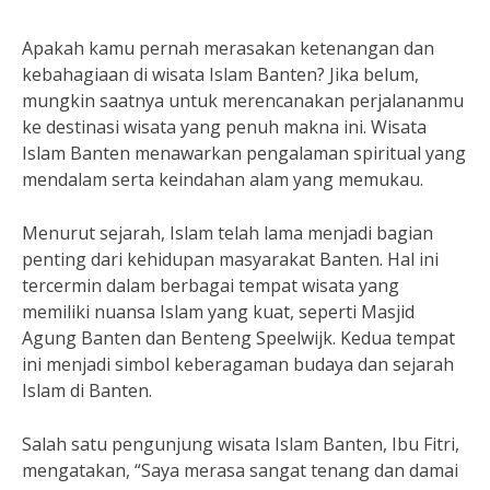
Apakah kamu pernah merasakan ketenangan dan
kebahagiaan di wisata Islam Banten? Jika belum,
mungkin saatnya untuk merencanakan perjalananmu
ke destinasi wisata yang penuh makna ini. Wisata
Islam Banten menawarkan pengalaman spiritual yang
mendalam serta keindahan alam yang memukau.
Menurut sejarah, Islam telah lama menjadi bagian
penting dari kehidupan masyarakat Banten. Hal ini
tercermin dalam berbagai tempat wisata yang
memiliki nuansa Islam yang kuat, seperti Masjid
Agung Banten dan Benteng Speelwijk. Kedua tempat
ini menjadi simbol keberagaman budaya dan sejarah
Islam di Banten.
Salah satu pengunjung wisata Islam Banten, Ibu Fitri,
mengatakan, “Saya merasa sangat tenang dan damai