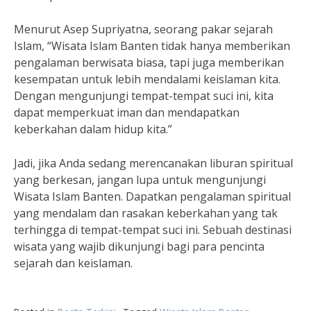
Menurut Asep Supriyatna, seorang pakar sejarah
Islam, “Wisata Islam Banten tidak hanya memberikan
pengalaman berwisata biasa, tapi juga memberikan
kesempatan untuk lebih mendalami keislaman kita.
Dengan mengunjungi tempat-tempat suci ini, kita
dapat memperkuat iman dan mendapatkan
keberkahan dalam hidup kita.”
Jadi, jika Anda sedang merencanakan liburan spiritual
yang berkesan, jangan lupa untuk mengunjungi
Wisata Islam Banten. Dapatkan pengalaman spiritual
yang mendalam dan rasakan keberkahan yang tak
terhingga di tempat-tempat suci ini. Sebuah destinasi
wisata yang wajib dikunjungi bagi para pencinta
sejarah dan keislaman.