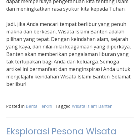
dapat memperkaya pengetahuan kita tentang Islam
dan meningkatkan rasa syukur kita kepada Tuhan.
Jadi, jika Anda mencari tempat berlibur yang penuh
makna dan berkesan, Wisata Islami Banten adalah
pilihan yang tepat. Dengan keindahan alam, sejarah
yang kaya, dan nilai-nilai keagamaan yang diperkaya,
Banten akan memberikan pengalaman liburan yang
tak terlupakan bagi Anda dan keluarga. Semoga
artikel ini bermanfaat dan menginspirasi Anda untuk
menjelajahi keindahan Wisata Islami Banten. Selamat
berlibur!
Posted in
Berita Terkini
Tagged
Wisata Islam Banten
Eksplorasi Pesona Wisata