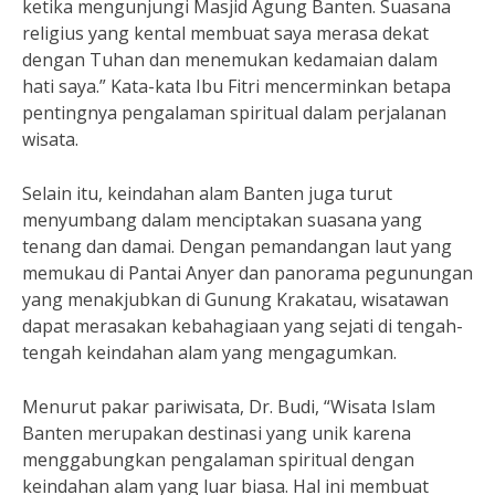
ketika mengunjungi Masjid Agung Banten. Suasana
religius yang kental membuat saya merasa dekat
dengan Tuhan dan menemukan kedamaian dalam
hati saya.” Kata-kata Ibu Fitri mencerminkan betapa
pentingnya pengalaman spiritual dalam perjalanan
wisata.
Selain itu, keindahan alam Banten juga turut
menyumbang dalam menciptakan suasana yang
tenang dan damai. Dengan pemandangan laut yang
memukau di Pantai Anyer dan panorama pegunungan
yang menakjubkan di Gunung Krakatau, wisatawan
dapat merasakan kebahagiaan yang sejati di tengah-
tengah keindahan alam yang mengagumkan.
Menurut pakar pariwisata, Dr. Budi, “Wisata Islam
Banten merupakan destinasi yang unik karena
menggabungkan pengalaman spiritual dengan
keindahan alam yang luar biasa. Hal ini membuat