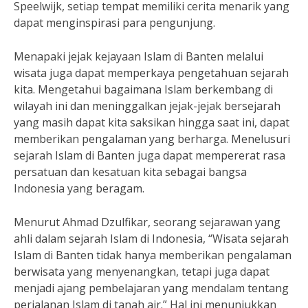
Speelwijk, setiap tempat memiliki cerita menarik yang
dapat menginspirasi para pengunjung.
Menapaki jejak kejayaan Islam di Banten melalui
wisata juga dapat memperkaya pengetahuan sejarah
kita. Mengetahui bagaimana Islam berkembang di
wilayah ini dan meninggalkan jejak-jejak bersejarah
yang masih dapat kita saksikan hingga saat ini, dapat
memberikan pengalaman yang berharga. Menelusuri
sejarah Islam di Banten juga dapat mempererat rasa
persatuan dan kesatuan kita sebagai bangsa
Indonesia yang beragam.
Menurut Ahmad Dzulfikar, seorang sejarawan yang
ahli dalam sejarah Islam di Indonesia, “Wisata sejarah
Islam di Banten tidak hanya memberikan pengalaman
berwisata yang menyenangkan, tetapi juga dapat
menjadi ajang pembelajaran yang mendalam tentang
perjalanan Islam di tanah air.” Hal ini menunjukkan