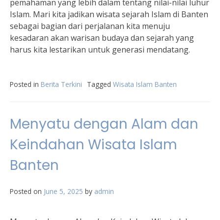
pemahaman yang lebih dalam tentang nilai-nilai luhur
Islam. Mari kita jadikan wisata sejarah Islam di Banten
sebagai bagian dari perjalanan kita menuju
kesadaran akan warisan budaya dan sejarah yang
harus kita lestarikan untuk generasi mendatang.
Posted in
Berita Terkini
Tagged
Wisata Islam Banten
Menyatu dengan Alam dan
Keindahan Wisata Islam
Banten
Posted on
June 5, 2025
by
admin