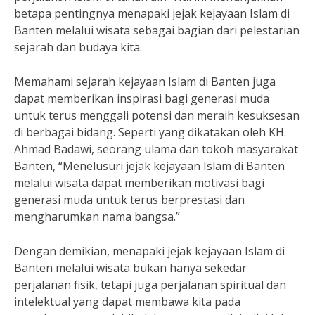
betapa pentingnya menapaki jejak kejayaan Islam di
Banten melalui wisata sebagai bagian dari pelestarian
sejarah dan budaya kita.
Memahami sejarah kejayaan Islam di Banten juga
dapat memberikan inspirasi bagi generasi muda
untuk terus menggali potensi dan meraih kesuksesan
di berbagai bidang. Seperti yang dikatakan oleh KH.
Ahmad Badawi, seorang ulama dan tokoh masyarakat
Banten, “Menelusuri jejak kejayaan Islam di Banten
melalui wisata dapat memberikan motivasi bagi
generasi muda untuk terus berprestasi dan
mengharumkan nama bangsa.”
Dengan demikian, menapaki jejak kejayaan Islam di
Banten melalui wisata bukan hanya sekedar
perjalanan fisik, tetapi juga perjalanan spiritual dan
intelektual yang dapat membawa kita pada