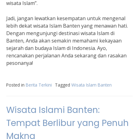
wisata Islam”.
Jadi, jangan lewatkan kesempatan untuk mengenal
lebih dekat wisata Islam Banten yang menawan hati.
Dengan mengunjungi destinasi wisata Islam di
Banten, Anda akan semakin memahami kekayaan
sejarah dan budaya Islam di Indonesia. Ayo,
rencanakan perjalanan Anda sekarang dan rasakan
pesonanya!
Posted in
Berita Terkini
Tagged
Wisata Islam Banten
Wisata Islami Banten:
Tempat Berlibur yang Penuh
Makna