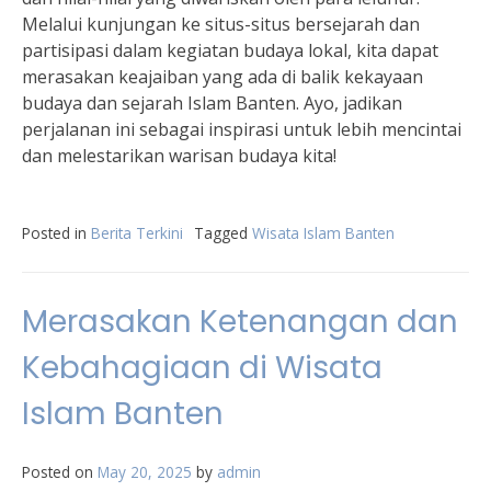
Melalui kunjungan ke situs-situs bersejarah dan
partisipasi dalam kegiatan budaya lokal, kita dapat
merasakan keajaiban yang ada di balik kekayaan
budaya dan sejarah Islam Banten. Ayo, jadikan
perjalanan ini sebagai inspirasi untuk lebih mencintai
dan melestarikan warisan budaya kita!
Posted in
Berita Terkini
Tagged
Wisata Islam Banten
Merasakan Ketenangan dan
Kebahagiaan di Wisata
Islam Banten
Posted on
May 20, 2025
by
admin