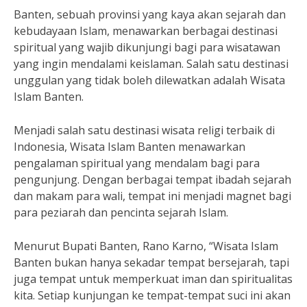
Banten, sebuah provinsi yang kaya akan sejarah dan
kebudayaan Islam, menawarkan berbagai destinasi
spiritual yang wajib dikunjungi bagi para wisatawan
yang ingin mendalami keislaman. Salah satu destinasi
unggulan yang tidak boleh dilewatkan adalah Wisata
Islam Banten.
Menjadi salah satu destinasi wisata religi terbaik di
Indonesia, Wisata Islam Banten menawarkan
pengalaman spiritual yang mendalam bagi para
pengunjung. Dengan berbagai tempat ibadah sejarah
dan makam para wali, tempat ini menjadi magnet bagi
para peziarah dan pencinta sejarah Islam.
Menurut Bupati Banten, Rano Karno, “Wisata Islam
Banten bukan hanya sekadar tempat bersejarah, tapi
juga tempat untuk memperkuat iman dan spiritualitas
kita. Setiap kunjungan ke tempat-tempat suci ini akan