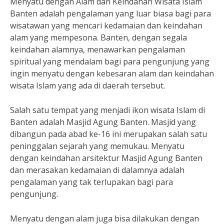
Menyatu dengan Alam dan Keindahan Wisata Islam
Banten adalah pengalaman yang luar biasa bagi para
wisatawan yang mencari kedamaian dan keindahan
alam yang mempesona. Banten, dengan segala
keindahan alamnya, menawarkan pengalaman
spiritual yang mendalam bagi para pengunjung yang
ingin menyatu dengan kebesaran alam dan keindahan
wisata Islam yang ada di daerah tersebut.
Salah satu tempat yang menjadi ikon wisata Islam di
Banten adalah Masjid Agung Banten. Masjid yang
dibangun pada abad ke-16 ini merupakan salah satu
peninggalan sejarah yang memukau. Menyatu
dengan keindahan arsitektur Masjid Agung Banten
dan merasakan kedamaian di dalamnya adalah
pengalaman yang tak terlupakan bagi para
pengunjung.
Menyatu dengan alam juga bisa dilakukan dengan