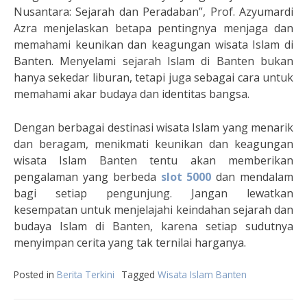
Nusantara: Sejarah dan Peradaban”, Prof. Azyumardi
Azra menjelaskan betapa pentingnya menjaga dan
memahami keunikan dan keagungan wisata Islam di
Banten. Menyelami sejarah Islam di Banten bukan
hanya sekedar liburan, tetapi juga sebagai cara untuk
memahami akar budaya dan identitas bangsa.
Dengan berbagai destinasi wisata Islam yang menarik
dan beragam, menikmati keunikan dan keagungan
wisata Islam Banten tentu akan memberikan
pengalaman yang berbeda
slot 5000
dan mendalam
bagi setiap pengunjung. Jangan lewatkan
kesempatan untuk menjelajahi keindahan sejarah dan
budaya Islam di Banten, karena setiap sudutnya
menyimpan cerita yang tak ternilai harganya.
Posted in
Berita Terkini
Tagged
Wisata Islam Banten