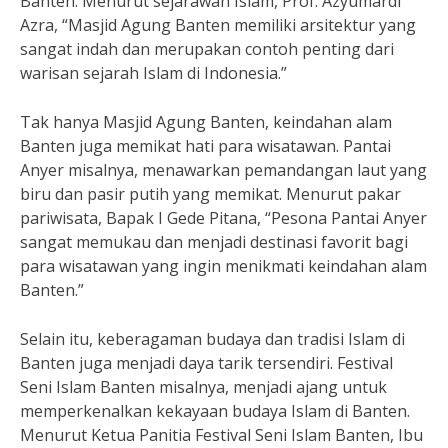
Banten. Menurut sejarawan Islam, Prof. Azyumardi
Azra, “Masjid Agung Banten memiliki arsitektur yang
sangat indah dan merupakan contoh penting dari
warisan sejarah Islam di Indonesia.”
Tak hanya Masjid Agung Banten, keindahan alam
Banten juga memikat hati para wisatawan. Pantai
Anyer misalnya, menawarkan pemandangan laut yang
biru dan pasir putih yang memikat. Menurut pakar
pariwisata, Bapak I Gede Pitana, “Pesona Pantai Anyer
sangat memukau dan menjadi destinasi favorit bagi
para wisatawan yang ingin menikmati keindahan alam
Banten.”
Selain itu, keberagaman budaya dan tradisi Islam di
Banten juga menjadi daya tarik tersendiri. Festival
Seni Islam Banten misalnya, menjadi ajang untuk
memperkenalkan kekayaan budaya Islam di Banten.
Menurut Ketua Panitia Festival Seni Islam Banten, Ibu