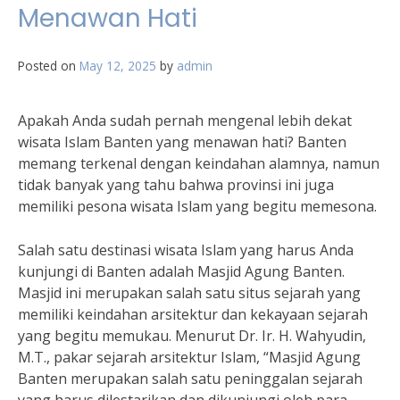
Menawan Hati
Posted on
May 12, 2025
by
admin
Apakah Anda sudah pernah mengenal lebih dekat
wisata Islam Banten yang menawan hati? Banten
memang terkenal dengan keindahan alamnya, namun
tidak banyak yang tahu bahwa provinsi ini juga
memiliki pesona wisata Islam yang begitu memesona.
Salah satu destinasi wisata Islam yang harus Anda
kunjungi di Banten adalah Masjid Agung Banten.
Masjid ini merupakan salah satu situs sejarah yang
memiliki keindahan arsitektur dan kekayaan sejarah
yang begitu memukau. Menurut Dr. Ir. H. Wahyudin,
M.T., pakar sejarah arsitektur Islam, “Masjid Agung
Banten merupakan salah satu peninggalan sejarah