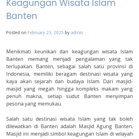
Keagungan Wisata Islam
Banten
Posted on
February 23, 2025
by
admin
Menikmati keunikan dan keagungan wisata Islam
Banten memang menjadi pengalaman yang tak
terlupakan. Banten, sebagai salah satu provinsi di
Indonesia, memiliki beragam destinasi wisata yang
kaya akan sejarah dan budaya Islam. Dari masjid-
masjid yang megah hingga kompleks makam yang
penuh makna, setiap sudut Banten menyimpan
pesona yang memukau.
Salah satu destinasi wisata Islam yang tak boleh
dilewatkan di Banten adalah Masjid Agung Banten.
Masjid ini menjadi simbol keagungan Islam di wilayah