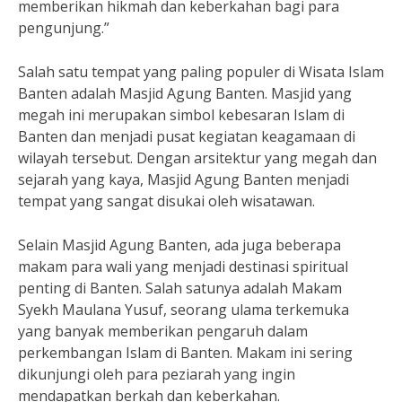
memberikan hikmah dan keberkahan bagi para
pengunjung.”
Salah satu tempat yang paling populer di Wisata Islam
Banten adalah Masjid Agung Banten. Masjid yang
megah ini merupakan simbol kebesaran Islam di
Banten dan menjadi pusat kegiatan keagamaan di
wilayah tersebut. Dengan arsitektur yang megah dan
sejarah yang kaya, Masjid Agung Banten menjadi
tempat yang sangat disukai oleh wisatawan.
Selain Masjid Agung Banten, ada juga beberapa
makam para wali yang menjadi destinasi spiritual
penting di Banten. Salah satunya adalah Makam
Syekh Maulana Yusuf, seorang ulama terkemuka
yang banyak memberikan pengaruh dalam
perkembangan Islam di Banten. Makam ini sering
dikunjungi oleh para peziarah yang ingin
mendapatkan berkah dan keberkahan.