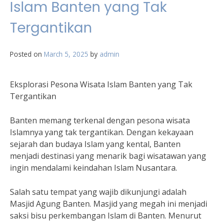
Islam Banten yang Tak
Tergantikan
Posted on
March 5, 2025
by
admin
Eksplorasi Pesona Wisata Islam Banten yang Tak
Tergantikan
Banten memang terkenal dengan pesona wisata
Islamnya yang tak tergantikan. Dengan kekayaan
sejarah dan budaya Islam yang kental, Banten
menjadi destinasi yang menarik bagi wisatawan yang
ingin mendalami keindahan Islam Nusantara.
Salah satu tempat yang wajib dikunjungi adalah
Masjid Agung Banten. Masjid yang megah ini menjadi
saksi bisu perkembangan Islam di Banten. Menurut