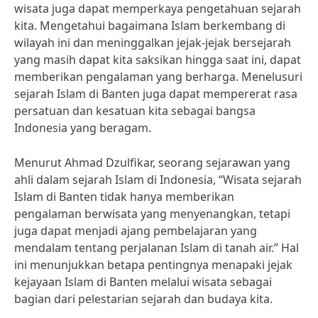
wisata juga dapat memperkaya pengetahuan sejarah
kita. Mengetahui bagaimana Islam berkembang di
wilayah ini dan meninggalkan jejak-jejak bersejarah
yang masih dapat kita saksikan hingga saat ini, dapat
memberikan pengalaman yang berharga. Menelusuri
sejarah Islam di Banten juga dapat mempererat rasa
persatuan dan kesatuan kita sebagai bangsa
Indonesia yang beragam.
Menurut Ahmad Dzulfikar, seorang sejarawan yang
ahli dalam sejarah Islam di Indonesia, “Wisata sejarah
Islam di Banten tidak hanya memberikan
pengalaman berwisata yang menyenangkan, tetapi
juga dapat menjadi ajang pembelajaran yang
mendalam tentang perjalanan Islam di tanah air.” Hal
ini menunjukkan betapa pentingnya menapaki jejak
kejayaan Islam di Banten melalui wisata sebagai
bagian dari pelestarian sejarah dan budaya kita.