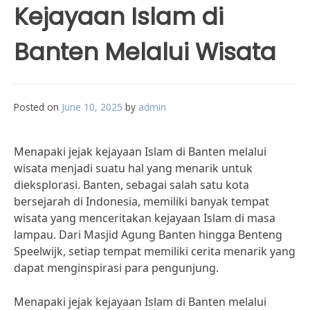
Kejayaan Islam di
Banten Melalui Wisata
Posted on
June 10, 2025
by
admin
Menapaki jejak kejayaan Islam di Banten melalui
wisata menjadi suatu hal yang menarik untuk
dieksplorasi. Banten, sebagai salah satu kota
bersejarah di Indonesia, memiliki banyak tempat
wisata yang menceritakan kejayaan Islam di masa
lampau. Dari Masjid Agung Banten hingga Benteng
Speelwijk, setiap tempat memiliki cerita menarik yang
dapat menginspirasi para pengunjung.
Menapaki jejak kejayaan Islam di Banten melalui