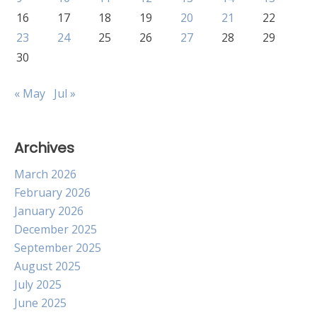
16
17
18
19
20
21
22
23
24
25
26
27
28
29
30
« May
Jul »
Archives
March 2026
February 2026
January 2026
December 2025
September 2025
August 2025
July 2025
June 2025