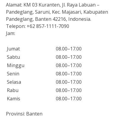
Alamat:
KM 03 Kuranten, Jl. Raya Labuan –
Pandeglang, Saruni, Kec. Majasari, Kabupaten
Pandeglang, Banten 42216, Indonesia.
Telepon:
+62 857-1111-7090
Jam:
Jumat
08.00–17.00
Sabtu
08.00–17.00
Minggu
08.00–17.00
Senin
08.00–17.00
Selasa
08.00–17.00
Rabu
08.00–17.00
Kamis
08.00–17.00
Provinsi:
Banten