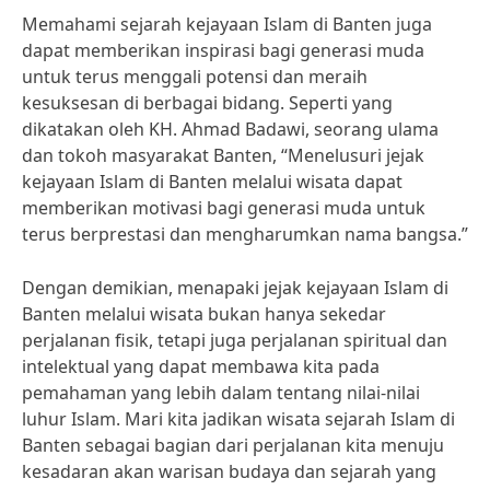
Memahami sejarah kejayaan Islam di Banten juga
dapat memberikan inspirasi bagi generasi muda
untuk terus menggali potensi dan meraih
kesuksesan di berbagai bidang. Seperti yang
dikatakan oleh KH. Ahmad Badawi, seorang ulama
dan tokoh masyarakat Banten, “Menelusuri jejak
kejayaan Islam di Banten melalui wisata dapat
memberikan motivasi bagi generasi muda untuk
terus berprestasi dan mengharumkan nama bangsa.”
Dengan demikian, menapaki jejak kejayaan Islam di
Banten melalui wisata bukan hanya sekedar
perjalanan fisik, tetapi juga perjalanan spiritual dan
intelektual yang dapat membawa kita pada
pemahaman yang lebih dalam tentang nilai-nilai
luhur Islam. Mari kita jadikan wisata sejarah Islam di
Banten sebagai bagian dari perjalanan kita menuju
kesadaran akan warisan budaya dan sejarah yang