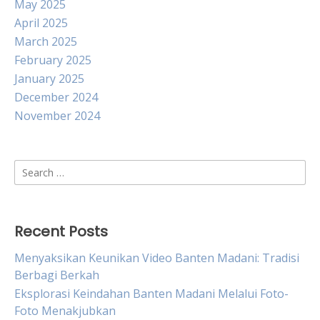
May 2025
April 2025
March 2025
February 2025
January 2025
December 2024
November 2024
Search
for:
Recent Posts
Menyaksikan Keunikan Video Banten Madani: Tradisi
Berbagi Berkah
Eksplorasi Keindahan Banten Madani Melalui Foto-
Foto Menakjubkan